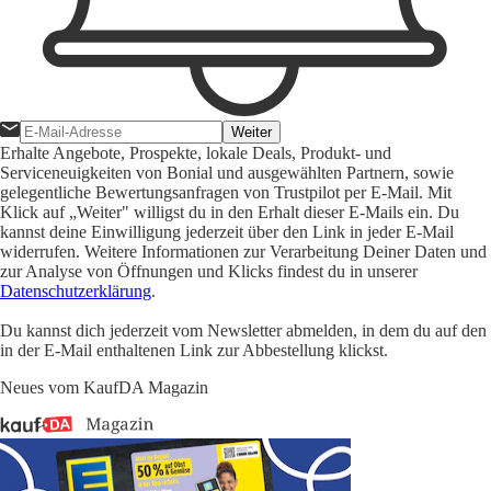
Weiter
Erhalte Angebote, Prospekte, lokale Deals, Produkt- und
Serviceneuigkeiten von Bonial und ausgewählten Partnern, sowie
gelegentliche Bewertungsanfragen von Trustpilot per E-Mail. Mit
Klick auf „Weiter" willigst du in den Erhalt dieser E-Mails ein. Du
kannst deine Einwilligung jederzeit über den Link in jeder E-Mail
widerrufen. Weitere Informationen zur Verarbeitung Deiner Daten und
zur Analyse von Öffnungen und Klicks findest du in unserer
Datenschutzerklärung
.
Du kannst dich jederzeit vom Newsletter abmelden, in dem du auf den
in der E-Mail enthaltenen Link zur Abbestellung klickst.
Neues vom KaufDA Magazin