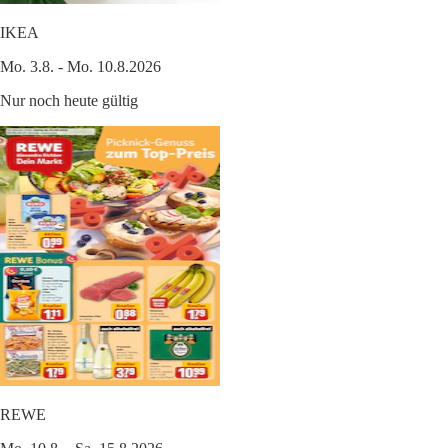
IKEA
Mo. 3.8. - Mo. 10.8.2026
Nur noch heute gültig
REWE