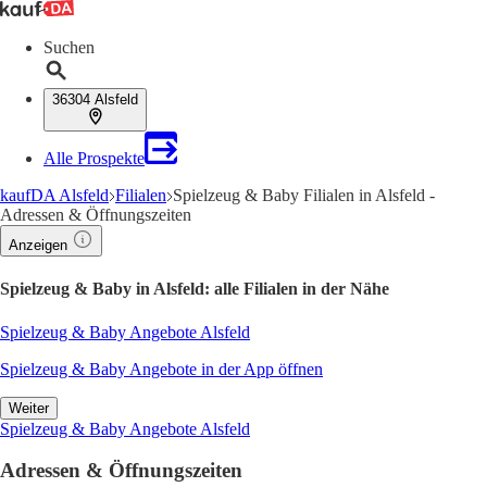
Suchen
36304 Alsfeld
Alle Prospekte
kaufDA Alsfeld
Filialen
Spielzeug & Baby Filialen in Alsfeld -
Adressen & Öffnungszeiten
Anzeigen
Spielzeug & Baby in Alsfeld: alle Filialen in der Nähe
Spielzeug & Baby Angebote Alsfeld
Spielzeug & Baby Angebote in der App öffnen
Weiter
Spielzeug & Baby Angebote Alsfeld
Adressen & Öffnungszeiten