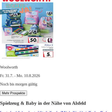
Woolworth
Fr. 31.7. - Mo. 10.8.2026
Noch bis morgen gültig
Mehr Prospekte
Spielzeug & Baby in der Nähe von Alsfeld