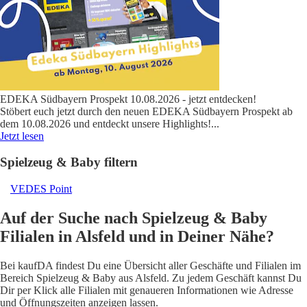
EDEKA Südbayern Prospekt 10.08.2026 - jetzt entdecken!
Stöbert euch jetzt durch den neuen EDEKA Südbayern Prospekt ab
dem 10.08.2026 und entdeckt unsere Highlights!
...
Jetzt lesen
Spielzeug & Baby filtern
VEDES Point
Auf der Suche nach Spielzeug & Baby
Filialen in Alsfeld und in Deiner Nähe?
Bei kaufDA findest Du eine Übersicht aller Geschäfte und Filialen im
Bereich Spielzeug & Baby aus Alsfeld. Zu jedem Geschäft kannst Du
Dir per Klick alle Filialen mit genaueren Informationen wie Adresse
und Öffnungszeiten anzeigen lassen.