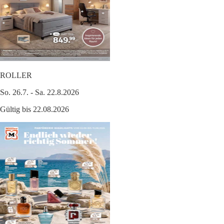
ROLLER
So. 26.7. - Sa. 22.8.2026
Gültig bis 22.08.2026