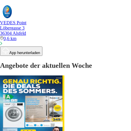
VEDES Point
Löbergasse 3
36304 Alsfeld
0,6 km
App herunterladen
Angebote der aktuellen Woche