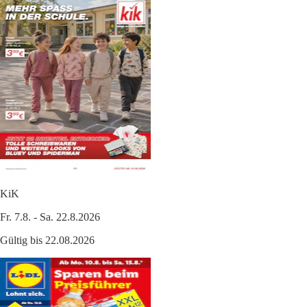
KiK
Fr. 7.8. - Sa. 22.8.2026
Gültig bis 22.08.2026