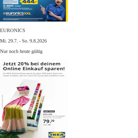
EURONICS
Mi. 29.7. - So. 9.8.2026
Nur noch heute gültig