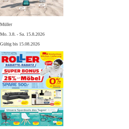
Müller
Mo. 3.8. - Sa. 15.8.2026
Gültig bis 15.08.2026