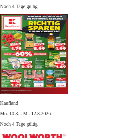
Noch 4 Tage gültig
Kaufland
Mo. 10.8. - Mi. 12.8.2026
Noch 4 Tage gültig