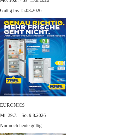
Mo. 10.8. - Sa. 15.8.2026
Gültig bis 15.08.2026
EURONICS
Mi. 29.7. - So. 9.8.2026
Nur noch heute gültig