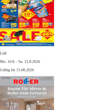
Lidl
Mo. 10.8. - Sa. 15.8.2026
Gültig bis 15.08.2026