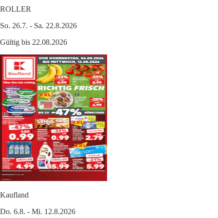
ROLLER
So. 26.7. - Sa. 22.8.2026
Gültig bis 22.08.2026
Kaufland
Do. 6.8. - Mi. 12.8.2026