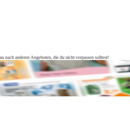
hau nach anderen Angeboten, die du nicht verpassen solltest!