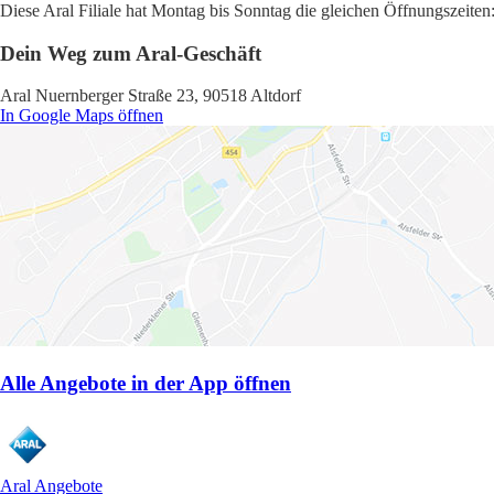
Diese Aral Filiale hat Montag bis Sonntag die gleichen Öffnungszeiten:
Dein Weg zum Aral-Geschäft
Aral Nuernberger Straße 23, 90518 Altdorf
In Google Maps öffnen
Alle Angebote in der App öffnen
Aral Angebote