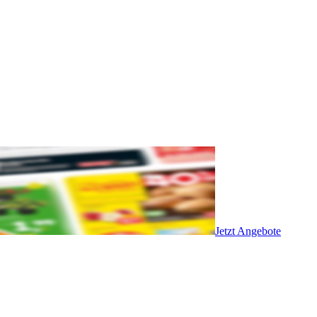
Jetzt Angebote