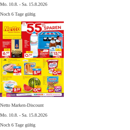
Mo. 10.8. - Sa. 15.8.2026
Noch 6 Tage gültig
Netto Marken-Discount
Mo. 10.8. - Sa. 15.8.2026
Noch 6 Tage gültig