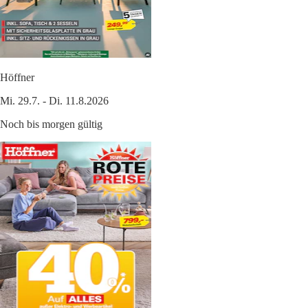
Höffner
Mi. 29.7. - Di. 11.8.2026
Noch bis morgen gültig