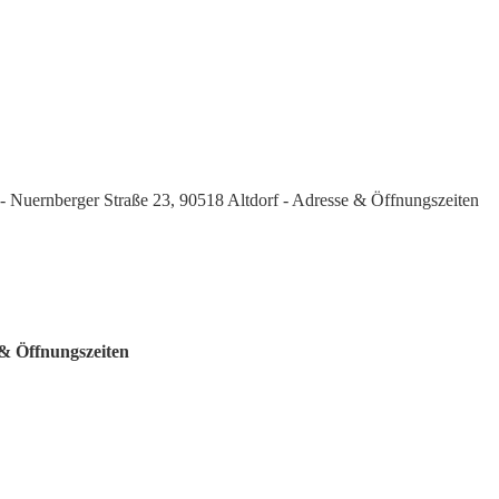
e - Nuernberger Straße 23, 90518 Altdorf - Adresse & Öffnungszeiten
 & Öffnungszeiten