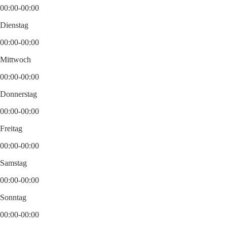
00:00-00:00
Dienstag
00:00-00:00
Mittwoch
00:00-00:00
Donnerstag
00:00-00:00
Freitag
00:00-00:00
Samstag
00:00-00:00
Sonntag
00:00-00:00