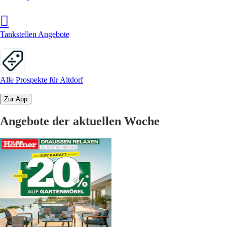
Tankstellen Angebote
Alle Prospekte für Altdorf
Zur App
Angebote der aktuellen Woche