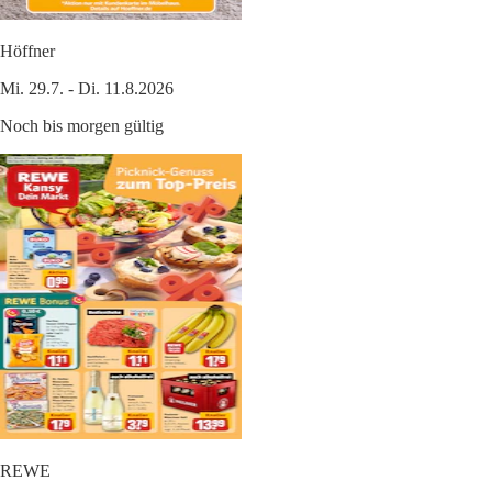
Höffner
Mi. 29.7. - Di. 11.8.2026
Noch bis morgen gültig
REWE