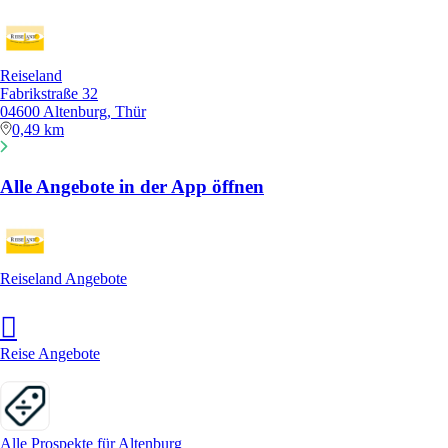
Reiseland
Fabrikstraße 32
04600 Altenburg, Thür
0,49 km
Alle Angebote in der App öffnen
Reiseland Angebote
Reise Angebote
Alle Prospekte für Altenburg