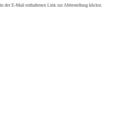
n der E-Mail enthaltenen Link zur Abbestellung klickst.