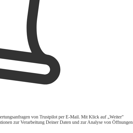
rtungsanfragen von Trustpilot per E-Mail. Mit Klick auf „Weiter"
ormationen zur Verarbeitung Deiner Daten und zur Analyse von Öffnungen