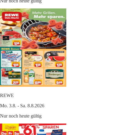
Nur noch heute gültig
REWE
Mo. 3.8. - Sa. 8.8.2026
Nur noch heute gültig