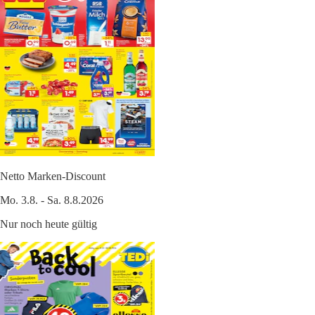
Netto Marken-Discount
Mo. 3.8. - Sa. 8.8.2026
Nur noch heute gültig