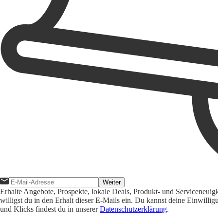
Weiter
Erhalte Angebote, Prospekte, lokale Deals, Produkt- und Serviceneuig
willigst du in den Erhalt dieser E-Mails ein. Du kannst deine Einwill
und Klicks findest du in unserer
Datenschutzerklärung
.