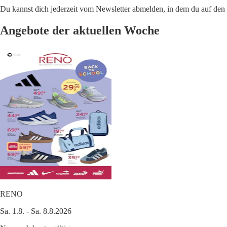
Du kannst dich jederzeit vom Newsletter abmelden, in dem du auf den i
Angebote der aktuellen Woche
RENO
Sa. 1.8. - Sa. 8.8.2026