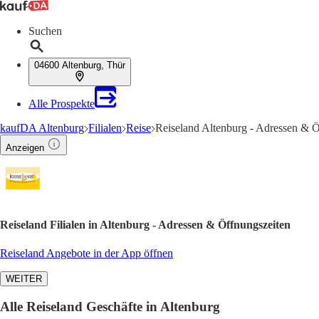
Suchen
04600 Altenburg, Thür
Alle Prospekte
kaufDA Altenburg
Filialen
Reise
Reiseland Altenburg - Adressen & Ö
Anzeigen
Reiseland Filialen in Altenburg - Adressen & Öffnungszeiten
Reiseland Angebote in der App öffnen
WEITER
Alle Reiseland Geschäfte in Altenburg