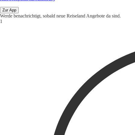
Zur App
Werde benachrichtigt, sobald neue Reiseland Angebote da sind.