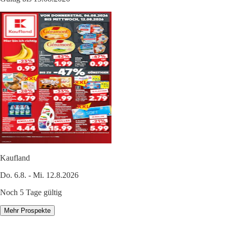
Kaufland
Do. 6.8. - Mi. 12.8.2026
Noch 5 Tage gültig
Mehr Prospekte