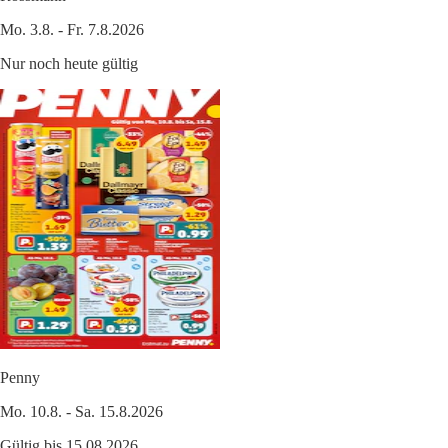
Mo. 3.8. - Fr. 7.8.2026
Nur noch heute gültig
Penny
Mo. 10.8. - Sa. 15.8.2026
Gültig bis 15.08.2026