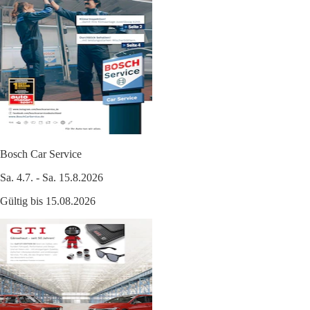
Bosch Car Service
Sa. 4.7. - Sa. 15.8.2026
Gültig bis 15.08.2026