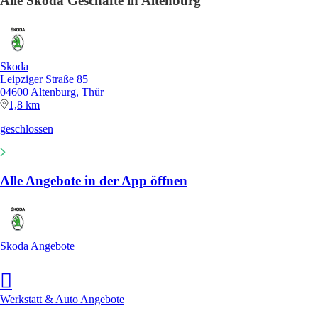
Alle Skoda Geschäfte in Altenburg
Skoda
Leipziger Straße 85
04600 Altenburg, Thür
1,8 km
geschlossen
Alle Angebote in der App öffnen
Skoda Angebote
Werkstatt & Auto Angebote