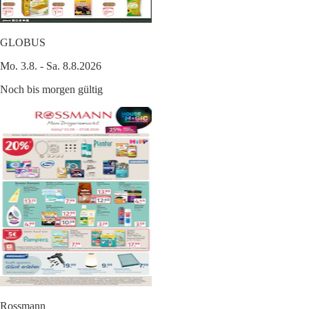
GLOBUS
Mo. 3.8. - Sa. 8.8.2026
Noch bis morgen gültig
Rossmann