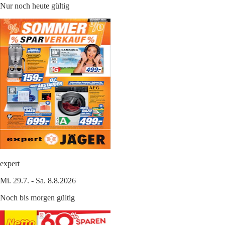
Nur noch heute gültig
expert
Mi. 29.7. - Sa. 8.8.2026
Noch bis morgen gültig