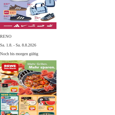
RENO
Sa. 1.8. - Sa. 8.8.2026
Noch bis morgen gültig