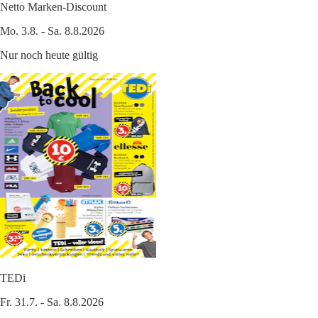
Netto Marken-Discount
Mo. 3.8. - Sa. 8.8.2026
Nur noch heute gültig
TEDi
Fr. 31.7. - Sa. 8.8.2026