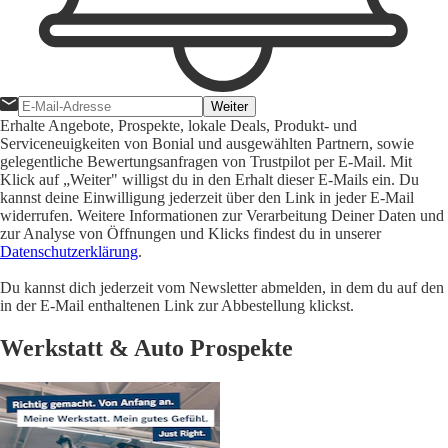
Weiter
Erhalte Angebote, Prospekte, lokale Deals, Produkt- und
Serviceneuigkeiten von Bonial und ausgewählten Partnern, sowie
gelegentliche Bewertungsanfragen von Trustpilot per E-Mail. Mit
Klick auf „Weiter" willigst du in den Erhalt dieser E-Mails ein. Du
kannst deine Einwilligung jederzeit über den Link in jeder E-Mail
widerrufen. Weitere Informationen zur Verarbeitung Deiner Daten und
zur Analyse von Öffnungen und Klicks findest du in unserer
Datenschutzerklärung
.
Du kannst dich jederzeit vom Newsletter abmelden, in dem du auf den
in der E-Mail enthaltenen Link zur Abbestellung klickst.
Werkstatt & Auto Prospekte