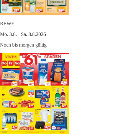
REWE
Mo. 3.8. - Sa. 8.8.2026
Noch bis morgen gültig