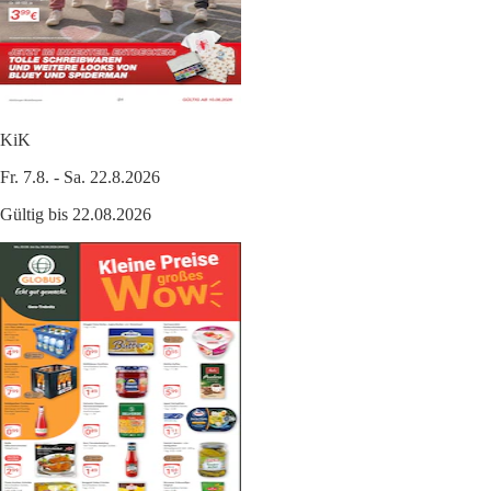
KiK
Fr. 7.8. - Sa. 22.8.2026
Gültig bis 22.08.2026