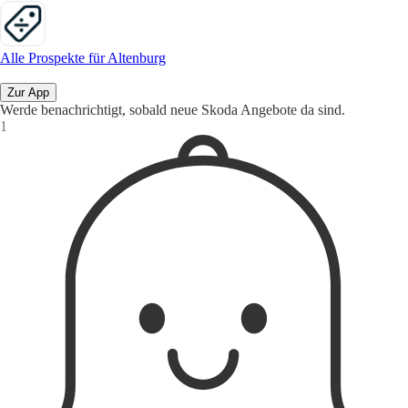
Alle Prospekte für Altenburg
Zur App
Werde benachrichtigt, sobald neue Skoda Angebote da sind.