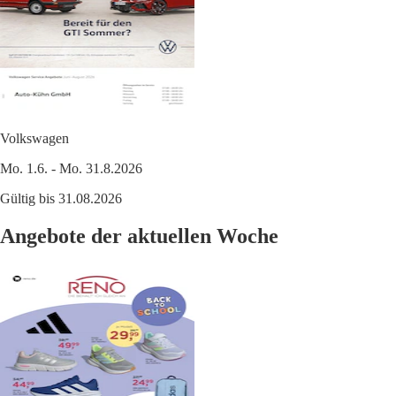
Volkswagen
Mo. 1.6. - Mo. 31.8.2026
Gültig bis 31.08.2026
Angebote der aktuellen Woche