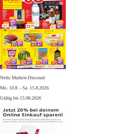
Netto Marken-Discount
Mo. 10.8. - Sa. 15.8.2026
Gültig bis 15.08.2026