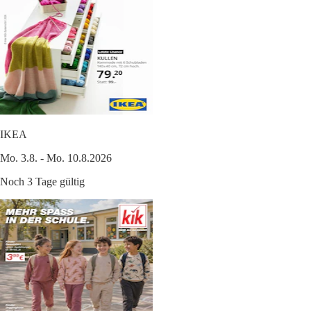
IKEA
Mo. 3.8. - Mo. 10.8.2026
Noch 3 Tage gültig