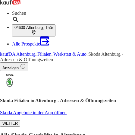
Suchen
04600 Altenburg, Thür
Alle Prospekte
kaufDA Altenburg
Filialen
Werkstatt & Auto
Skoda Altenburg -
Adressen & Öffnungszeiten
Anzeigen
Skoda Filialen in Altenburg - Adressen & Öffnungszeiten
Skoda Angebote in der App öffnen
WEITER