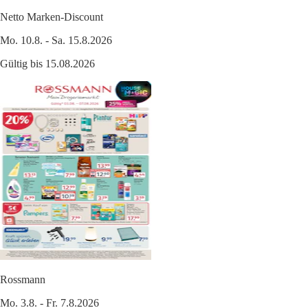
Netto Marken-Discount
Mo. 10.8. - Sa. 15.8.2026
Gültig bis 15.08.2026
Rossmann
Mo. 3.8. - Fr. 7.8.2026