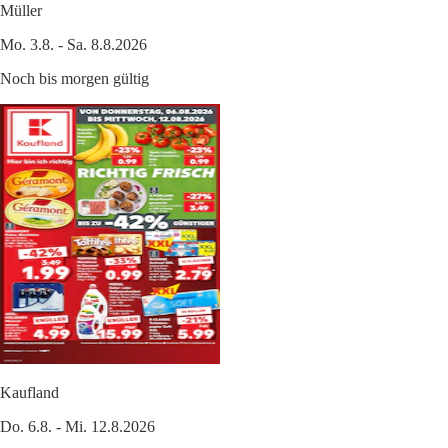
Müller
Mo. 3.8. - Sa. 8.8.2026
Noch bis morgen gültig
Kaufland
Do. 6.8. - Mi. 12.8.2026