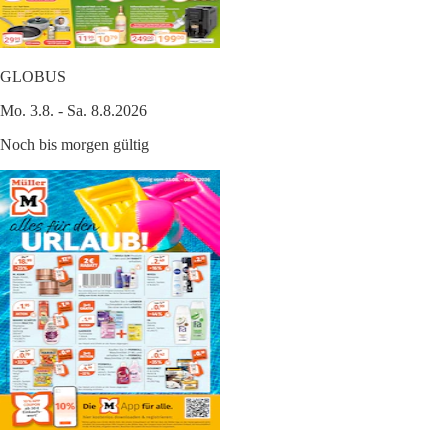
GLOBUS
Mo. 3.8. - Sa. 8.8.2026
Noch bis morgen gültig