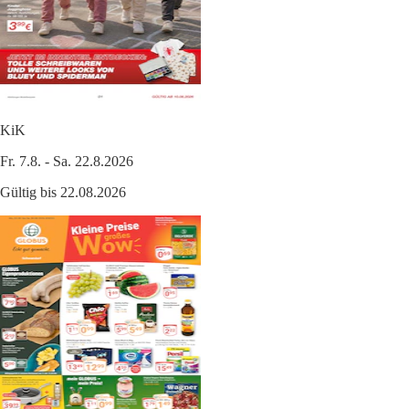
KiK
Fr. 7.8. - Sa. 22.8.2026
Gültig bis 22.08.2026