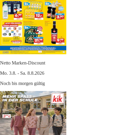
Netto Marken-Discount
Mo. 3.8. - Sa. 8.8.2026
Noch bis morgen gültig