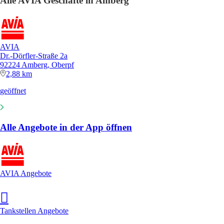
Alle AVIA Geschäfte in Amberg
AVIA
Dr.-Dörfler-Straße 2a
92224 Amberg, Oberpf
2,88 km
geöffnet
Alle Angebote in der App öffnen
AVIA Angebote
Tankstellen Angebote