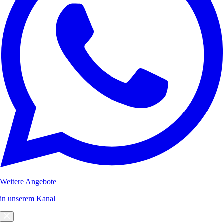
Weitere Angebote
in unserem Kanal