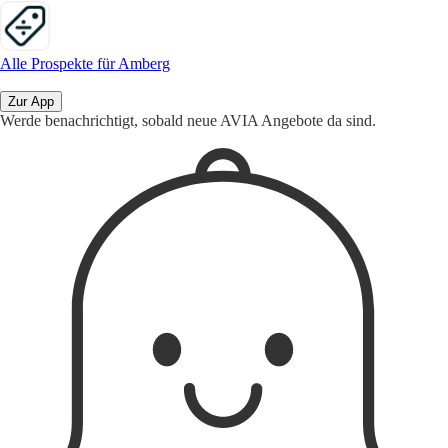
Alle Prospekte für Amberg
Zur App
Werde benachrichtigt, sobald neue AVIA Angebote da sind.