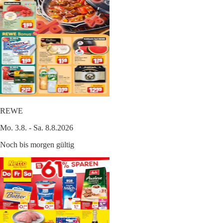
REWE
Mo. 3.8. - Sa. 8.8.2026
Noch bis morgen gültig