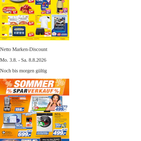
Netto Marken-Discount
Mo. 3.8. - Sa. 8.8.2026
Noch bis morgen gültig