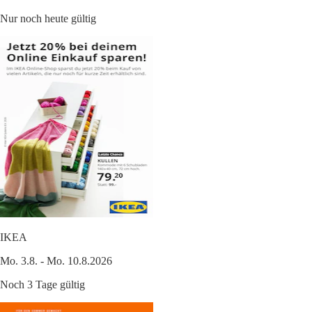
Nur noch heute gültig
IKEA
Mo. 3.8. - Mo. 10.8.2026
Noch 3 Tage gültig