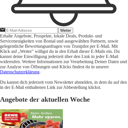
Weiter
Erhalte Angebote, Prospekte, lokale Deals, Produkt- und
Serviceneuigkeiten von Bonial und ausgewählten Partnern, sowie
gelegentliche Bewertungsanfragen von Trustpilot per E-Mail. Mit
Klick auf „Weiter" willigst du in den Erhalt dieser E-Mails ein. Du
kannst deine Einwilligung jederzeit über den Link in jeder E-Mail
widerrufen. Weitere Informationen zur Verarbeitung Deiner Daten und
zur Analyse von Öffnungen und Klicks findest du in unserer
Datenschutzerklärung
.
Du kannst dich jederzeit vom Newsletter abmelden, in dem du auf den
in der E-Mail enthaltenen Link zur Abbestellung klickst.
Angebote der aktuellen Woche