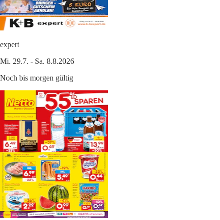
expert
Mi. 29.7. - Sa. 8.8.2026
Noch bis morgen gültig