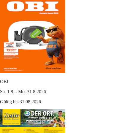
OBI
Sa. 1.8. - Mo. 31.8.2026
Gültig bis 31.08.2026