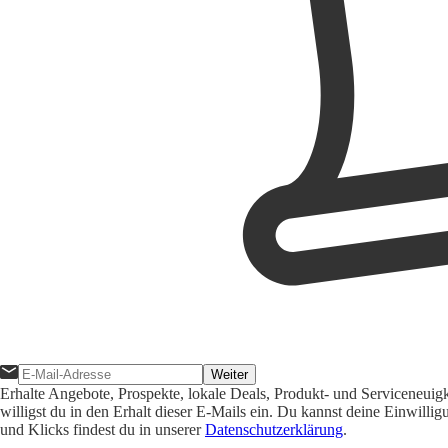
Weiter
Erhalte Angebote, Prospekte, lokale Deals, Produkt- und Serviceneuig
willigst du in den Erhalt dieser E-Mails ein. Du kannst deine Einwill
und Klicks findest du in unserer
Datenschutzerklärung
.