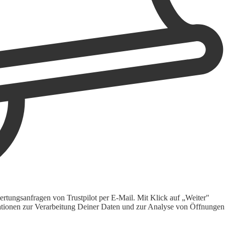
rtungsanfragen von Trustpilot per E-Mail. Mit Klick auf „Weiter"
ormationen zur Verarbeitung Deiner Daten und zur Analyse von Öffnungen