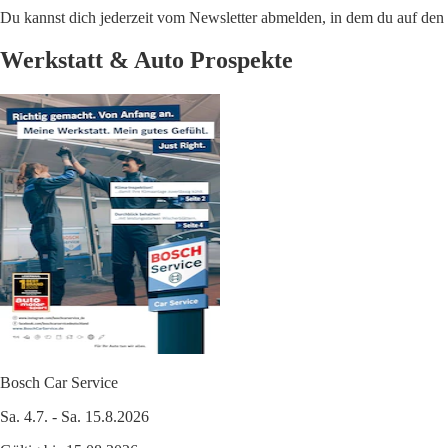
Du kannst dich jederzeit vom Newsletter abmelden, in dem du auf den i
Werkstatt & Auto Prospekte
Bosch Car Service
Sa. 4.7. - Sa. 15.8.2026