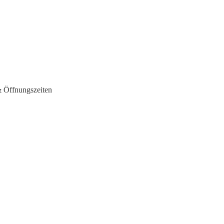
 Öffnungszeiten