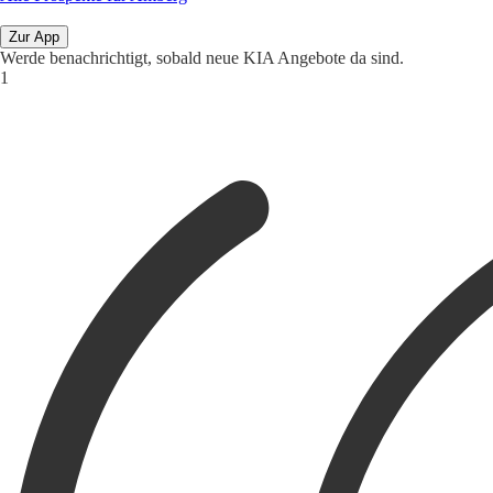
Zur App
Werde benachrichtigt, sobald neue KIA Angebote da sind.