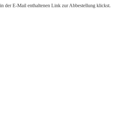
n der E-Mail enthaltenen Link zur Abbestellung klickst.