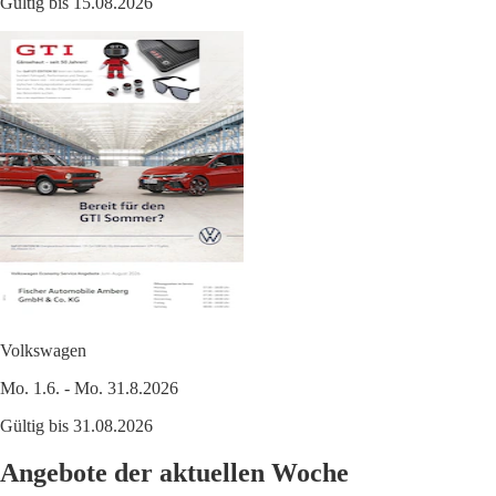
Gültig bis 15.08.2026
Volkswagen
Mo. 1.6. - Mo. 31.8.2026
Gültig bis 31.08.2026
Angebote der aktuellen Woche