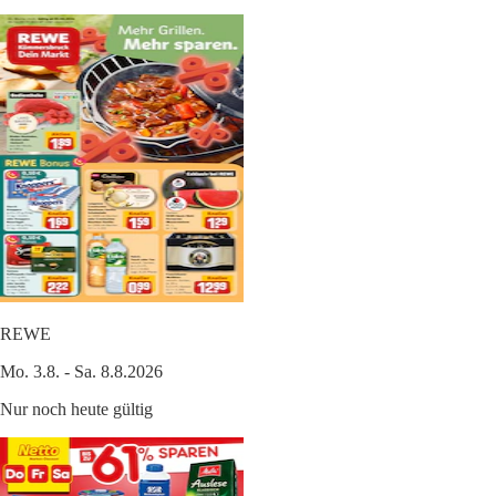
REWE
Mo. 3.8. - Sa. 8.8.2026
Nur noch heute gültig