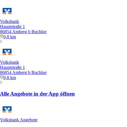
Volksbank
Hauptstraße 1
86854 Amberg b Buchloe
0,8 km
Volksbank
Hauptstraße 1
86854 Amberg b Buchloe
0,8 km
Alle Angebote in der App öffnen
Volksbank Angebote