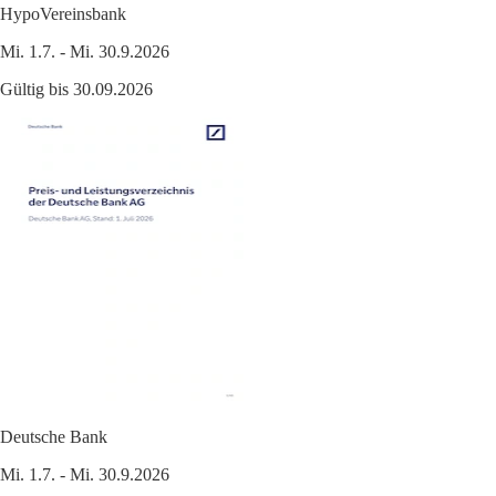
HypoVereinsbank
Mi. 1.7. - Mi. 30.9.2026
Gültig bis 30.09.2026
Deutsche Bank
Mi. 1.7. - Mi. 30.9.2026