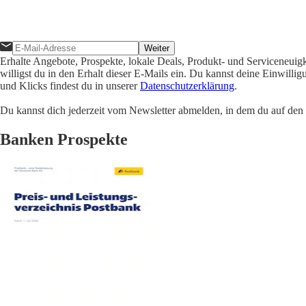
Weiter
Erhalte Angebote, Prospekte, lokale Deals, Produkt- und Serviceneuig
willigst du in den Erhalt dieser E-Mails ein. Du kannst deine Einwill
und Klicks findest du in unserer
Datenschutzerklärung
.
Du kannst dich jederzeit vom Newsletter abmelden, in dem du auf den i
Banken Prospekte