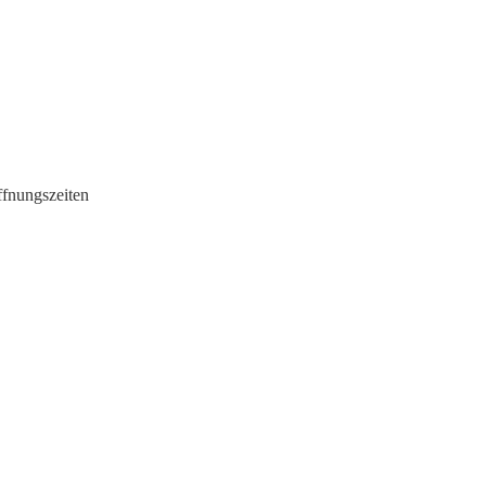
fnungszeiten