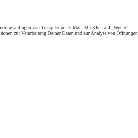
rtungsanfragen von Trustpilot per E-Mail. Mit Klick auf „Weiter"
ormationen zur Verarbeitung Deiner Daten und zur Analyse von Öffnungen