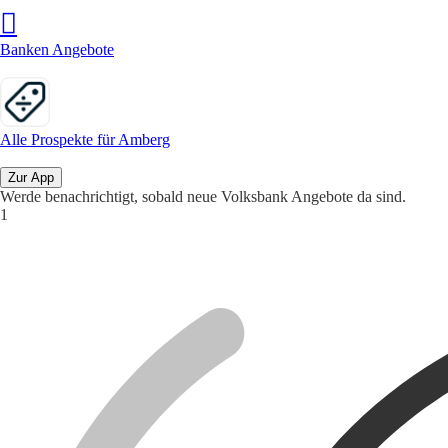
Banken Angebote
Alle Prospekte für Amberg
Zur App
Werde benachrichtigt, sobald neue Volksbank Angebote da sind.