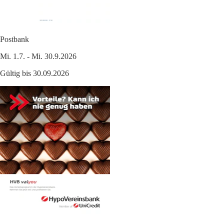
Postbank
Mi. 1.7. - Mi. 30.9.2026
Gültig bis 30.09.2026