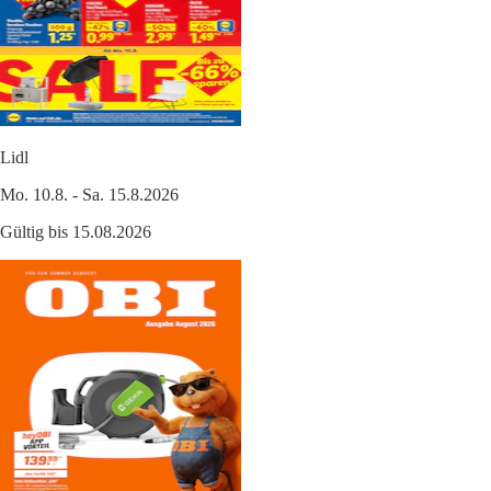
Lidl
Mo. 10.8. - Sa. 15.8.2026
Gültig bis 15.08.2026