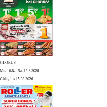
GLOBUS
Mo. 10.8. - Sa. 15.8.2026
Gültig bis 15.08.2026