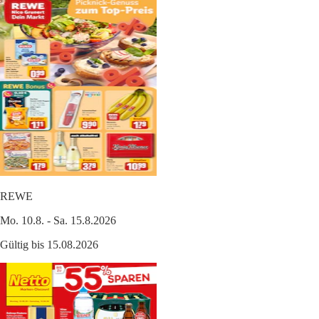
REWE
Mo. 10.8. - Sa. 15.8.2026
Gültig bis 15.08.2026