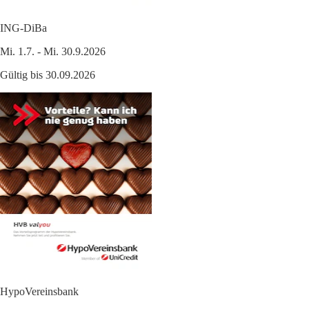
ING-DiBa
Mi. 1.7. - Mi. 30.9.2026
Gültig bis 30.09.2026
HypoVereinsbank