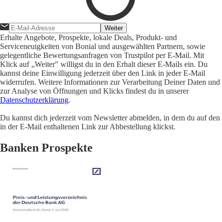
Weiter
Erhalte Angebote, Prospekte, lokale Deals, Produkt- und
Serviceneuigkeiten von Bonial und ausgewählten Partnern, sowie
gelegentliche Bewertungsanfragen von Trustpilot per E-Mail. Mit
Klick auf „Weiter" willigst du in den Erhalt dieser E-Mails ein. Du
kannst deine Einwilligung jederzeit über den Link in jeder E-Mail
widerrufen. Weitere Informationen zur Verarbeitung Deiner Daten und
zur Analyse von Öffnungen und Klicks findest du in unserer
Datenschutzerklärung
.
Du kannst dich jederzeit vom Newsletter abmelden, in dem du auf den
in der E-Mail enthaltenen Link zur Abbestellung klickst.
Banken Prospekte