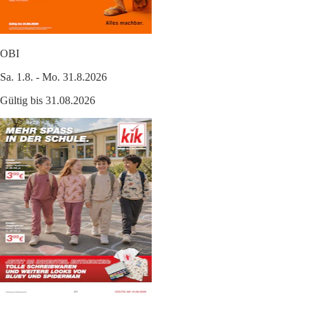
OBI
Sa. 1.8. - Mo. 31.8.2026
Gültig bis 31.08.2026