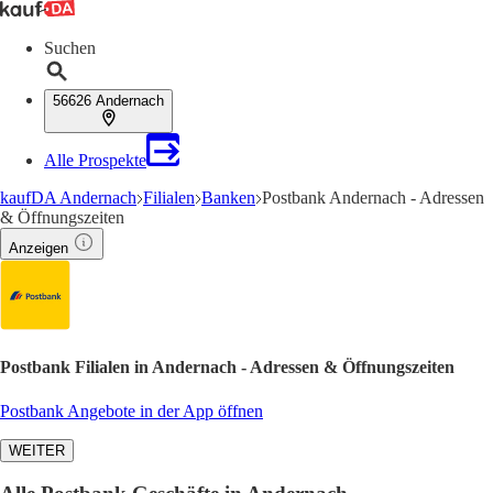
Suchen
56626 Andernach
Alle Prospekte
kaufDA Andernach
Filialen
Banken
Postbank Andernach - Adressen
& Öffnungszeiten
Anzeigen
Postbank Filialen in Andernach - Adressen & Öffnungszeiten
Postbank Angebote in der App öffnen
WEITER