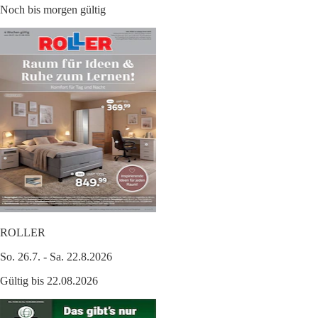
Noch bis morgen gültig
ROLLER
So. 26.7. - Sa. 22.8.2026
Gültig bis 22.08.2026