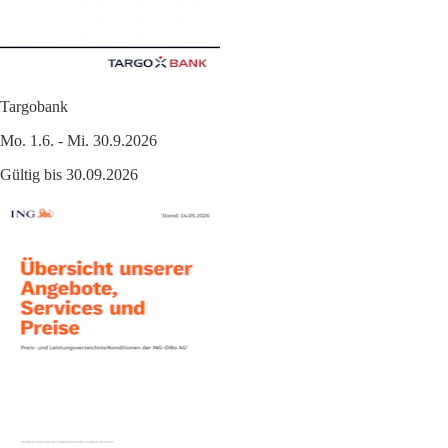
Targobank
Mo. 1.6. - Mi. 30.9.2026
Gültig bis 30.09.2026