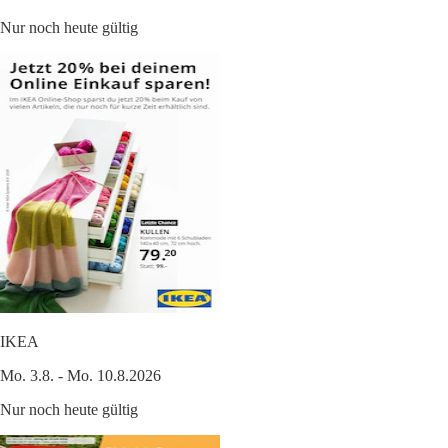
Nur noch heute gültig
IKEA
Mo. 3.8. - Mo. 10.8.2026
Nur noch heute gültig