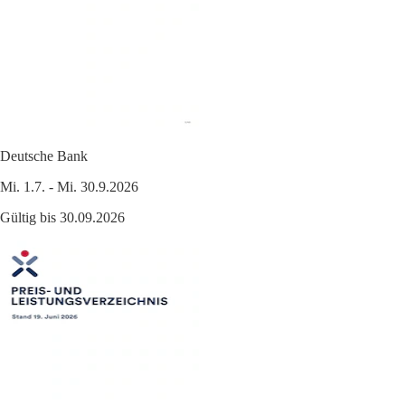
Deutsche Bank
Mi. 1.7. - Mi. 30.9.2026
Gültig bis 30.09.2026