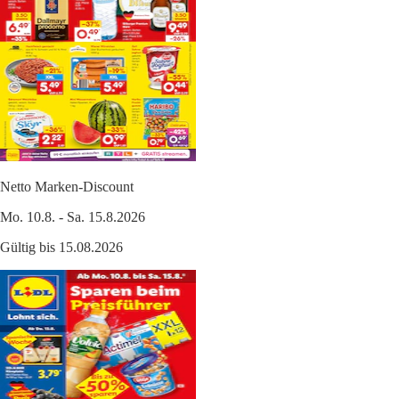
Netto Marken-Discount
Mo. 10.8. - Sa. 15.8.2026
Gültig bis 15.08.2026