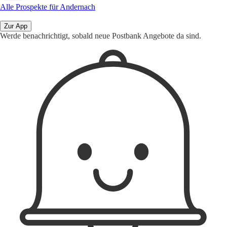
Alle Prospekte für Andernach
Zur App
Werde benachrichtigt, sobald neue Postbank Angebote da sind.