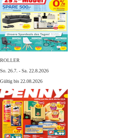
ROLLER
So. 26.7. - Sa. 22.8.2026
Gültig bis 22.08.2026