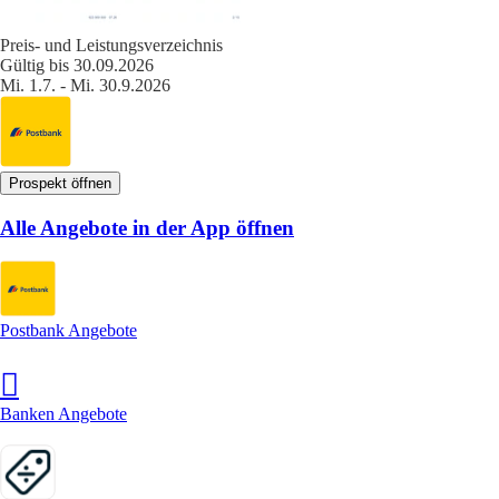
Preis- und Leistungsverzeichnis
Gültig bis 30.09.2026
Mi. 1.7. - Mi. 30.9.2026
Prospekt öffnen
Alle Angebote in der App öffnen
Postbank Angebote
Banken Angebote