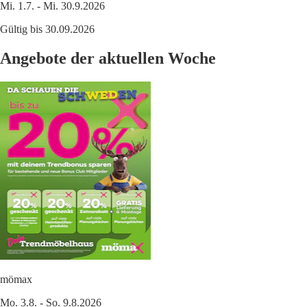
Mi. 1.7. - Mi. 30.9.2026
Gültig bis 30.09.2026
Angebote der aktuellen Woche
mömax
Mo. 3.8. - So. 9.8.2026