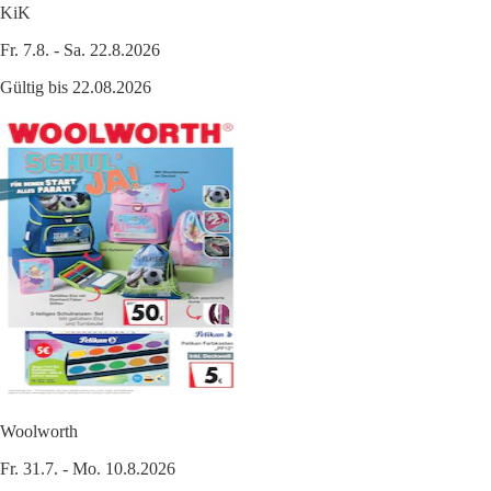
KiK
Fr. 7.8. - Sa. 22.8.2026
Gültig bis 22.08.2026
Woolworth
Fr. 31.7. - Mo. 10.8.2026