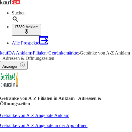
Suchen
17389 Anklam
Alle Prospekte
kaufDA Anklam
Filialen
Getränkemärkte
Getränke von A-Z Anklam
- Adressen & Öffnungszeiten
Anzeigen
Getränke von A-Z Filialen in Anklam - Adressen &
Öffnungszeiten
Getränke von A-Z Angebote Anklam
Getränke von A-Z Angebote in der App öffnen