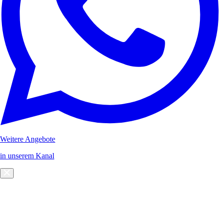
Weitere Angebote
in unserem Kanal