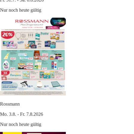
Nur noch heute gültig
Rossmann
Mo. 3.8. - Fr. 7.8.2026
Nur noch heute gültig