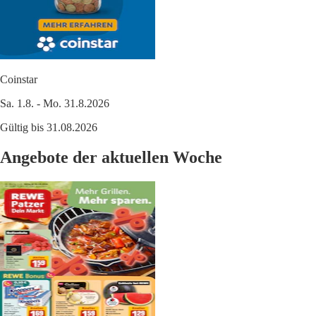
Coinstar
Sa. 1.8. - Mo. 31.8.2026
Gültig bis 31.08.2026
Angebote der aktuellen Woche