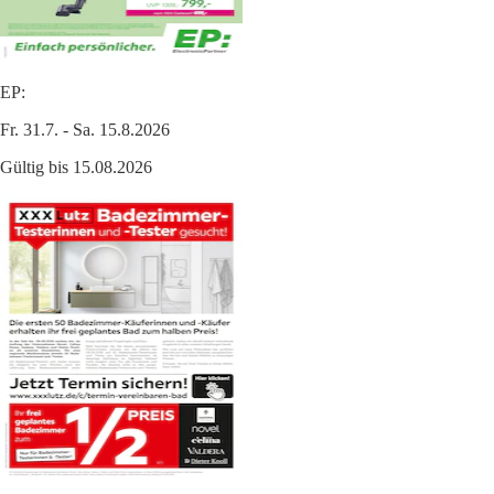
EP:
Fr. 31.7. - Sa. 15.8.2026
Gültig bis 15.08.2026