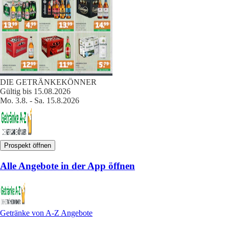
DIE GETRÄNKEKÖNNER
Gültig bis 15.08.2026
Mo. 3.8. - Sa. 15.8.2026
Prospekt öffnen
Alle Angebote in der App öffnen
Getränke von A-Z Angebote