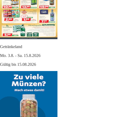
Getränkeland
Mo. 3.8. - Sa. 15.8.2026
Gültig bis 15.08.2026