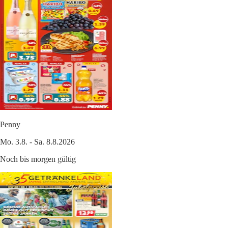
Penny
Mo. 3.8. - Sa. 8.8.2026
Noch bis morgen gültig