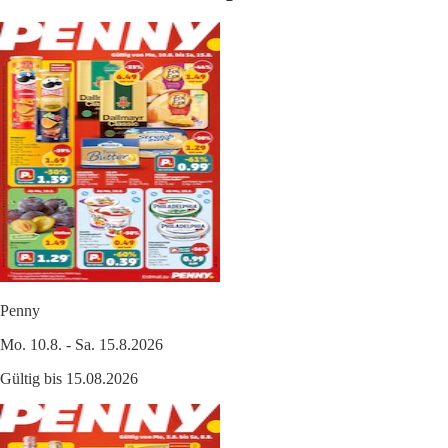
Penny
Mo. 10.8. - Sa. 15.8.2026
Gültig bis 15.08.2026