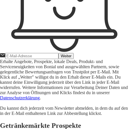
Weiter
Erhalte Angebote, Prospekte, lokale Deals, Produkt- und
Serviceneuigkeiten von Bonial und ausgewählten Partnern, sowie
gelegentliche Bewertungsanfragen von Trustpilot per E-Mail. Mit
Klick auf „Weiter" willigst du in den Erhalt dieser E-Mails ein. Du
kannst deine Einwilligung jederzeit über den Link in jeder E-Mail
widerrufen. Weitere Informationen zur Verarbeitung Deiner Daten und
zur Analyse von Öffnungen und Klicks findest du in unserer
Datenschutzerklärung
.
Du kannst dich jederzeit vom Newsletter abmelden, in dem du auf den
in der E-Mail enthaltenen Link zur Abbestellung klickst.
Getränkemärkte Prospekte