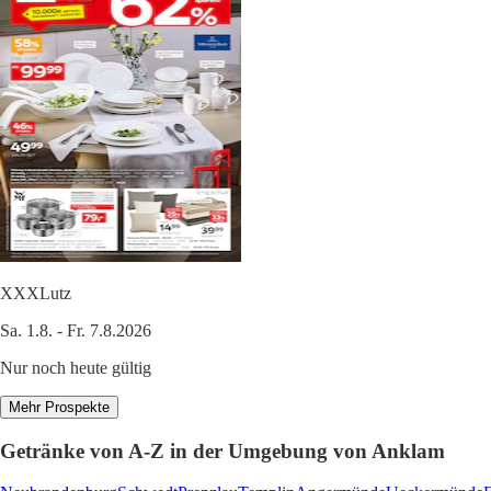
XXXLutz
Sa. 1.8. - Fr. 7.8.2026
Nur noch heute gültig
Mehr Prospekte
Getränke von A-Z in der Umgebung von Anklam