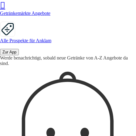
Getränkemärkte Angebote
Alle Prospekte für Anklam
Zur App
Werde benachrichtigt, sobald neue Getränke von A-Z Angebote da
sind.