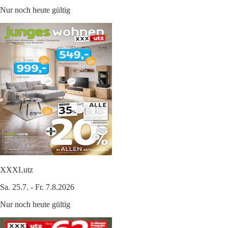
Nur noch heute gültig
XXXLutz
Sa. 25.7. - Fr. 7.8.2026
Nur noch heute gültig