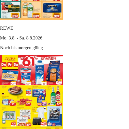
REWE
Mo. 3.8. - Sa. 8.8.2026
Noch bis morgen gültig