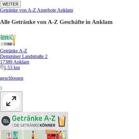
WEITER
Getränke von A-Z Angebote Anklam
Alle Getränke von A-Z Geschäfte in Anklam
Getränke A-Z
Demminer Landstraße 2
17389 Anklam
1,53 km
geschlossen