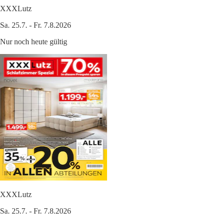
XXXLutz
Sa. 25.7. - Fr. 7.8.2026
Nur noch heute gültig
XXXLutz
Sa. 25.7. - Fr. 7.8.2026