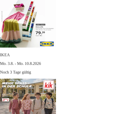
IKEA
Mo. 3.8. - Mo. 10.8.2026
Noch 3 Tage gültig