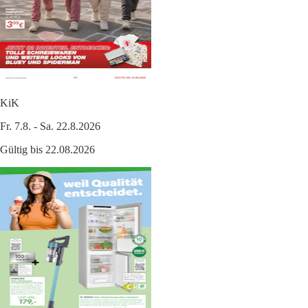
KiK
Fr. 7.8. - Sa. 22.8.2026
Gültig bis 22.08.2026