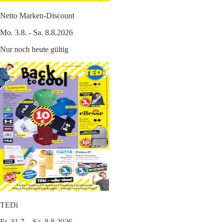
Netto Marken-Discount
Mo. 3.8. - Sa. 8.8.2026
Nur noch heute gültig
TEDi
Fr. 31.7. - Sa. 8.8.2026