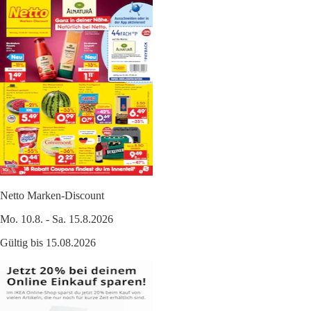
Netto Marken-Discount
Mo. 10.8. - Sa. 15.8.2026
Gültig bis 15.08.2026