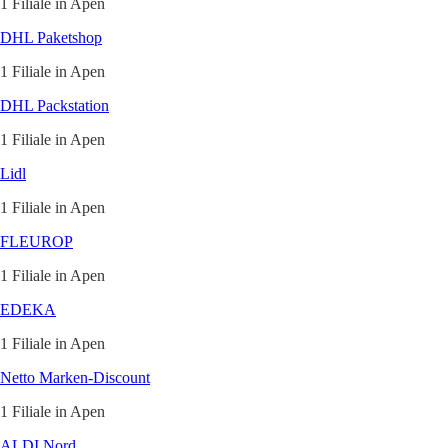
1 Filiale in Apen
DHL Paketshop
1 Filiale in Apen
DHL Packstation
1 Filiale in Apen
Lidl
1 Filiale in Apen
FLEUROP
1 Filiale in Apen
EDEKA
1 Filiale in Apen
Netto Marken-Discount
1 Filiale in Apen
ALDI Nord