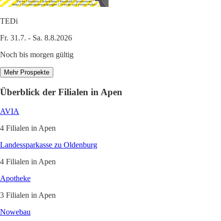
TEDi
Fr. 31.7. - Sa. 8.8.2026
Noch bis morgen gültig
Mehr Prospekte
Überblick der Filialen in Apen
AVIA
4 Filialen in Apen
Landessparkasse zu Oldenburg
4 Filialen in Apen
Apotheke
3 Filialen in Apen
Nowebau