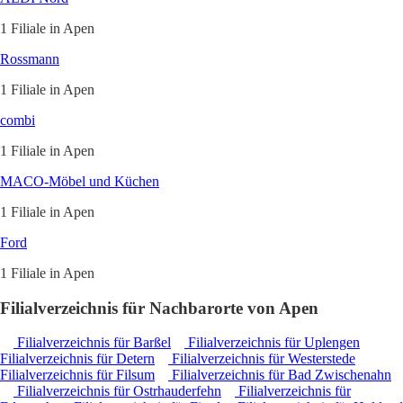
1 Filiale in Apen
Rossmann
1 Filiale in Apen
combi
1 Filiale in Apen
MACO-Möbel und Küchen
1 Filiale in Apen
Ford
1 Filiale in Apen
Filialverzeichnis für Nachbarorte von Apen
Filialverzeichnis für Barßel
Filialverzeichnis für Uplengen
Filialverzeichnis für Detern
Filialverzeichnis für Westerstede
Filialverzeichnis für Filsum
Filialverzeichnis für Bad Zwischenahn
Filialverzeichnis für Ostrhauderfehn
Filialverzeichnis für