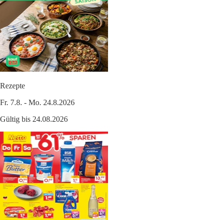
Rezepte
Fr. 7.8. - Mo. 24.8.2026
Gültig bis 24.08.2026