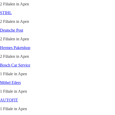
2 Filialen in Apen
STIHL
2 Filialen in Apen
Deutsche Post
2 Filialen in Apen
Hermes Paketshop
2 Filialen in Apen
Bosch Car Service
1 Filiale in Apen
Möbel Eilers
1 Filiale in Apen
AUTOFIT
1 Filiale in Apen