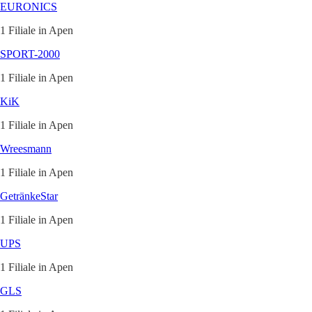
EURONICS
1 Filiale in Apen
SPORT-2000
1 Filiale in Apen
KiK
1 Filiale in Apen
Wreesmann
1 Filiale in Apen
GetränkeStar
1 Filiale in Apen
UPS
1 Filiale in Apen
GLS