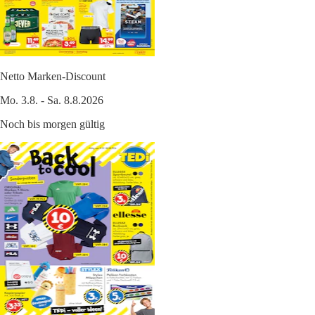
Netto Marken-Discount
Mo. 3.8. - Sa. 8.8.2026
Noch bis morgen gültig