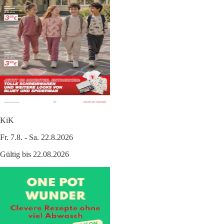
KiK
Fr. 7.8. - Sa. 22.8.2026
Gültig bis 22.08.2026