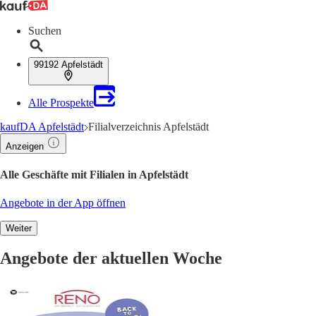
Suchen
99192 Apfelstädt
Alle Prospekte
kaufDA Apfelstädt
Filialverzeichnis Apfelstädt
Anzeigen
Alle Geschäfte mit Filialen in Apfelstädt
Angebote in der App öffnen
Weiter
Angebote der aktuellen Woche