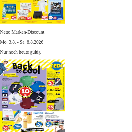
Netto Marken-Discount
Mo. 3.8. - Sa. 8.8.2026
Nur noch heute gültig