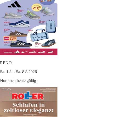
RENO
Sa. 1.8. - Sa. 8.8.2026
Nur noch heute gültig