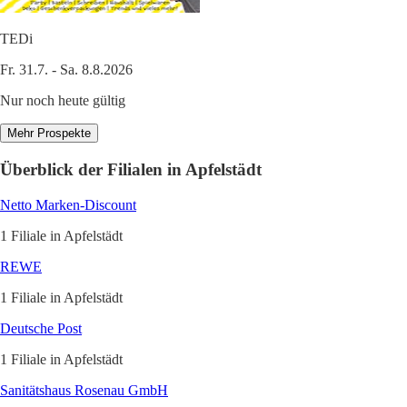
TEDi
Fr. 31.7. - Sa. 8.8.2026
Nur noch heute gültig
Mehr Prospekte
Überblick der Filialen in Apfelstädt
Netto Marken-Discount
1 Filiale in Apfelstädt
REWE
1 Filiale in Apfelstädt
Deutsche Post
1 Filiale in Apfelstädt
Sanitätshaus Rosenau GmbH