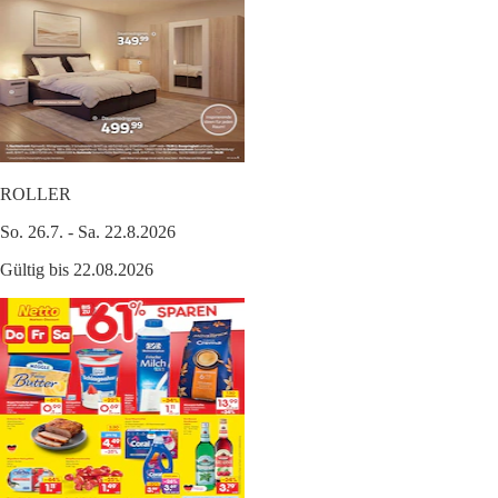
ROLLER
So. 26.7. - Sa. 22.8.2026
Gültig bis 22.08.2026