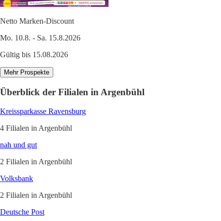
Netto Marken-Discount
Mo. 10.8. - Sa. 15.8.2026
Gültig bis 15.08.2026
Mehr Prospekte
Überblick der Filialen in Argenbühl
Kreissparkasse Ravensburg
4 Filialen in Argenbühl
nah und gut
2 Filialen in Argenbühl
Volksbank
2 Filialen in Argenbühl
Deutsche Post