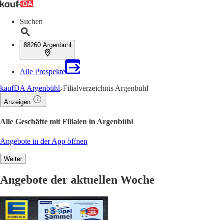
Suchen
88260 Argenbühl
Alle Prospekte
kaufDA Argenbühl
Filialverzeichnis Argenbühl
Anzeigen
Alle Geschäfte mit Filialen in Argenbühl
Angebote in der App öffnen
Weiter
Angebote der aktuellen Woche