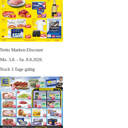
Netto Marken-Discount
Mo. 3.8. - Sa. 8.8.2026
Noch 3 Tage gültig