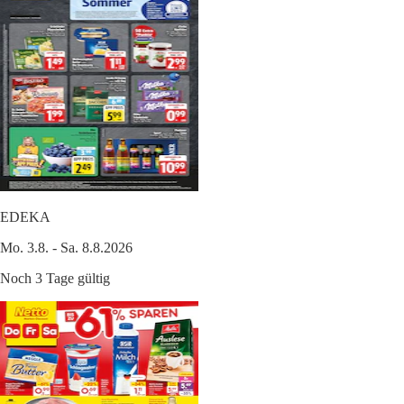
EDEKA
Mo. 3.8. - Sa. 8.8.2026
Noch 3 Tage gültig