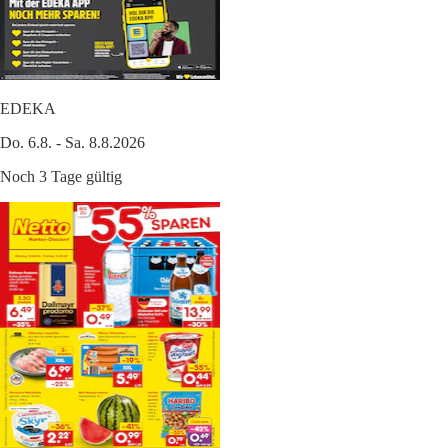
EDEKA
Do. 6.8. - Sa. 8.8.2026
Noch 3 Tage gültig