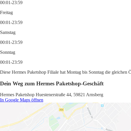
00:01-23:59
Freitag
00:01-23:59
Samstag
00:01-23:59
Sonntag
00:01-23:59
Diese Hermes Paketshop Filiale hat Montag bis Sonntag die gleichen Ö
Dein Weg zum Hermes Paketshop-Geschäft
Hermes Paketshop Huestenerstraße 44, 59821 Arnsberg
In Google Maps öffnen