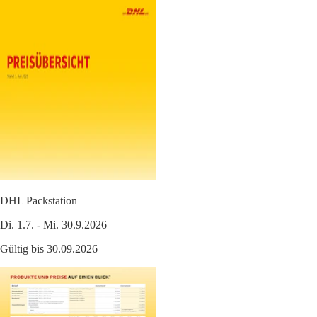
DHL Packstation
Di. 1.7. - Mi. 30.9.2026
Gültig bis 30.09.2026