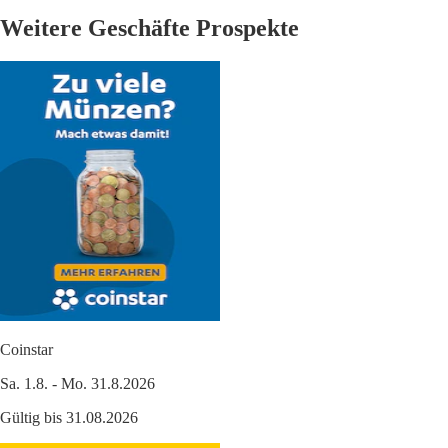
Weitere Geschäfte Prospekte
Coinstar
Sa. 1.8. - Mo. 31.8.2026
Gültig bis 31.08.2026