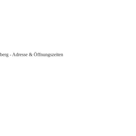
sberg - Adresse & Öffnungszeiten