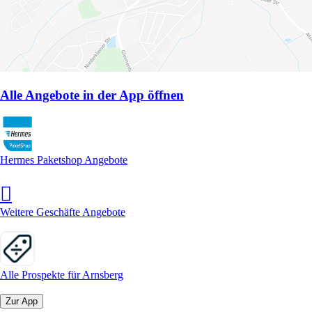
Alle Angebote in der App öffnen
Hermes Paketshop Angebote
Weitere Geschäfte Angebote
Alle Prospekte für Arnsberg
Zur App