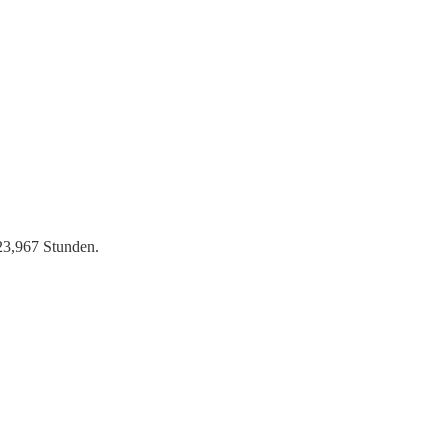
 23,967 Stunden.