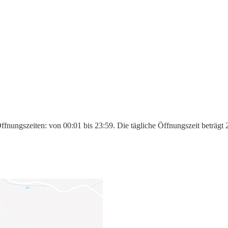
ffnungszeiten: von 00:01 bis 23:59. Die tägliche Öffnungszeit beträgt