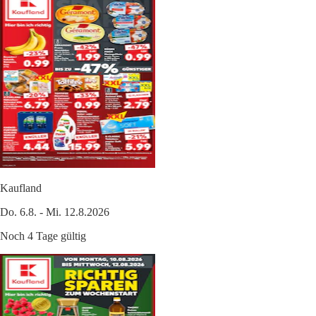
Kaufland
Do. 6.8. - Mi. 12.8.2026
Noch 4 Tage gültig