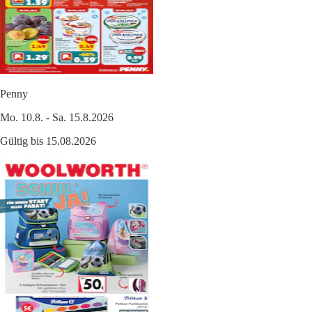
Penny
Mo. 10.8. - Sa. 15.8.2026
Gültig bis 15.08.2026