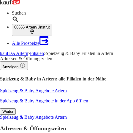
Suchen
06556 Artern/Unstrut
Alle Prospekte
kaufDA Artern
Filialen
Spielzeug & Baby Filialen in Artern -
Adressen & Öffnungszeiten
Anzeigen
Spielzeug & Baby in Artern: alle Filialen in der Nähe
Spielzeug & Baby Angebote Artern
Spielzeug & Baby Angebote in der App öffnen
Weiter
Spielzeug & Baby Angebote Artern
Adressen & Öffnungszeiten