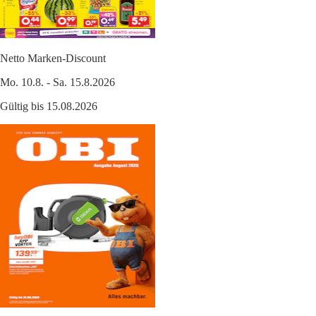
Netto Marken-Discount
Mo. 10.8. - Sa. 15.8.2026
Gültig bis 15.08.2026