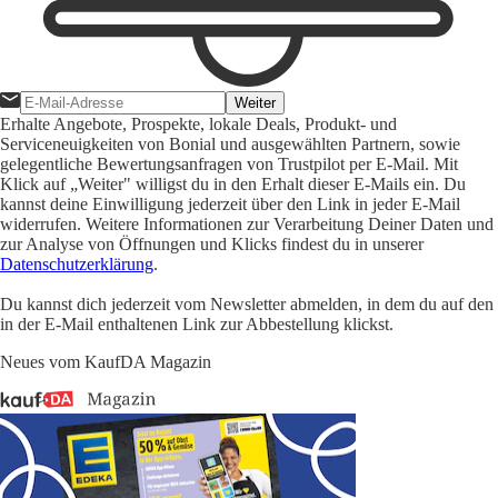
Weiter
Erhalte Angebote, Prospekte, lokale Deals, Produkt- und
Serviceneuigkeiten von Bonial und ausgewählten Partnern, sowie
gelegentliche Bewertungsanfragen von Trustpilot per E-Mail. Mit
Klick auf „Weiter" willigst du in den Erhalt dieser E-Mails ein. Du
kannst deine Einwilligung jederzeit über den Link in jeder E-Mail
widerrufen. Weitere Informationen zur Verarbeitung Deiner Daten und
zur Analyse von Öffnungen und Klicks findest du in unserer
Datenschutzerklärung
.
Du kannst dich jederzeit vom Newsletter abmelden, in dem du auf den
in der E-Mail enthaltenen Link zur Abbestellung klickst.
Neues vom KaufDA Magazin