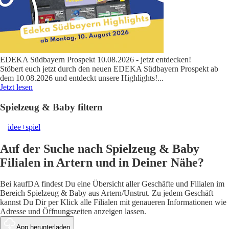
EDEKA Südbayern Prospekt 10.08.2026 - jetzt entdecken!
Stöbert euch jetzt durch den neuen EDEKA Südbayern Prospekt ab
dem 10.08.2026 und entdeckt unsere Highlights!
...
Jetzt lesen
Spielzeug & Baby filtern
idee+spiel
Auf der Suche nach Spielzeug & Baby
Filialen in Artern und in Deiner Nähe?
Bei kaufDA findest Du eine Übersicht aller Geschäfte und Filialen im
Bereich Spielzeug & Baby aus Artern/Unstrut. Zu jedem Geschäft
kannst Du Dir per Klick alle Filialen mit genaueren Informationen wie
Adresse und Öffnungszeiten anzeigen lassen.
App herunterladen