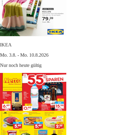
IKEA
Mo. 3.8. - Mo. 10.8.2026
Nur noch heute gültig