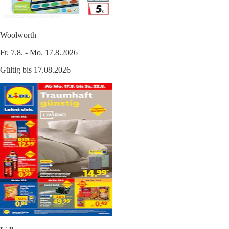
Woolworth
Fr. 7.8. - Mo. 17.8.2026
Gültig bis 17.08.2026