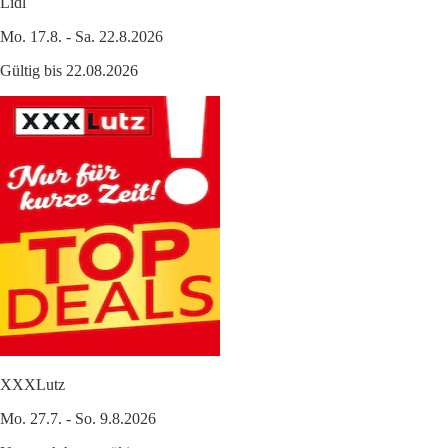
Lidl
Mo. 17.8. - Sa. 22.8.2026
Gültig bis 22.08.2026
XXXLutz
Mo. 27.7. - So. 9.8.2026