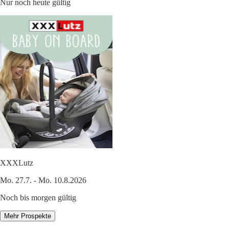
Nur noch heute gültig
XXXLutz
Mo. 27.7. - Mo. 10.8.2026
Noch bis morgen gültig
Mehr Prospekte