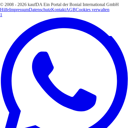
© 2008 - 2026 kaufDA Ein Portal der Bonial International GmbH
Hilfe
Impressum
Datenschutz
Kontakt
AGB
Cookies verwalten
1