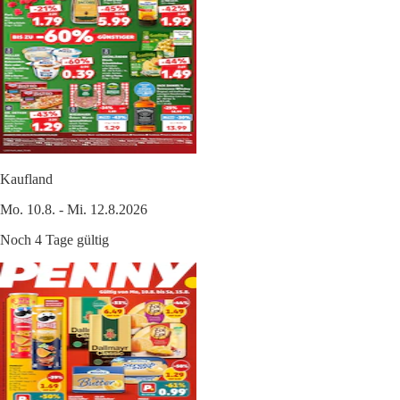
Kaufland
Mo. 10.8. - Mi. 12.8.2026
Noch 4 Tage gültig