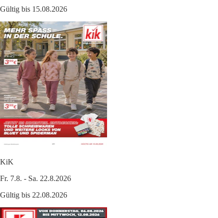
Gültig bis 15.08.2026
KiK
Fr. 7.8. - Sa. 22.8.2026
Gültig bis 22.08.2026