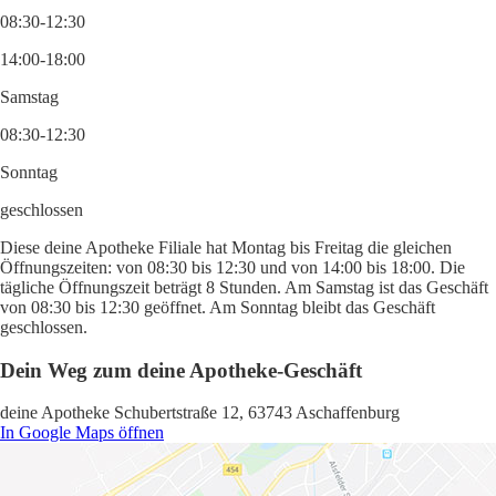
08:30-12:30
14:00-18:00
Samstag
08:30-12:30
Sonntag
geschlossen
Diese deine Apotheke Filiale hat Montag bis Freitag die gleichen
Öffnungszeiten: von 08:30 bis 12:30 und von 14:00 bis 18:00. Die
tägliche Öffnungszeit beträgt 8 Stunden. Am Samstag ist das Geschäft
von 08:30 bis 12:30 geöffnet. Am Sonntag bleibt das Geschäft
geschlossen.
Dein Weg zum deine Apotheke-Geschäft
deine Apotheke Schubertstraße 12, 63743 Aschaffenburg
In Google Maps öffnen