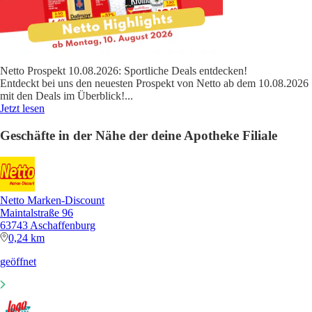
Netto Prospekt 10.08.2026: Sportliche Deals entdecken!
Entdeckt bei uns den neuesten Prospekt von Netto ab dem 10.08.2026
mit den Deals im Überblick!
...
Jetzt lesen
Geschäfte in der Nähe der deine Apotheke Filiale
Netto Marken-Discount
Maintalstraße 96
63743 Aschaffenburg
0,24 km
geöffnet