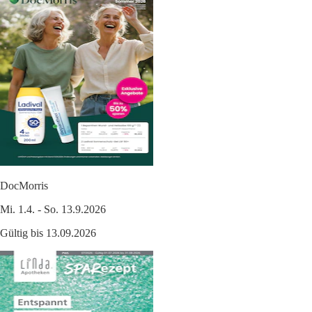
DocMorris
Mi. 1.4. - So. 13.9.2026
Gültig bis 13.09.2026