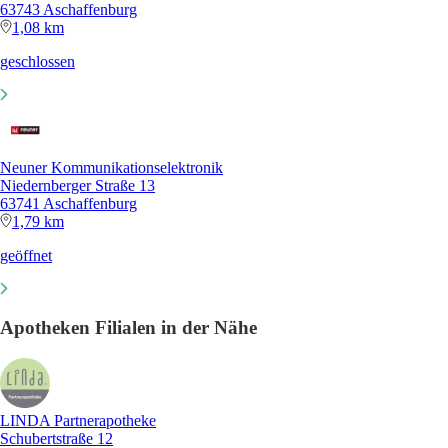
63743 Aschaffenburg
1,08 km
geschlossen
Neuner Kommunikationselektronik
Niedernberger Straße 13
63741 Aschaffenburg
1,79 km
geöffnet
Apotheken Filialen in der Nähe
LINDA Partnerapotheke
Schubertstraße 12