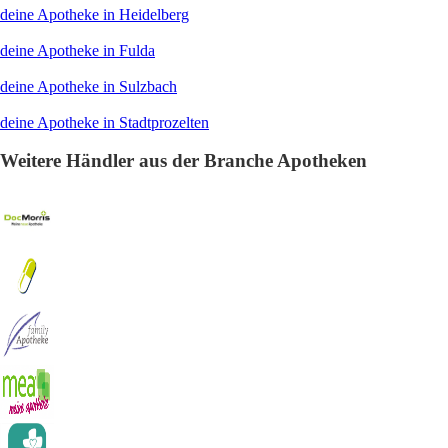
deine Apotheke in Heidelberg
deine Apotheke in Fulda
deine Apotheke in Sulzbach
deine Apotheke in Stadtprozelten
Weitere Händler aus der Branche Apotheken