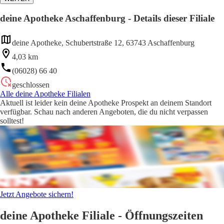
deine Apotheke Aschaffenburg - Details dieser Filiale
deine Apotheke, Schubertstraße 12, 63743 Aschaffenburg
4,03 km
(06028) 66 40
geschlossen
Alle deine Apotheke Filialen
Aktuell ist leider kein deine Apotheke Prospekt an deinem Standort
verfügbar. Schau nach anderen Angeboten, die du nicht verpassen
solltest!
Jetzt Angebote sichern!
deine Apotheke Filiale - Öffnungszeiten