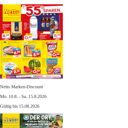
Netto Marken-Discount
Mo. 10.8. - Sa. 15.8.2026
Gültig bis 15.08.2026