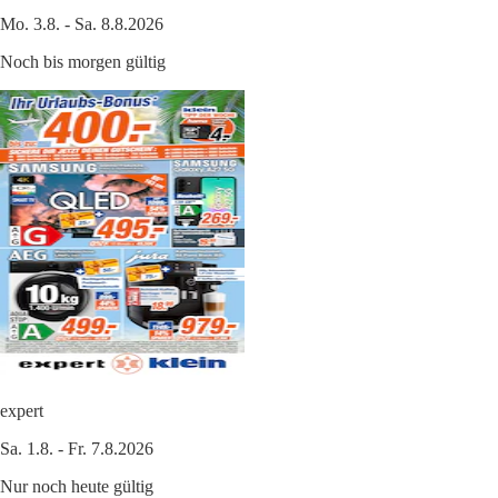
Mo. 3.8. - Sa. 8.8.2026
Noch bis morgen gültig
expert
Sa. 1.8. - Fr. 7.8.2026
Nur noch heute gültig