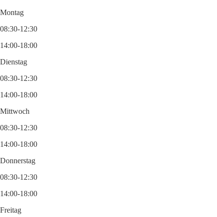
Montag
08:30-12:30
14:00-18:00
Dienstag
08:30-12:30
14:00-18:00
Mittwoch
08:30-12:30
14:00-18:00
Donnerstag
08:30-12:30
14:00-18:00
Freitag