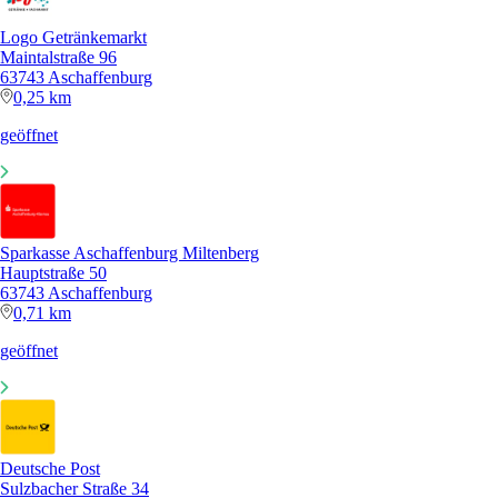
Logo Getränkemarkt
Maintalstraße 96
63743 Aschaffenburg
0,25 km
geöffnet
Sparkasse Aschaffenburg Miltenberg
Hauptstraße 50
63743 Aschaffenburg
0,71 km
geöffnet
Deutsche Post
Sulzbacher Straße 34