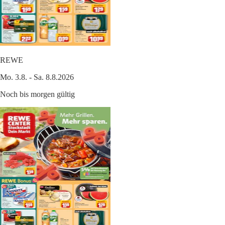
REWE
Mo. 3.8. - Sa. 8.8.2026
Noch bis morgen gültig