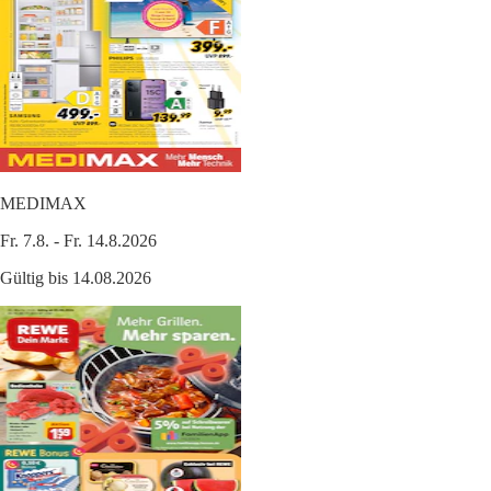
MEDIMAX
Fr. 7.8. - Fr. 14.8.2026
Gültig bis 14.08.2026