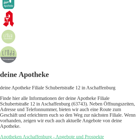
deine Apotheke
deine Apotheke Filiale Schubertstraße 12 in Aschaffenburg
Finde hier alle Informationen der deine Apotheke Filiale
Schubertstraße 12 in Aschaffenburg (63743). Neben Öffnungszeiten,
Adresse und Telefonnummer, bieten wir auch eine Route zum
Geschäft und erleichtern euch so den Weg zur nächsten Filiale. Wenn
vorhanden, zeigen wir euch auch aktuelle Angebote von deine
Apotheke.
Apotheken Aschaffenburg - Angebote und Prospekte