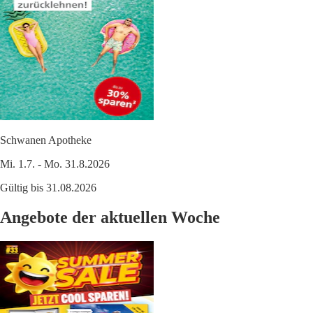
Schwanen Apotheke
Mi. 1.7. - Mo. 31.8.2026
Gültig bis 31.08.2026
Angebote der aktuellen Woche