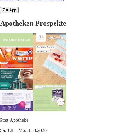
Zur App
Apotheken Prospekte
Post-Apotheke
Sa. 1.8. - Mo. 31.8.2026