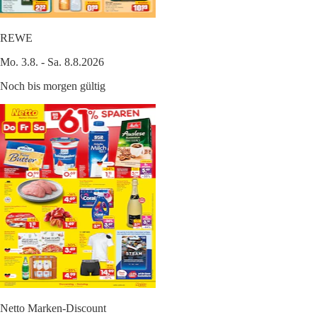
REWE
Mo. 3.8. - Sa. 8.8.2026
Noch bis morgen gültig
Netto Marken-Discount