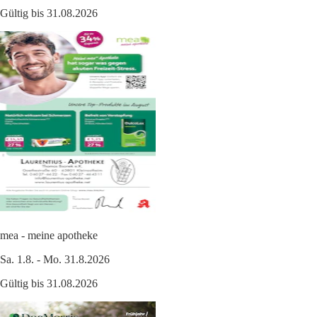
Gültig bis 31.08.2026
mea - meine apotheke
Sa. 1.8. - Mo. 31.8.2026
Gültig bis 31.08.2026