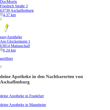
DocMorris
Friedrich Straße 3
63739 Aschaffenburg
4,37 km
easyApotheke
Am Glockenturm 1
63814 Mainaschaff
6,24 km
geöffnet
deine Apotheke in den Nachbarorten von
Aschaffenburg
deine Apotheke in Frankfurt
deine Apotheke in Mannheim