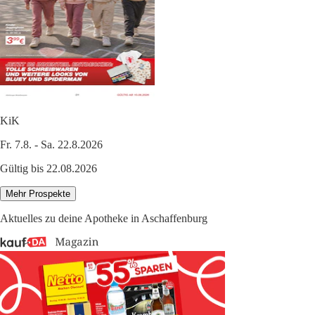
KiK
Fr. 7.8. - Sa. 22.8.2026
Gültig bis 22.08.2026
Mehr Prospekte
Aktuelles zu deine Apotheke in Aschaffenburg