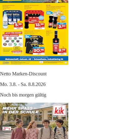
Netto Marken-Discount
Mo. 3.8. - Sa. 8.8.2026
Noch bis morgen gültig