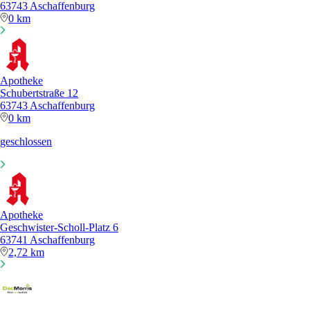
63743 Aschaffenburg
0 km
Apotheke
Schubertstraße 12
63743 Aschaffenburg
0 km
geschlossen
Apotheke
Geschwister-Scholl-Platz 6
63741 Aschaffenburg
2,72 km