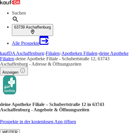
Suchen
63739 Aschaffenburg
Alle Prospekte
kaufDA Aschaffenburg
Filialen
Apotheken Filialen
deine Apotheke
Filialen
deine Apotheke Filiale - Schubertstraße 12, 63743
Aschaffenburg - Adresse & Öffnungszeiten
Anzeigen
deine Apotheke Filiale – Schubertstraße 12 in 63743
Aschaffenburg - Angebote & Öffnungszeiten
Prospekte in der kostenlosen App öffnen
WEITER