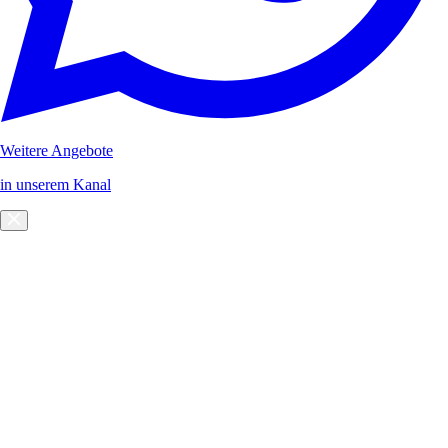
Weitere Angebote
in unserem Kanal