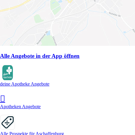
Alle Angebote in der App öffnen
deine Apotheke Angebote
Apotheken Angebote
Alle Prospekte für Aschaffenburg