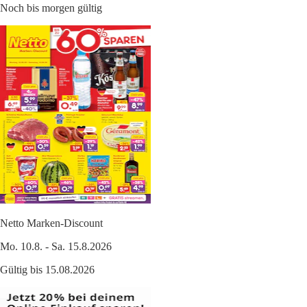
Noch bis morgen gültig
Netto Marken-Discount
Mo. 10.8. - Sa. 15.8.2026
Gültig bis 15.08.2026