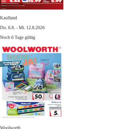
Kaufland
Do. 6.8. - Mi. 12.8.2026
Noch 6 Tage gültig
Woolworth