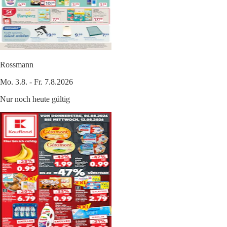
Rossmann
Mo. 3.8. - Fr. 7.8.2026
Nur noch heute gültig