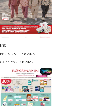
KiK
Fr. 7.8. - Sa. 22.8.2026
Gültig bis 22.08.2026