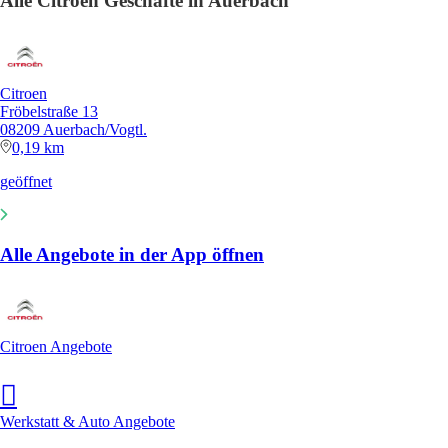
Alle Citroen Geschäfte in Auerbach
Citroen
Fröbelstraße 13
08209 Auerbach/Vogtl.
0,19 km
geöffnet
Alle Angebote in der App öffnen
Citroen Angebote
Werkstatt & Auto Angebote