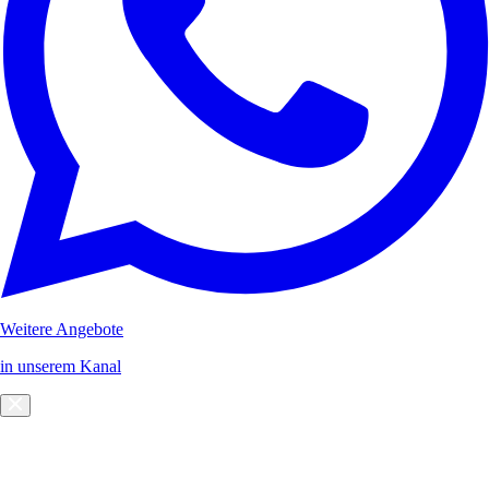
Weitere Angebote
in unserem Kanal