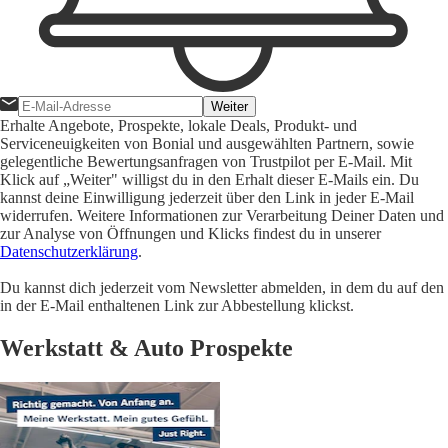
Weiter
Erhalte Angebote, Prospekte, lokale Deals, Produkt- und
Serviceneuigkeiten von Bonial und ausgewählten Partnern, sowie
gelegentliche Bewertungsanfragen von Trustpilot per E-Mail. Mit
Klick auf „Weiter" willigst du in den Erhalt dieser E-Mails ein. Du
kannst deine Einwilligung jederzeit über den Link in jeder E-Mail
widerrufen. Weitere Informationen zur Verarbeitung Deiner Daten und
zur Analyse von Öffnungen und Klicks findest du in unserer
Datenschutzerklärung
.
Du kannst dich jederzeit vom Newsletter abmelden, in dem du auf den
in der E-Mail enthaltenen Link zur Abbestellung klickst.
Werkstatt & Auto Prospekte