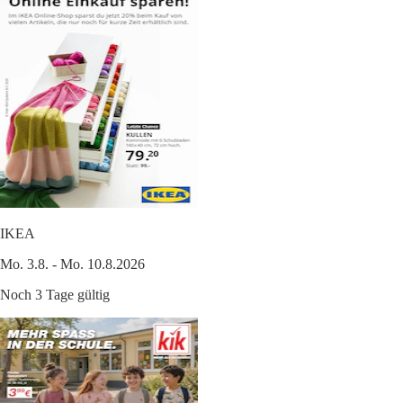
IKEA
Mo. 3.8. - Mo. 10.8.2026
Noch 3 Tage gültig