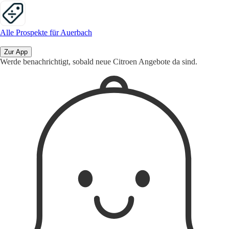
Alle Prospekte für Auerbach
Zur App
Werde benachrichtigt, sobald neue Citroen Angebote da sind.