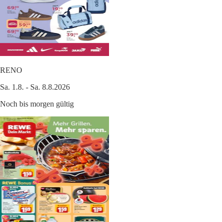
RENO
Sa. 1.8. - Sa. 8.8.2026
Noch bis morgen gültig