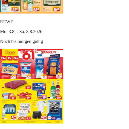
REWE
Mo. 3.8. - Sa. 8.8.2026
Noch bis morgen gültig