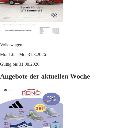
Volkswagen
Mo. 1.6. - Mo. 31.8.2026
Gültig bis 31.08.2026
Angebote der aktuellen Woche