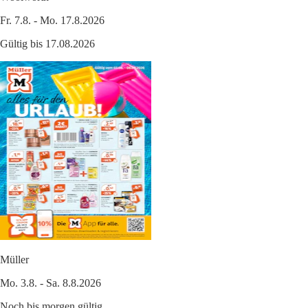
Fr. 7.8. - Mo. 17.8.2026
Gültig bis 17.08.2026
Müller
Mo. 3.8. - Sa. 8.8.2026
Noch bis morgen gültig