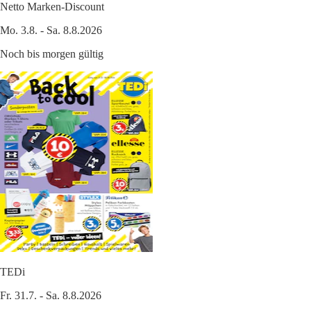
Netto Marken-Discount
Mo. 3.8. - Sa. 8.8.2026
Noch bis morgen gültig
TEDi
Fr. 31.7. - Sa. 8.8.2026