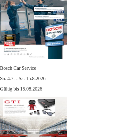
Bosch Car Service
Sa. 4.7. - Sa. 15.8.2026
Gültig bis 15.08.2026