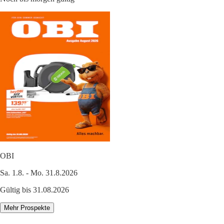
OBI
Sa. 1.8. - Mo. 31.8.2026
Gültig bis 31.08.2026
Mehr Prospekte