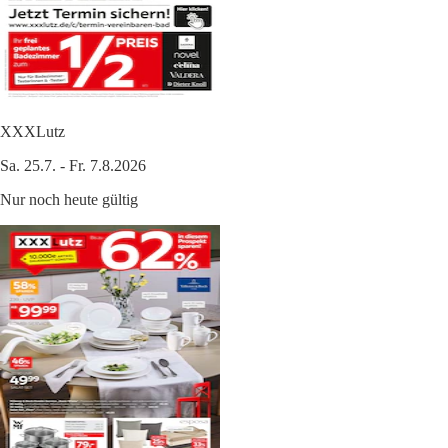
XXXLutz
Sa. 25.7. - Fr. 7.8.2026
Nur noch heute gültig