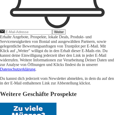
Weiter
Erhalte Angebote, Prospekte, lokale Deals, Produkt- und
Serviceneuigkeiten von Bonial und ausgewählten Partnern, sowie
gelegentliche Bewertungsanfragen von Trustpilot per E-Mail. Mit
Klick auf „Weiter" willigst du in den Erhalt dieser E-Mails ein. Du
kannst deine Einwilligung jederzeit über den Link in jeder E-Mail
widerrufen. Weitere Informationen zur Verarbeitung Deiner Daten und
zur Analyse von Öffnungen und Klicks findest du in unserer
Datenschutzerklärung
.
Du kannst dich jederzeit vom Newsletter abmelden, in dem du auf den
in der E-Mail enthaltenen Link zur Abbestellung klickst.
Weitere Geschäfte Prospekte