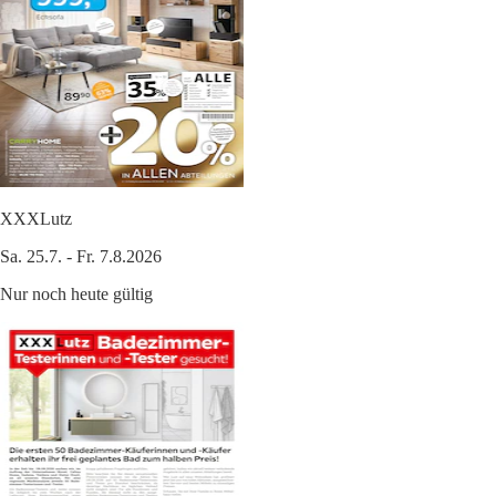
XXXLutz
Sa. 25.7. - Fr. 7.8.2026
Nur noch heute gültig