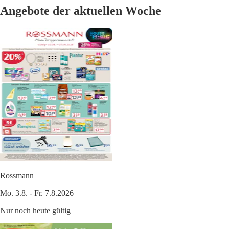
Angebote der aktuellen Woche
Rossmann
Mo. 3.8. - Fr. 7.8.2026
Nur noch heute gültig