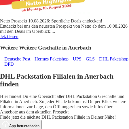
Netto Prospekt 10.08.2026: Sportliche Deals entdecken!
Entdeckt bei uns den neuesten Prospekt von Netto ab dem 10.08.2026
mit den Deals im Überblick!
...
Jetzt lesen
Weitere Weitere Geschäfte in Auerbach
Deutsche Post
Hermes Paketshop
UPS
GLS
DHL Paketshop
DPD
DHL Packstation Filialen in Auerbach
finden
Hier findest Du eine Übersicht aller DHL Packstation Geschäfte und
Filialen in Auerbach. Zu jeder Filiale bekommst Du per Klick weitere
Informationen zur Lage, den Öffnungszeiten sowie Infos über
Angebote aus dem aktuellen Prospekt.
Finde jetzt die nächste DHL Packstation Filiale in Deiner Nähe!
App herunterladen