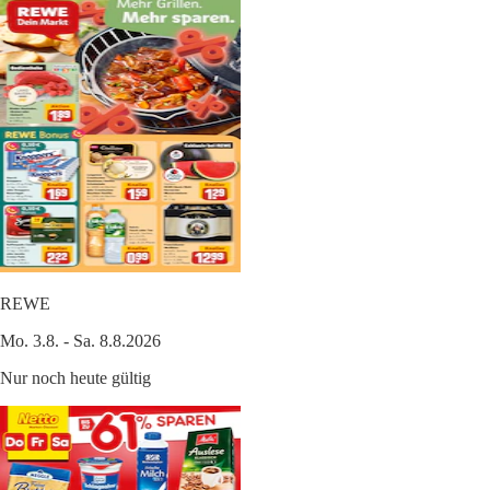
REWE
Mo. 3.8. - Sa. 8.8.2026
Nur noch heute gültig