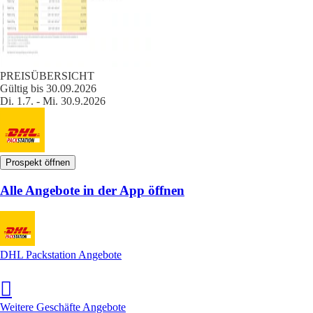
PREISÜBERSICHT
Gültig bis 30.09.2026
Di. 1.7. - Mi. 30.9.2026
Prospekt öffnen
Alle Angebote in der App öffnen
DHL Packstation Angebote
Weitere Geschäfte Angebote