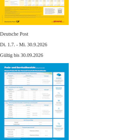
Deutsche Post
Di. 1.7. - Mi. 30.9.2026
Gültig bis 30.09.2026