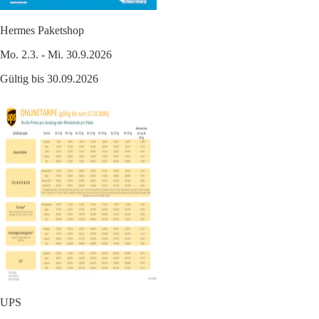
Hermes Paketshop
Mo. 2.3. - Mi. 30.9.2026
Gültig bis 30.09.2026
UPS