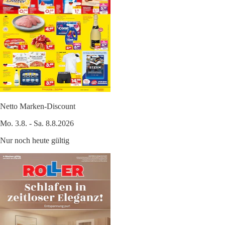
Netto Marken-Discount
Mo. 3.8. - Sa. 8.8.2026
Nur noch heute gültig