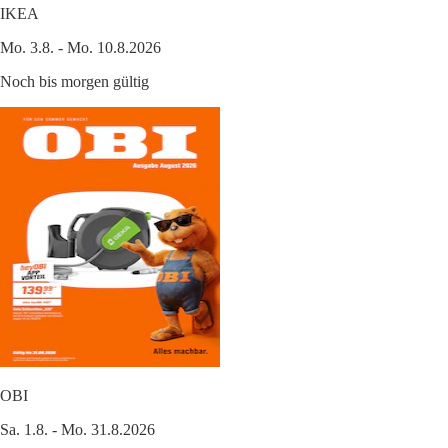
IKEA
Mo. 3.8. - Mo. 10.8.2026
Noch bis morgen gültig
OBI
Sa. 1.8. - Mo. 31.8.2026