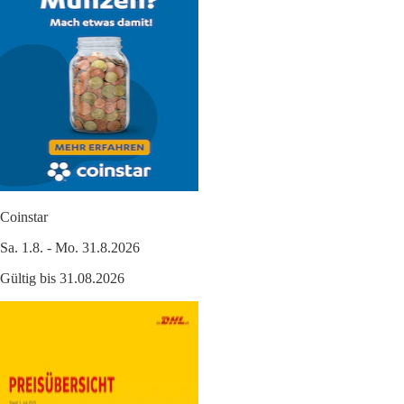
Coinstar
Sa. 1.8. - Mo. 31.8.2026
Gültig bis 31.08.2026