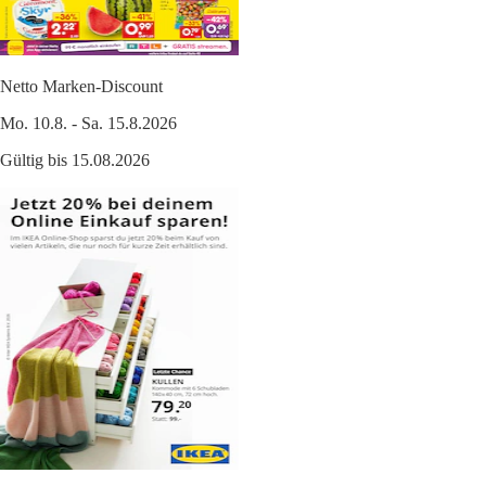
Netto Marken-Discount
Mo. 10.8. - Sa. 15.8.2026
Gültig bis 15.08.2026