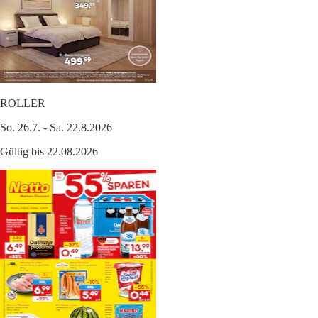
ROLLER
So. 26.7. - Sa. 22.8.2026
Gültig bis 22.08.2026