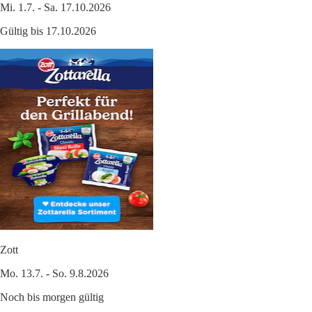
Mi. 1.7. - Sa. 17.10.2026
Gültig bis 17.10.2026
Zott
Mo. 13.7. - So. 9.8.2026
Noch bis morgen gültig