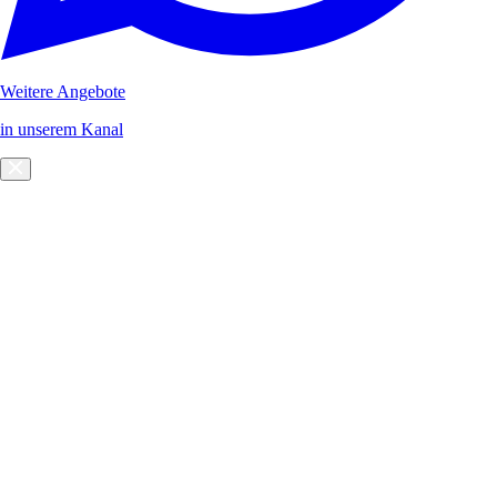
Weitere Angebote
in unserem Kanal