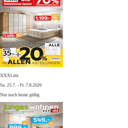
XXXLutz
Sa. 25.7. - Fr. 7.8.2026
Nur noch heute gültig