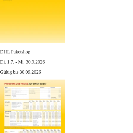
DHL Paketshop
Di. 1.7. - Mi. 30.9.2026
Gültig bis 30.09.2026