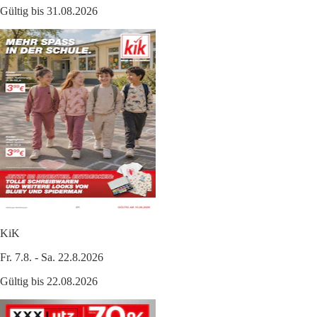
Gültig bis 31.08.2026
KiK
Fr. 7.8. - Sa. 22.8.2026
Gültig bis 22.08.2026