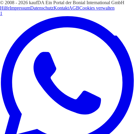
© 2008 - 2026 kaufDA Ein Portal der Bonial International GmbH
Hilfe
Impressum
Datenschutz
Kontakt
AGB
Cookies verwalten
1