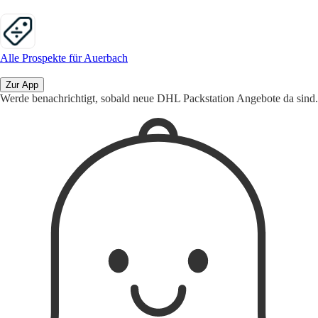
Alle Prospekte für Auerbach
Zur App
Werde benachrichtigt, sobald neue DHL Packstation Angebote da sind.