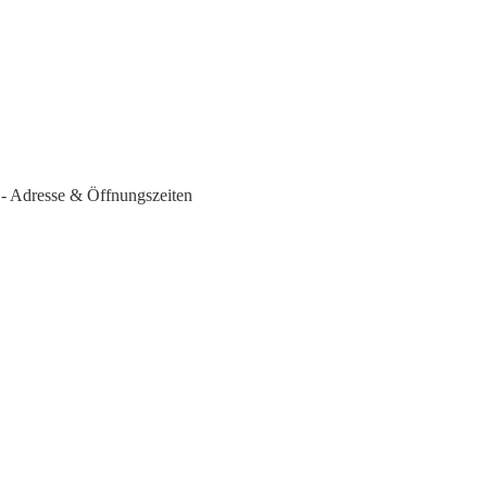
 - Adresse & Öffnungszeiten