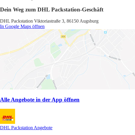
Dein Weg zum DHL Packstation-Geschäft
DHL Packstation Viktoriastraße 3, 86150 Augsburg
In Google Maps öffnen
Alle Angebote in der App öffnen
DHL Packstation Angebote