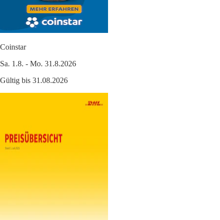
Coinstar
Sa. 1.8. - Mo. 31.8.2026
Gültig bis 31.08.2026