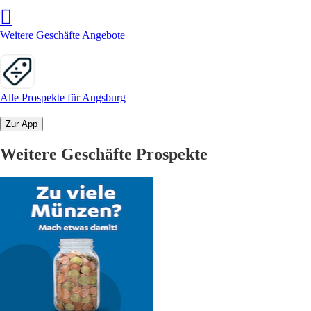
Weitere Geschäfte Angebote
Alle Prospekte für Augsburg
Zur App
Weitere Geschäfte Prospekte