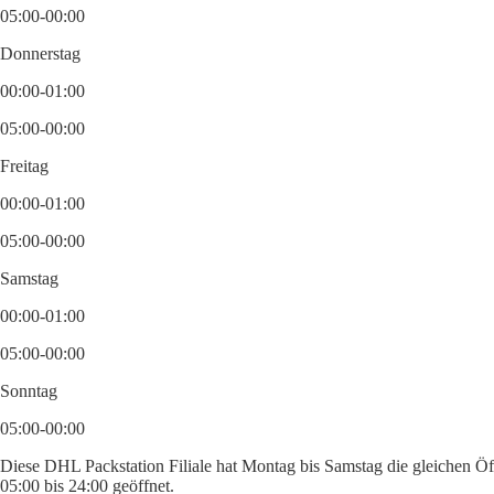
05:00-00:00
Donnerstag
00:00-01:00
05:00-00:00
Freitag
00:00-01:00
05:00-00:00
Samstag
00:00-01:00
05:00-00:00
Sonntag
05:00-00:00
Diese DHL Packstation Filiale hat Montag bis Samstag die gleichen Öf
05:00 bis 24:00 geöffnet.