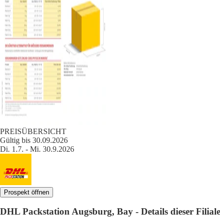
PREISÜBERSICHT
Gültig bis 30.09.2026
Di. 1.7. - Mi. 30.9.2026
Prospekt öffnen
DHL Packstation Augsburg, Bay - Details dieser Filial