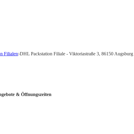
 Filialen
DHL Packstation Filiale - Viktoriastraße 3, 86150 Augsburg
Angebote & Öffnungszeiten