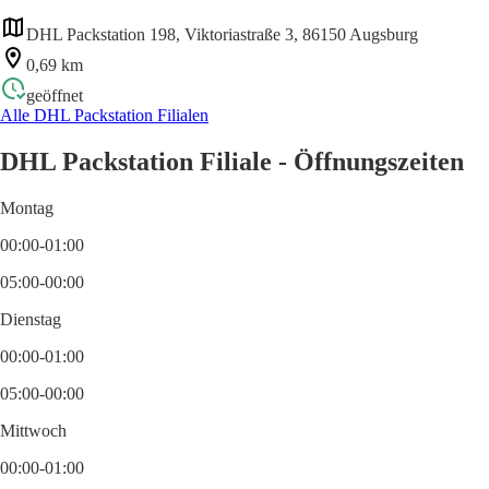
DHL Packstation 198, Viktoriastraße 3, 86150 Augsburg
0,69 km
geöffnet
Alle DHL Packstation Filialen
DHL Packstation Filiale - Öffnungszeiten
Montag
00:00-01:00
05:00-00:00
Dienstag
00:00-01:00
05:00-00:00
Mittwoch
00:00-01:00