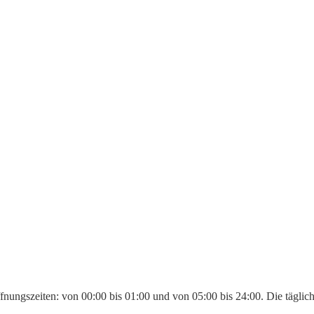
fnungszeiten: von 00:00 bis 01:00 und von 05:00 bis 24:00. Die täglic