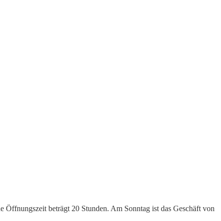
he Öffnungszeit beträgt 20 Stunden. Am Sonntag ist das Geschäft von