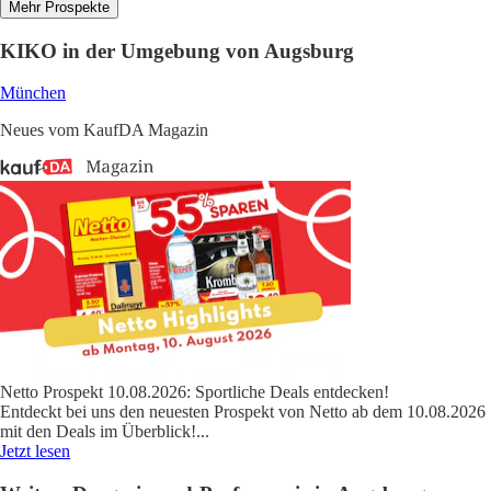
Mehr Prospekte
KIKO in der Umgebung von Augsburg
München
Neues vom KaufDA Magazin
Netto Prospekt 10.08.2026: Sportliche Deals entdecken!
Entdeckt bei uns den neuesten Prospekt von Netto ab dem 10.08.2026
mit den Deals im Überblick!
...
Jetzt lesen