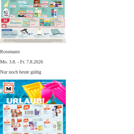
Rossmann
Mo. 3.8. - Fr. 7.8.2026
Nur noch heute gültig