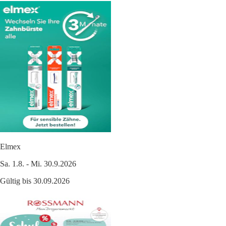
Elmex
Sa. 1.8. - Mi. 30.9.2026
Gültig bis 30.09.2026