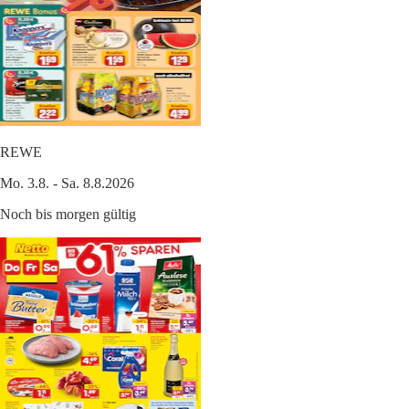
REWE
Mo. 3.8. - Sa. 8.8.2026
Noch bis morgen gültig