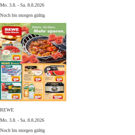
Mo. 3.8. - Sa. 8.8.2026
Noch bis morgen gültig
REWE
Mo. 3.8. - Sa. 8.8.2026
Noch bis morgen gültig