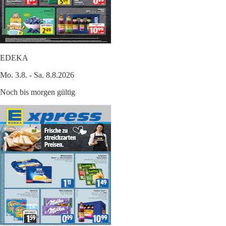
EDEKA
Mo. 3.8. - Sa. 8.8.2026
Noch bis morgen gültig