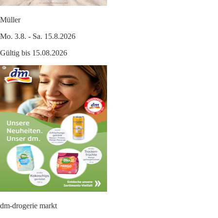
Müller
Mo. 3.8. - Sa. 15.8.2026
Gültig bis 15.08.2026
dm-drogerie markt