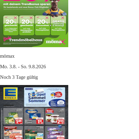
mömax
Mo. 3.8. - So. 9.8.2026
Noch 3 Tage gültig