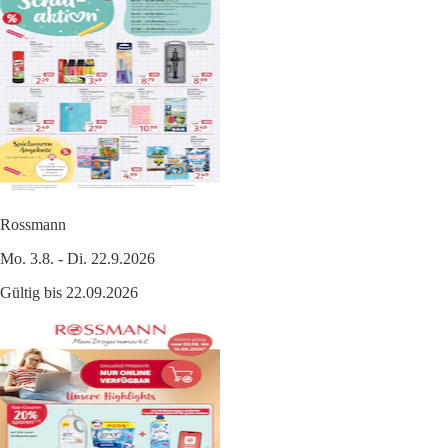
Rossmann
Mo. 3.8. - Di. 22.9.2026
Gültig bis 22.09.2026