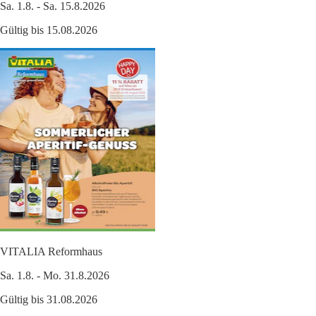
Sa. 1.8. - Sa. 15.8.2026
Gültig bis 15.08.2026
VITALIA Reformhaus
Sa. 1.8. - Mo. 31.8.2026
Gültig bis 31.08.2026