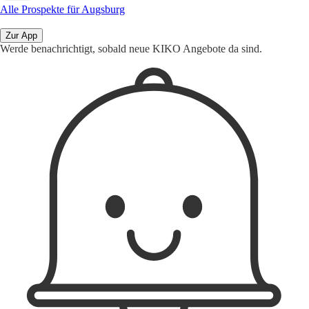
Alle Prospekte für Augsburg
Zur App
Werde benachrichtigt, sobald neue KIKO Angebote da sind.