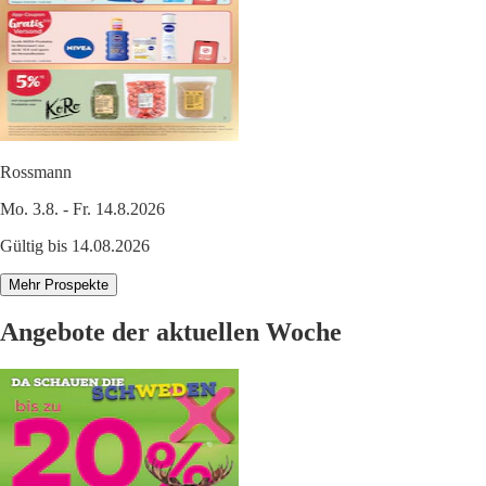
Rossmann
Mo. 3.8. - Fr. 14.8.2026
Gültig bis 14.08.2026
Mehr Prospekte
Angebote der aktuellen Woche