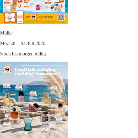
Müller
Mo. 3.8. - Sa. 8.8.2026
Noch bis morgen gültig