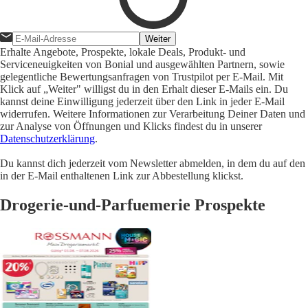
Weiter
Erhalte Angebote, Prospekte, lokale Deals, Produkt- und
Serviceneuigkeiten von Bonial und ausgewählten Partnern, sowie
gelegentliche Bewertungsanfragen von Trustpilot per E-Mail. Mit
Klick auf „Weiter" willigst du in den Erhalt dieser E-Mails ein. Du
kannst deine Einwilligung jederzeit über den Link in jeder E-Mail
widerrufen. Weitere Informationen zur Verarbeitung Deiner Daten und
zur Analyse von Öffnungen und Klicks findest du in unserer
Datenschutzerklärung
.
Du kannst dich jederzeit vom Newsletter abmelden, in dem du auf den
in der E-Mail enthaltenen Link zur Abbestellung klickst.
Drogerie-und-Parfuemerie Prospekte