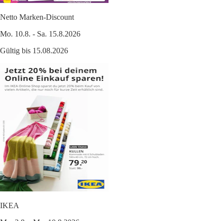
Netto Marken-Discount
Mo. 10.8. - Sa. 15.8.2026
Gültig bis 15.08.2026
IKEA