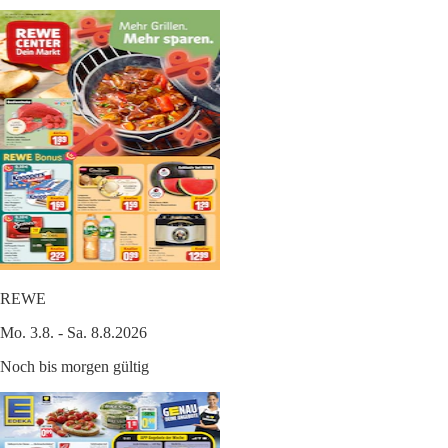
REWE
Mo. 3.8. - Sa. 8.8.2026
Noch bis morgen gültig