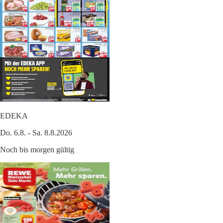
EDEKA
Do. 6.8. - Sa. 8.8.2026
Noch bis morgen gültig