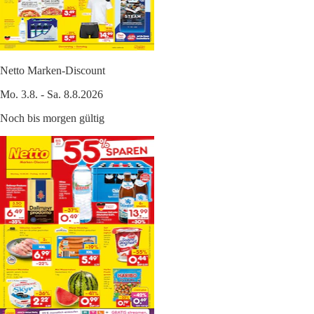
Netto Marken-Discount
Mo. 3.8. - Sa. 8.8.2026
Noch bis morgen gültig