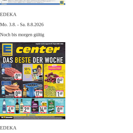
EDEKA
Mo. 3.8. - Sa. 8.8.2026
Noch bis morgen gültig
EDEKA