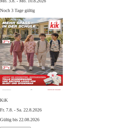
Mo. 3.8. - Mo. 10.8.2026
Noch 3 Tage gültig
KiK
Fr. 7.8. - Sa. 22.8.2026
Gültig bis 22.08.2026