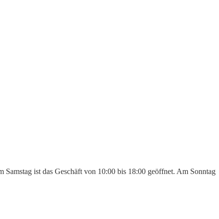
Am Samstag ist das Geschäft von 10:00 bis 18:00 geöffnet. Am Sonntag