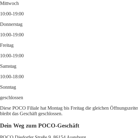
Mittwoch
10:00-19:00
Donnerstag
10:00-19:00
Freitag
10:00-19:00
Samstag
10:00-18:00
Sonntag
geschlossen
Diese POCO Filiale hat Montag bis Freitag die gleichen Öffnungszeite
bleibt das Geschäft geschlossen.
Dein Weg zum POCO-Geschäft
POCO Diedorfer Straße 9, 86154 Augsburg