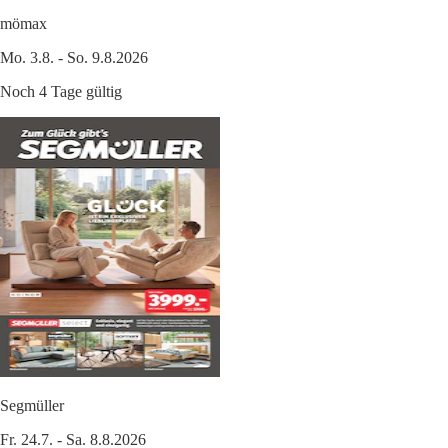
mömax
Mo. 3.8. - So. 9.8.2026
Noch 4 Tage gültig
Segmüller
Fr. 24.7. - Sa. 8.8.2026