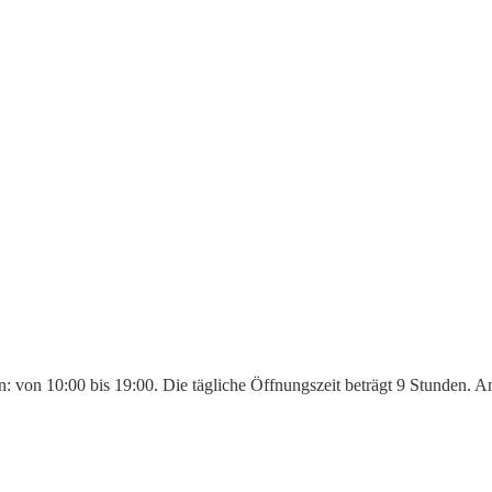
n: von 10:00 bis 19:00. Die tägliche Öffnungszeit beträgt 9 Stunden. 