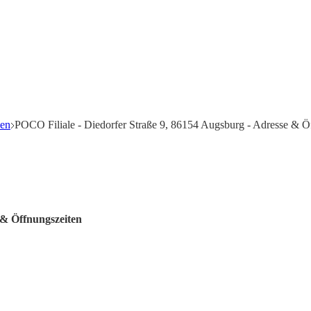
len
POCO Filiale - Diedorfer Straße 9, 86154 Augsburg - Adresse & Ö
 & Öffnungszeiten