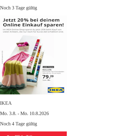
Noch 3 Tage gültig
IKEA
Mo. 3.8. - Mo. 10.8.2026
Noch 4 Tage gültig