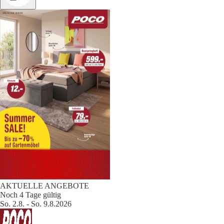
AKTUELLE ANGEBOTE
Noch 4 Tage gültig
So. 2.8. - So. 9.8.2026