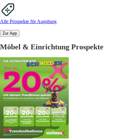
Alle Prospekte für Augsburg
Zur App
Möbel & Einrichtung Prospekte