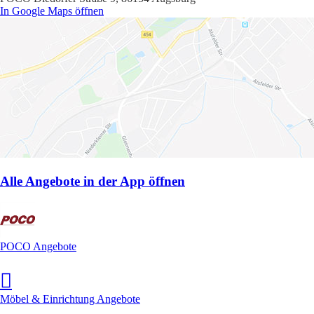
In Google Maps öffnen
Alle Angebote in der App öffnen
POCO Angebote
Möbel & Einrichtung Angebote