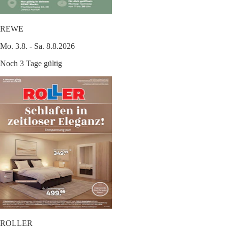
REWE
Mo. 3.8. - Sa. 8.8.2026
Noch 3 Tage gültig
ROLLER