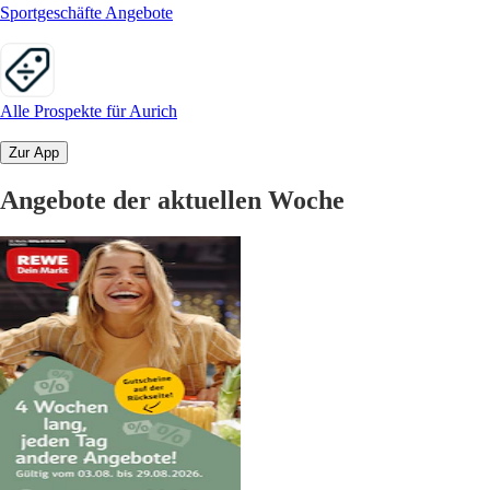
Sportgeschäfte Angebote
Alle Prospekte für Aurich
Zur App
Angebote der aktuellen Woche