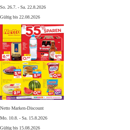
So. 26.7. - Sa. 22.8.2026
Gültig bis 22.08.2026
Netto Marken-Discount
Mo. 10.8. - Sa. 15.8.2026
Gültig bis 15.08.2026