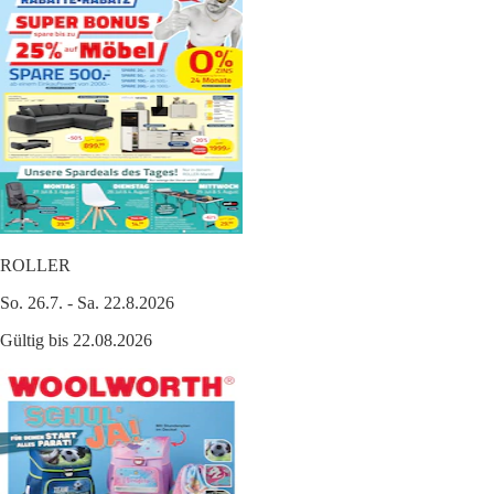
ROLLER
So. 26.7. - Sa. 22.8.2026
Gültig bis 22.08.2026