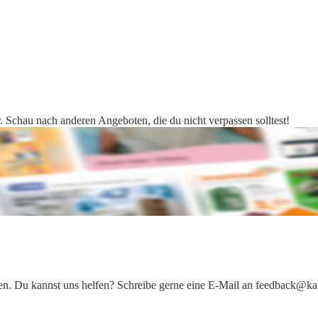
r. Schau nach anderen Angeboten, die du nicht verpassen solltest!
iten. Du kannst uns helfen? Schreibe gerne eine E-Mail an feedback@ka