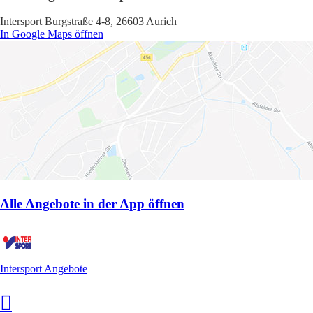
Intersport Burgstraße 4-8, 26603 Aurich
In Google Maps öffnen
Alle Angebote in der App öffnen
Intersport Angebote