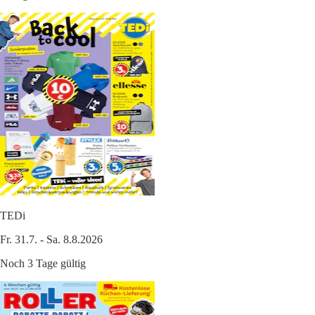
TEDi
Fr. 31.7. - Sa. 8.8.2026
Noch 3 Tage gültig