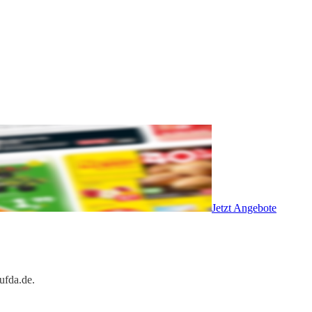
Jetzt Angebote
ufda.de.