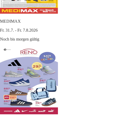
MEDIMAX
Fr. 31.7. - Fr. 7.8.2026
Noch bis morgen gültig