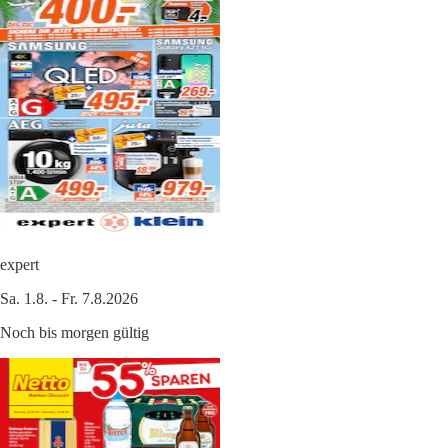
expert
Sa. 1.8. - Fr. 7.8.2026
Noch bis morgen gültig