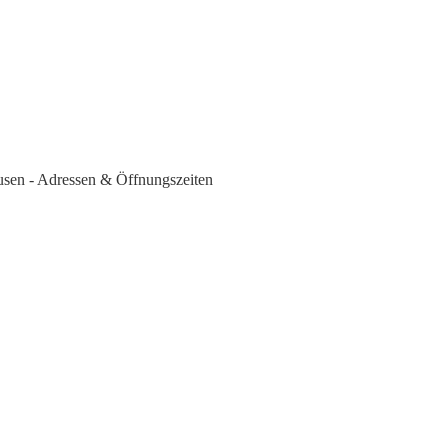
usen - Adressen & Öffnungszeiten