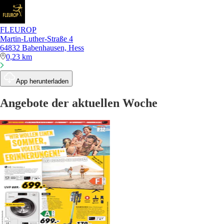
FLEUROP
Martin-Luther-Straße 4
64832 Babenhausen, Hess
0,23 km
App herunterladen
Angebote der aktuellen Woche