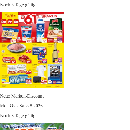
Noch 3 Tage gültig
Netto Marken-Discount
Mo. 3.8. - Sa. 8.8.2026
Noch 3 Tage gültig