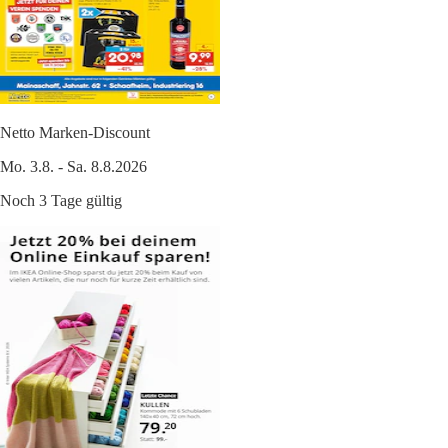
Netto Marken-Discount
Mo. 3.8. - Sa. 8.8.2026
Noch 3 Tage gültig