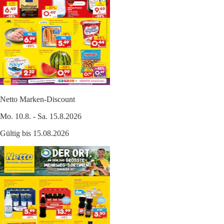
Netto Marken-Discount
Mo. 10.8. - Sa. 15.8.2026
Gültig bis 15.08.2026