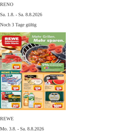
RENO
Sa. 1.8. - Sa. 8.8.2026
Noch 3 Tage gültig
REWE
Mo. 3.8. - Sa. 8.8.2026