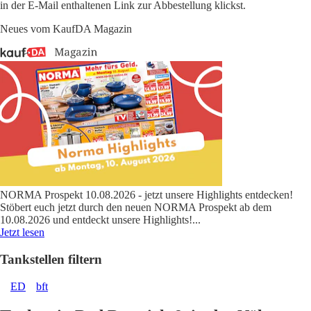
in der E-Mail enthaltenen Link zur Abbestellung klickst.
Neues vom KaufDA Magazin
NORMA Prospekt 10.08.2026 - jetzt unsere Highlights entdecken!
Stöbert euch jetzt durch den neuen NORMA Prospekt ab dem
10.08.2026 und entdeckt unsere Highlights!
...
Jetzt lesen
Tankstellen filtern
ED
bft