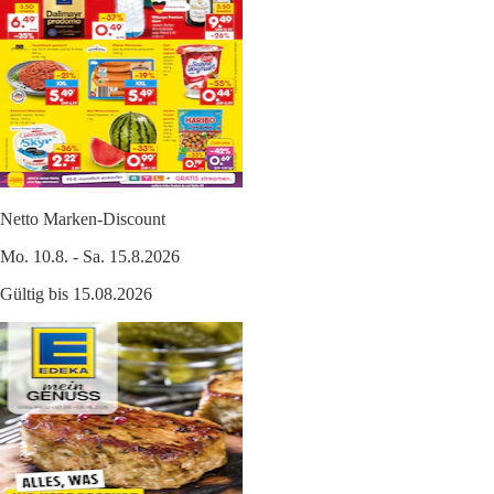
Netto Marken-Discount
Mo. 10.8. - Sa. 15.8.2026
Gültig bis 15.08.2026