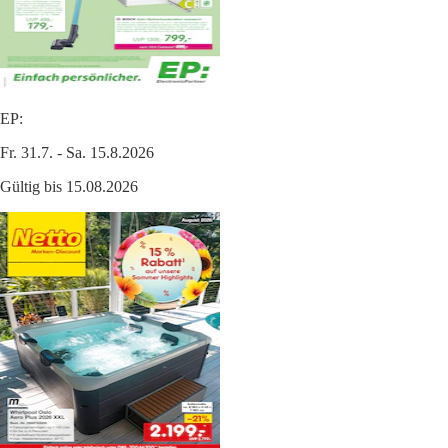
EP:
Fr. 31.7. - Sa. 15.8.2026
Gültig bis 15.08.2026