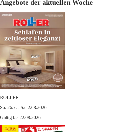
Angebote der aktuellen Woche
ROLLER
So. 26.7. - Sa. 22.8.2026
Gültig bis 22.08.2026