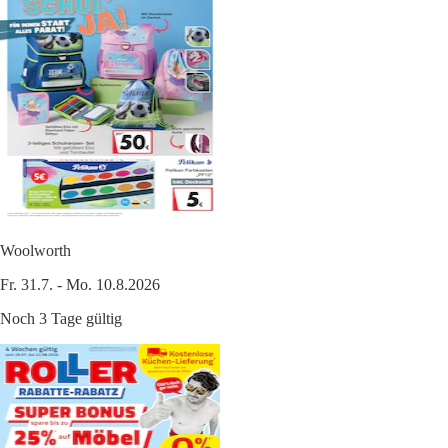
Woolworth
Fr. 31.7. - Mo. 10.8.2026
Noch 3 Tage gültig