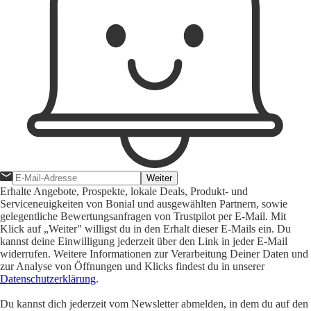
Weiter
Erhalte Angebote, Prospekte, lokale Deals, Produkt- und
Serviceneuigkeiten von Bonial und ausgewählten Partnern, sowie
gelegentliche Bewertungsanfragen von Trustpilot per E-Mail. Mit
Klick auf „Weiter" willigst du in den Erhalt dieser E-Mails ein. Du
kannst deine Einwilligung jederzeit über den Link in jeder E-Mail
widerrufen. Weitere Informationen zur Verarbeitung Deiner Daten und
zur Analyse von Öffnungen und Klicks findest du in unserer
Datenschutzerklärung
.
Du kannst dich jederzeit vom Newsletter abmelden, in dem du auf den