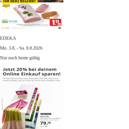
EDEKA
Mo. 3.8. - Sa. 8.8.2026
Nur noch heute gültig