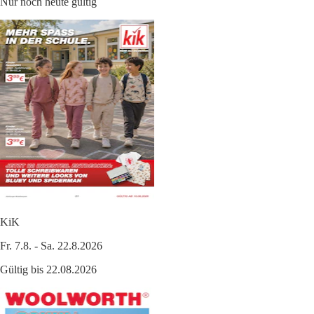
Nur noch heute gültig
KiK
Fr. 7.8. - Sa. 22.8.2026
Gültig bis 22.08.2026