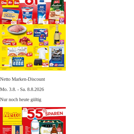
Netto Marken-Discount
Mo. 3.8. - Sa. 8.8.2026
Nur noch heute gültig