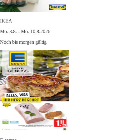
IKEA
Mo. 3.8. - Mo. 10.8.2026
Noch bis morgen gültig