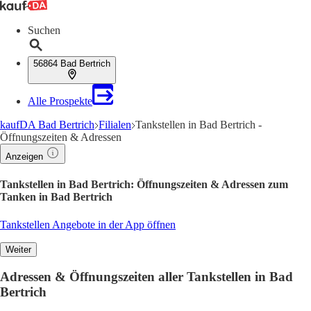
Suchen
56864 Bad Bertrich
Alle Prospekte
kaufDA Bad Bertrich
Filialen
Tankstellen in Bad Bertrich -
Öffnungszeiten & Adressen
Anzeigen
Tankstellen in Bad Bertrich: Öffnungszeiten & Adressen zum
Tanken in Bad Bertrich
Tankstellen Angebote in der App öffnen
Weiter
Adressen & Öffnungszeiten aller Tankstellen in Bad
Bertrich