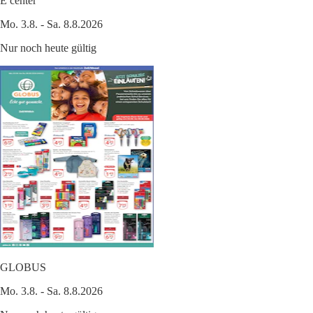
E center
Mo. 3.8. - Sa. 8.8.2026
Nur noch heute gültig
GLOBUS
Mo. 3.8. - Sa. 8.8.2026