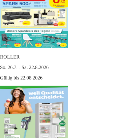
ROLLER
So. 26.7. - Sa. 22.8.2026
Gültig bis 22.08.2026