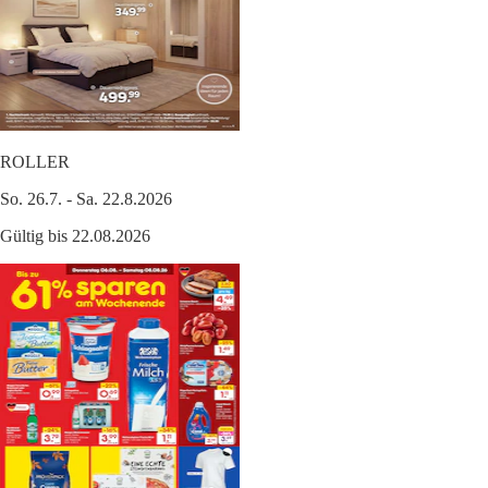
ROLLER
So. 26.7. - Sa. 22.8.2026
Gültig bis 22.08.2026