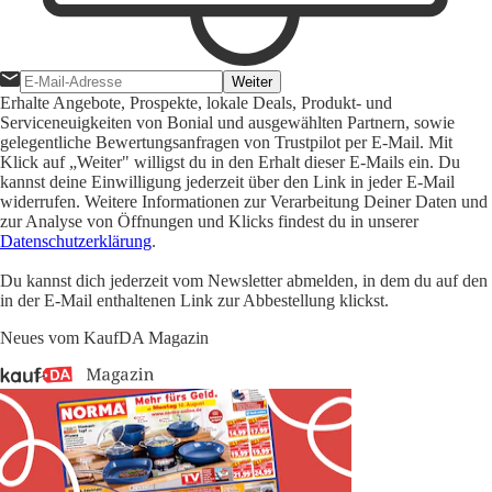
Weiter
Erhalte Angebote, Prospekte, lokale Deals, Produkt- und
Serviceneuigkeiten von Bonial und ausgewählten Partnern, sowie
gelegentliche Bewertungsanfragen von Trustpilot per E-Mail. Mit
Klick auf „Weiter" willigst du in den Erhalt dieser E-Mails ein. Du
kannst deine Einwilligung jederzeit über den Link in jeder E-Mail
widerrufen. Weitere Informationen zur Verarbeitung Deiner Daten und
zur Analyse von Öffnungen und Klicks findest du in unserer
Datenschutzerklärung
.
Du kannst dich jederzeit vom Newsletter abmelden, in dem du auf den
in der E-Mail enthaltenen Link zur Abbestellung klickst.
Neues vom KaufDA Magazin