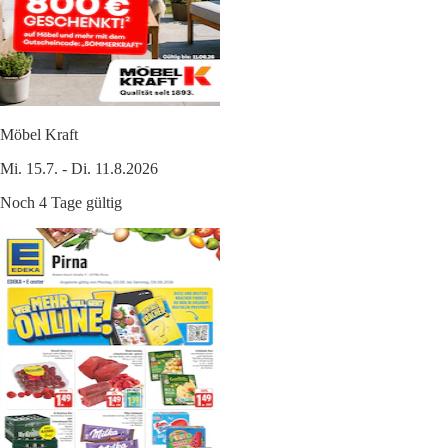
Möbel Kraft
Mi. 15.7. - Di. 11.8.2026
Noch 4 Tage gültig