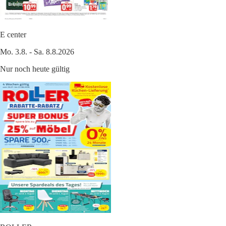
E center
Mo. 3.8. - Sa. 8.8.2026
Nur noch heute gültig