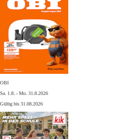
OBI
Sa. 1.8. - Mo. 31.8.2026
Gültig bis 31.08.2026