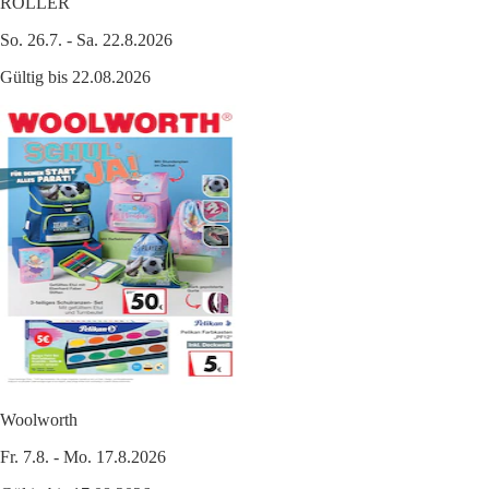
ROLLER
So. 26.7. - Sa. 22.8.2026
Gültig bis 22.08.2026
Woolworth
Fr. 7.8. - Mo. 17.8.2026