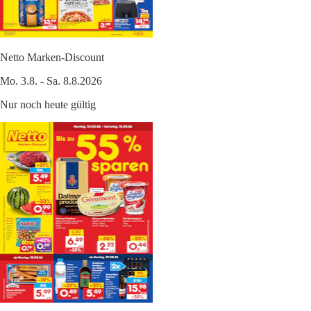
Netto Marken-Discount
Mo. 3.8. - Sa. 8.8.2026
Nur noch heute gültig