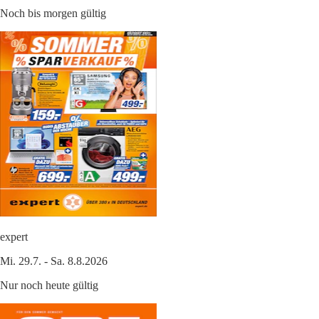
Noch bis morgen gültig
expert
Mi. 29.7. - Sa. 8.8.2026
Nur noch heute gültig