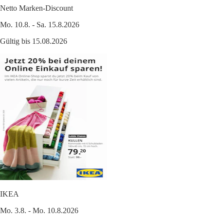
Netto Marken-Discount
Mo. 10.8. - Sa. 15.8.2026
Gültig bis 15.08.2026
IKEA
Mo. 3.8. - Mo. 10.8.2026