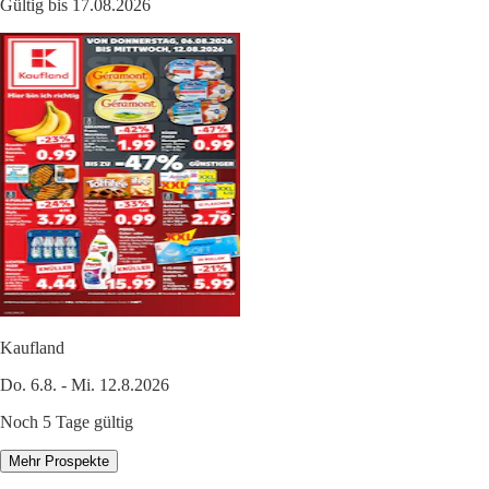
Gültig bis 17.08.2026
Kaufland
Do. 6.8. - Mi. 12.8.2026
Noch 5 Tage gültig
Mehr Prospekte