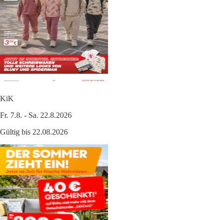
KiK
Fr. 7.8. - Sa. 22.8.2026
Gültig bis 22.08.2026