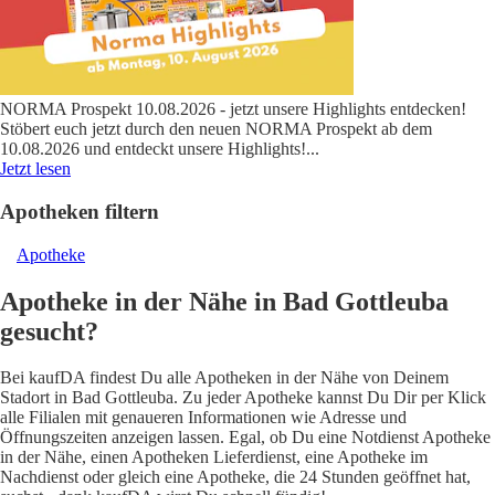
NORMA Prospekt 10.08.2026 - jetzt unsere Highlights entdecken!
Stöbert euch jetzt durch den neuen NORMA Prospekt ab dem
10.08.2026 und entdeckt unsere Highlights!
...
Jetzt lesen
Apotheken filtern
Apotheke
Apotheke in der Nähe in Bad Gottleuba
gesucht?
Bei kaufDA findest Du alle Apotheken in der Nähe von Deinem
Stadort in Bad Gottleuba. Zu jeder Apotheke kannst Du Dir per Klick
alle Filialen mit genaueren Informationen wie Adresse und
Öffnungszeiten anzeigen lassen. Egal, ob Du eine Notdienst Apotheke
in der Nähe, einen Apotheken Lieferdienst, eine Apotheke im
Nachdienst oder gleich eine Apotheke, die 24 Stunden geöffnet hat,