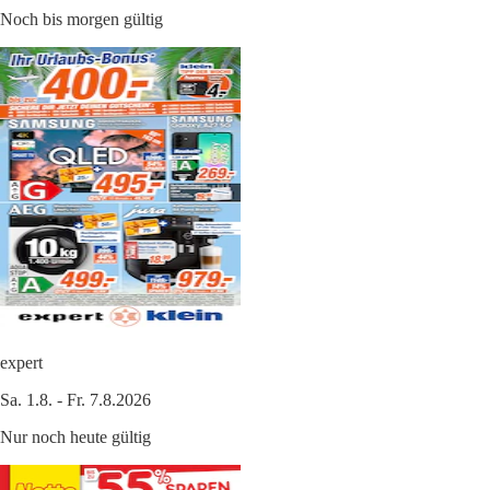
Noch bis morgen gültig
expert
Sa. 1.8. - Fr. 7.8.2026
Nur noch heute gültig