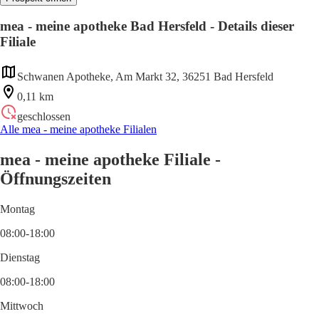
mea - meine apotheke Bad Hersfeld - Details dieser
Filiale
Schwanen Apotheke, Am Markt 32, 36251 Bad Hersfeld
0,11 km
geschlossen
Alle mea - meine apotheke Filialen
mea - meine apotheke Filiale -
Öffnungszeiten
Montag
08:00-18:00
Dienstag
08:00-18:00
Mittwoch