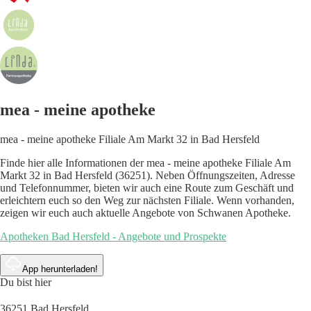
mea - meine apotheke
mea - meine apotheke Filiale Am Markt 32 in Bad Hersfeld
Finde hier alle Informationen der mea - meine apotheke Filiale Am
Markt 32 in Bad Hersfeld (36251). Neben Öffnungszeiten, Adresse
und Telefonnummer, bieten wir auch eine Route zum Geschäft und
erleichtern euch so den Weg zur nächsten Filiale. Wenn vorhanden,
zeigen wir euch auch aktuelle Angebote von Schwanen Apotheke.
Apotheken Bad Hersfeld - Angebote und Prospekte
App herunterladen!
Du bist hier
36251 Bad Hersfeld