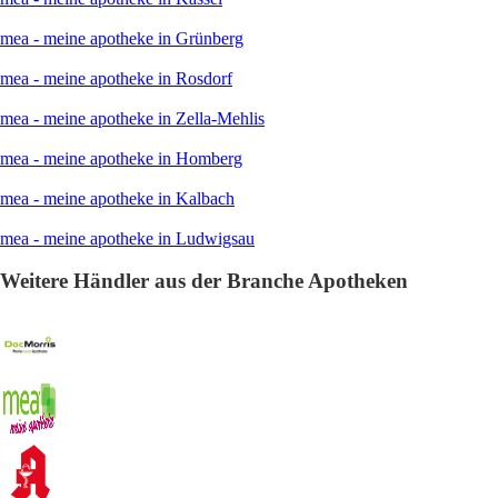
mea - meine apotheke in Grünberg
mea - meine apotheke in Rosdorf
mea - meine apotheke in Zella-Mehlis
mea - meine apotheke in Homberg
mea - meine apotheke in Kalbach
mea - meine apotheke in Ludwigsau
Weitere Händler aus der Branche Apotheken