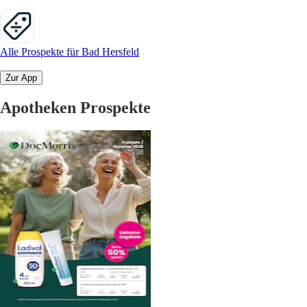
Alle Prospekte für Bad Hersfeld
Zur App
Apotheken Prospekte