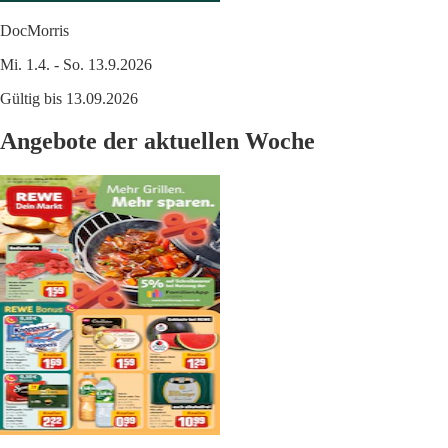
DocMorris
Mi. 1.4. - So. 13.9.2026
Gültig bis 13.09.2026
Angebote der aktuellen Woche