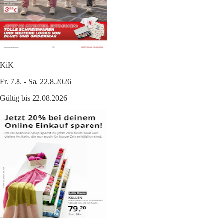
KiK
Fr. 7.8. - Sa. 22.8.2026
Gültig bis 22.08.2026