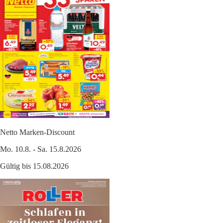
Netto Marken-Discount
Mo. 10.8. - Sa. 15.8.2026
Gültig bis 15.08.2026