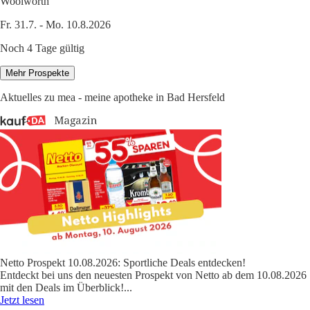
Woolworth
Fr. 31.7. - Mo. 10.8.2026
Noch 4 Tage gültig
Mehr Prospekte
Aktuelles zu mea - meine apotheke in Bad Hersfeld
Netto Prospekt 10.08.2026: Sportliche Deals entdecken!
Entdeckt bei uns den neuesten Prospekt von Netto ab dem 10.08.2026
mit den Deals im Überblick!
...
Jetzt lesen