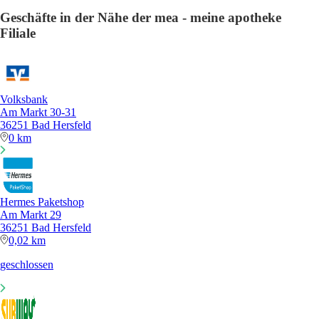
Geschäfte in der Nähe der mea - meine apotheke
Filiale
Volksbank
Am Markt 30-31
36251 Bad Hersfeld
0 km
Hermes Paketshop
Am Markt 29
36251 Bad Hersfeld
0,02 km
geschlossen