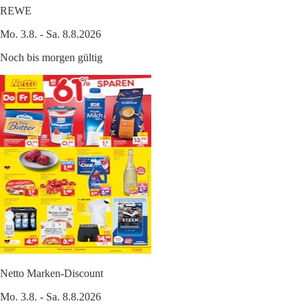
REWE
Mo. 3.8. - Sa. 8.8.2026
Noch bis morgen gültig
Netto Marken-Discount
Mo. 3.8. - Sa. 8.8.2026