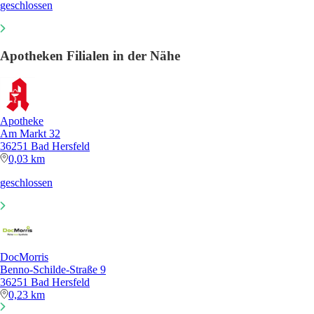
geschlossen
Apotheken Filialen in der Nähe
Apotheke
Am Markt 32
36251 Bad Hersfeld
0,03 km
geschlossen
DocMorris
Benno-Schilde-Straße 9
36251 Bad Hersfeld
0,23 km