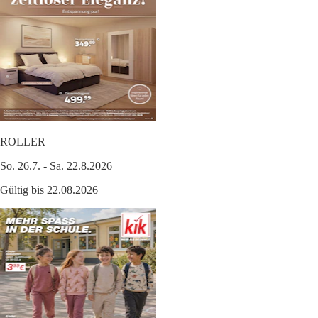
ROLLER
So. 26.7. - Sa. 22.8.2026
Gültig bis 22.08.2026