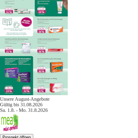
Unsere August-Angebote
Gültig bis 31.08.2026
Sa. 1.8. - Mo. 31.8.2026
Prospekt öffnen