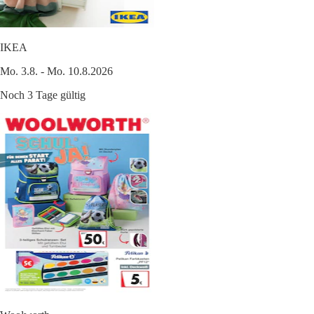
IKEA
Mo. 3.8. - Mo. 10.8.2026
Noch 3 Tage gültig