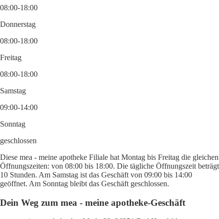
08:00-18:00
Donnerstag
08:00-18:00
Freitag
08:00-18:00
Samstag
09:00-14:00
Sonntag
geschlossen
Diese mea - meine apotheke Filiale hat Montag bis Freitag die gleichen
Öffnungszeiten: von 08:00 bis 18:00. Die tägliche Öffnungszeit beträgt
10 Stunden. Am Samstag ist das Geschäft von 09:00 bis 14:00
geöffnet. Am Sonntag bleibt das Geschäft geschlossen.
Dein Weg zum mea - meine apotheke-Geschäft