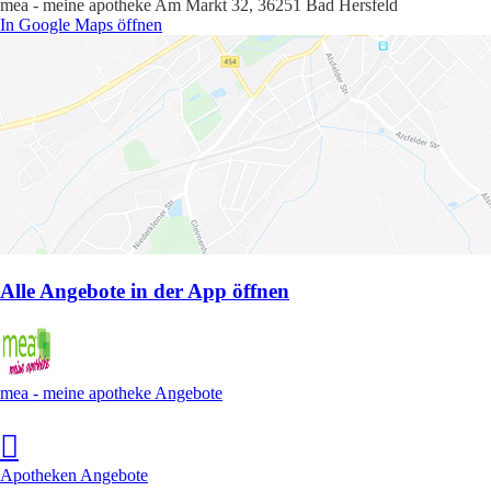
mea - meine apotheke Am Markt 32, 36251 Bad Hersfeld
In Google Maps öffnen
Alle Angebote in der App öffnen
mea - meine apotheke Angebote
Apotheken Angebote