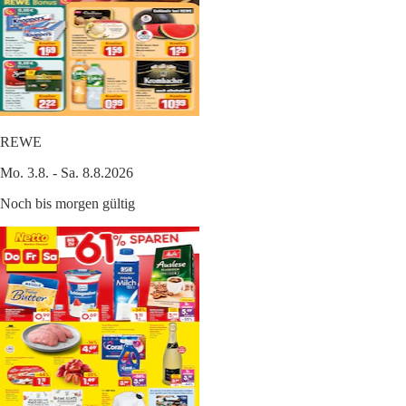
REWE
Mo. 3.8. - Sa. 8.8.2026
Noch bis morgen gültig