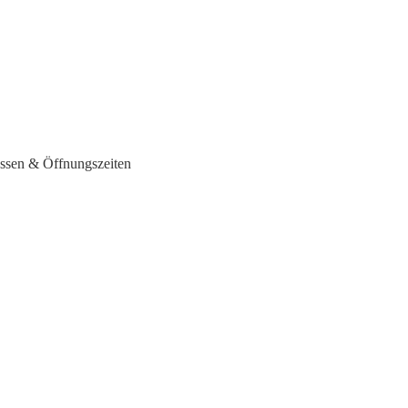
essen & Öffnungszeiten