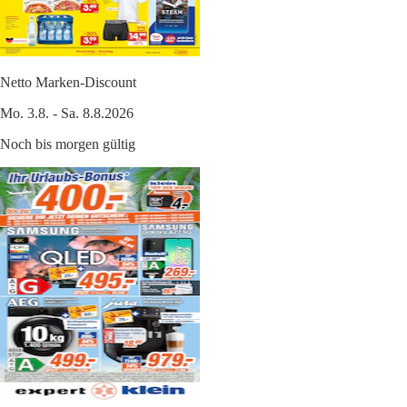
Netto Marken-Discount
Mo. 3.8. - Sa. 8.8.2026
Noch bis morgen gültig