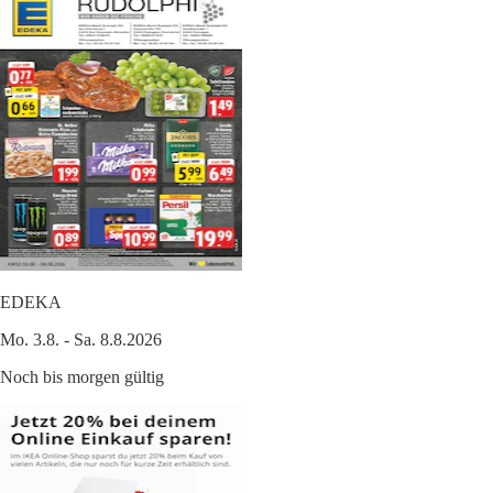
EDEKA
Mo. 3.8. - Sa. 8.8.2026
Noch bis morgen gültig