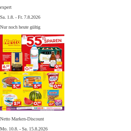
expert
Sa. 1.8. - Fr. 7.8.2026
Nur noch heute gültig
Netto Marken-Discount
Mo. 10.8. - Sa. 15.8.2026