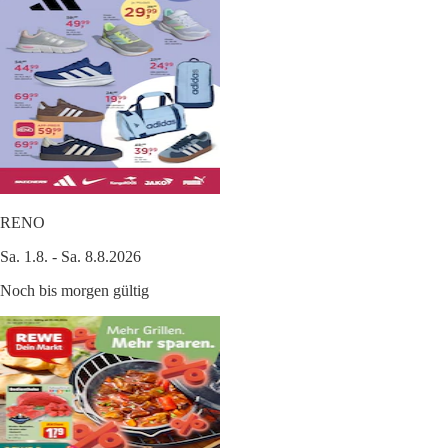
RENO
Sa. 1.8. - Sa. 8.8.2026
Noch bis morgen gültig