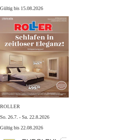
Gültig bis 15.08.2026
ROLLER
So. 26.7. - Sa. 22.8.2026
Gültig bis 22.08.2026