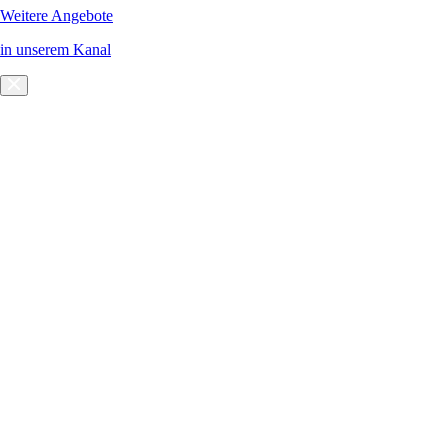
Weitere Angebote
in unserem Kanal