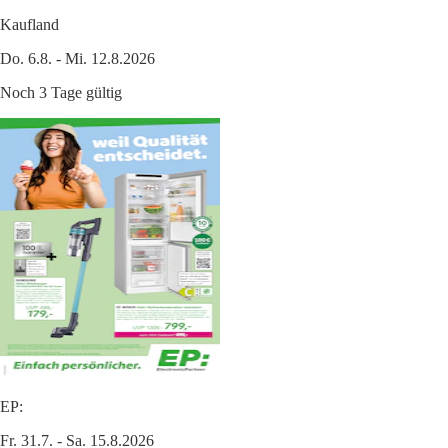
Kaufland
Do. 6.8. - Mi. 12.8.2026
Noch 3 Tage gültig
EP:
Fr. 31.7. - Sa. 15.8.2026