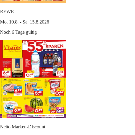
REWE
Mo. 10.8. - Sa. 15.8.2026
Noch 6 Tage gültig
Netto Marken-Discount