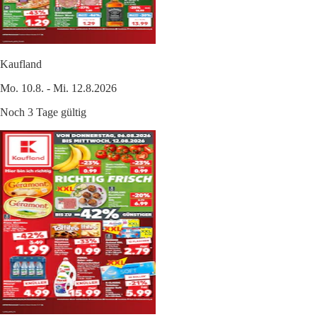
Kaufland
Mo. 10.8. - Mi. 12.8.2026
Noch 3 Tage gültig