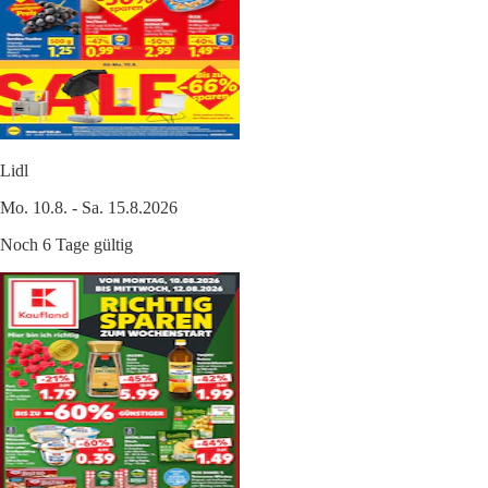
Lidl
Mo. 10.8. - Sa. 15.8.2026
Noch 6 Tage gültig