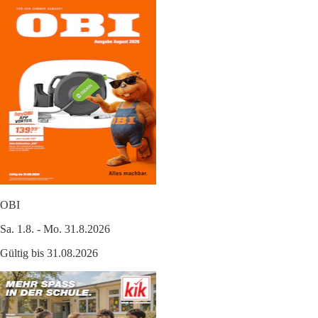
OBI
Sa. 1.8. - Mo. 31.8.2026
Gültig bis 31.08.2026