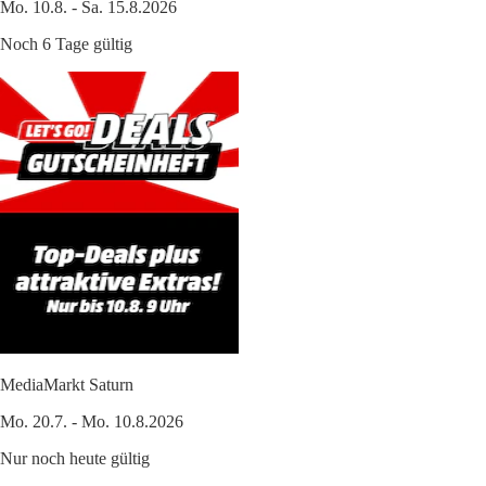
Mo. 10.8. - Sa. 15.8.2026
Noch 6 Tage gültig
MediaMarkt Saturn
Mo. 20.7. - Mo. 10.8.2026
Nur noch heute gültig