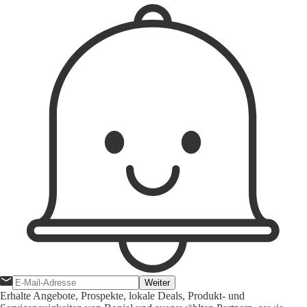
Weiter
Erhalte Angebote, Prospekte, lokale Deals, Produkt- und