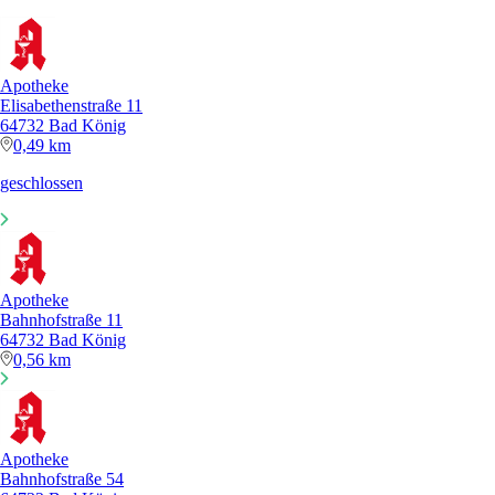
Apotheke
Elisabethenstraße 11
64732 Bad König
0,49 km
geschlossen
Apotheke
Bahnhofstraße 11
64732 Bad König
0,56 km
Apotheke
Bahnhofstraße 54