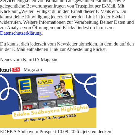
Serviceneuigkeiten von Bonial und ausgewählten Partnern, sowie
gelegentliche Bewertungsanfragen von Trustpilot per E-Mail. Mit
Klick auf „Weiter" willigst du in den Erhalt dieser E-Mails ein. Du
kannst deine Einwilligung jederzeit über den Link in jeder E-Mail
widerrufen. Weitere Informationen zur Verarbeitung Deiner Daten und
zur Analyse von Öffnungen und Klicks findest du in unserer
Datenschutzerklärung
.
Du kannst dich jederzeit vom Newsletter abmelden, in dem du auf den
in der E-Mail enthaltenen Link zur Abbestellung klickst.
Neues vom KaufDA Magazin
EDEKA Südbayern Prospekt 10.08.2026 - jetzt entdecken!