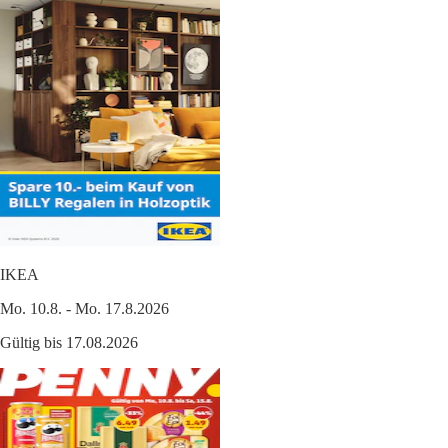
IKEA
Mo. 10.8. - Mo. 17.8.2026
Gültig bis 17.08.2026