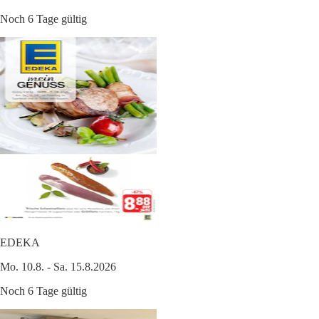
Noch 6 Tage gültig
EDEKA
Mo. 10.8. - Sa. 15.8.2026
Noch 6 Tage gültig