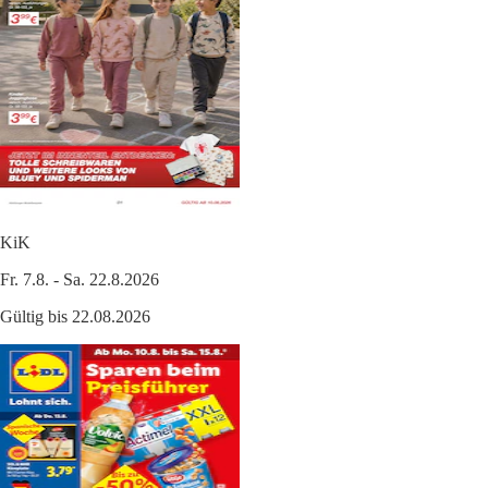
KiK
Fr. 7.8. - Sa. 22.8.2026
Gültig bis 22.08.2026