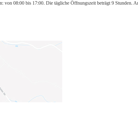
ten: von 08:00 bis 17:00. Die tägliche Öffnungszeit beträgt 9 Stunden.