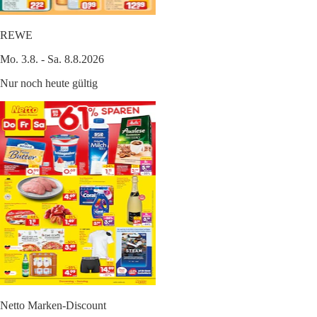
REWE
Mo. 3.8. - Sa. 8.8.2026
Nur noch heute gültig
Netto Marken-Discount