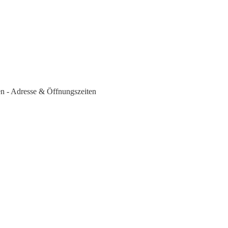
en - Adresse & Öffnungszeiten