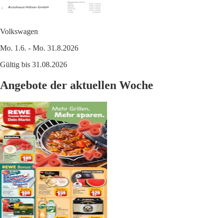
Volkswagen
Mo. 1.6. - Mo. 31.8.2026
Gültig bis 31.08.2026
Angebote der aktuellen Woche