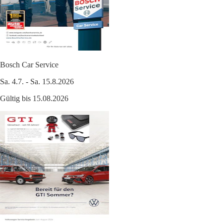
Bosch Car Service
Sa. 4.7. - Sa. 15.8.2026
Gültig bis 15.08.2026