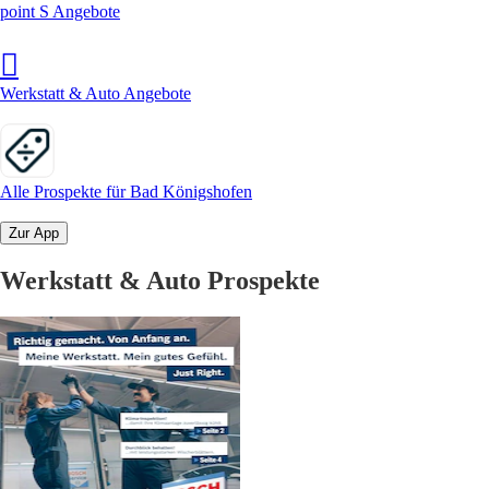
point S Angebote
Werkstatt & Auto Angebote
Alle Prospekte für Bad Königshofen
Zur App
Werkstatt & Auto Prospekte