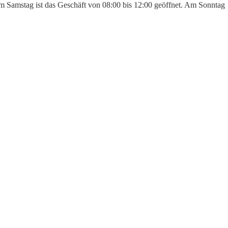
 Am Samstag ist das Geschäft von 08:00 bis 12:00 geöffnet. Am Sonntag