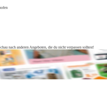
hofen
 Schau nach anderen Angeboten, die du nicht verpassen solltest!