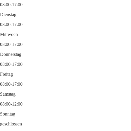
08:00-17:00
Dienstag
08:00-17:00
Mittwoch
08:00-17:00
Donnerstag
08:00-17:00
Freitag
08:00-17:00
Samstag
08:00-12:00
Sonntag
geschlossen