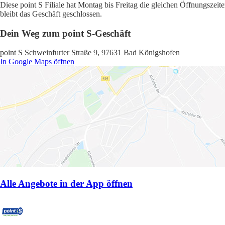
Diese point S Filiale hat Montag bis Freitag die gleichen Öffnungszei
bleibt das Geschäft geschlossen.
Dein Weg zum point S-Geschäft
point S Schweinfurter Straße 9, 97631 Bad Königshofen
In Google Maps öffnen
Alle Angebote in der App öffnen