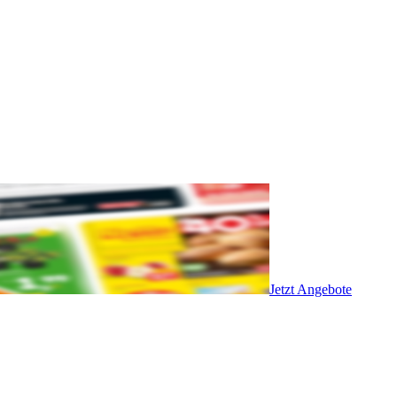
Jetzt Angebote