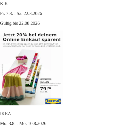
KiK
Fr. 7.8. - Sa. 22.8.2026
Gültig bis 22.08.2026
IKEA
Mo. 3.8. - Mo. 10.8.2026