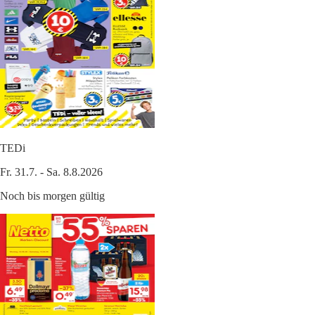
TEDi
Fr. 31.7. - Sa. 8.8.2026
Noch bis morgen gültig