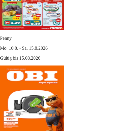
Penny
Mo. 10.8. - Sa. 15.8.2026
Gültig bis 15.08.2026