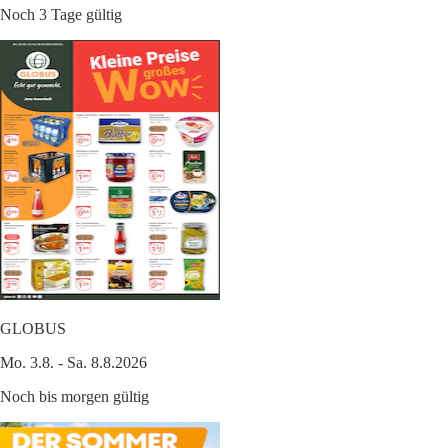
Noch 3 Tage gültig
GLOBUS
Mo. 3.8. - Sa. 8.8.2026
Noch bis morgen gültig