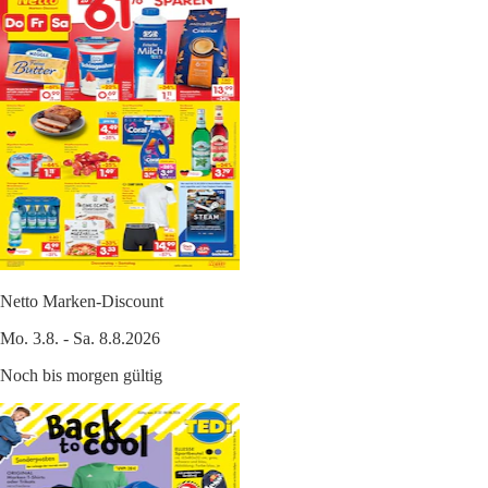
Netto Marken-Discount
Mo. 3.8. - Sa. 8.8.2026
Noch bis morgen gültig