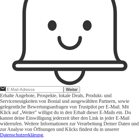
Weiter
Erhalte Angebote, Prospekte, lokale Deals, Produkt- und
Serviceneuigkeiten von Bonial und ausgewählten Partnern, sowie
gelegentliche Bewertungsanfragen von Trustpilot per E-Mail. Mit
Klick auf „Weiter" willigst du in den Erhalt dieser E-Mails ein. Du
kannst deine Einwilligung jederzeit über den Link in jeder E-Mail
widerrufen. Weitere Informationen zur Verarbeitung Deiner Daten und
zur Analyse von Öffnungen und Klicks findest du in unserer
Datenschutzerklärung
.