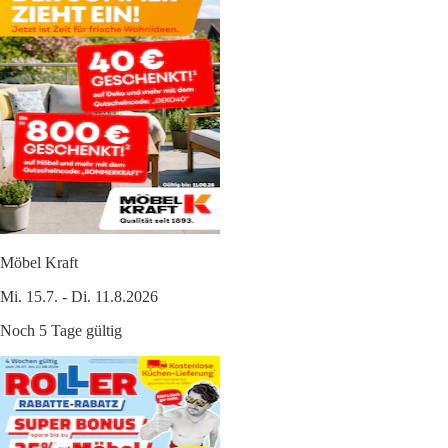
Möbel Kraft
Mi. 15.7. - Di. 11.8.2026
Noch 5 Tage gültig