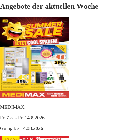
Angebote der aktuellen Woche
MEDIMAX
Fr. 7.8. - Fr. 14.8.2026
Gültig bis 14.08.2026