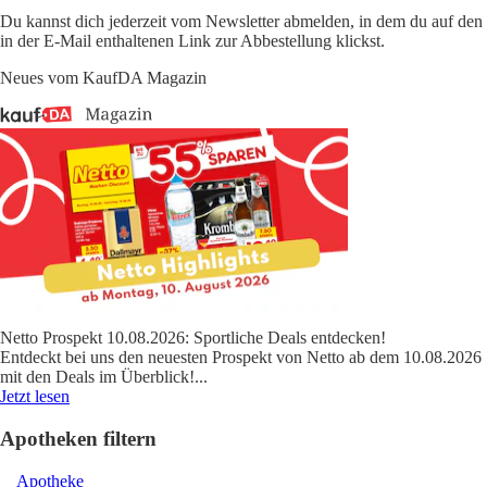
Du kannst dich jederzeit vom Newsletter abmelden, in dem du auf den
in der E-Mail enthaltenen Link zur Abbestellung klickst.
Neues vom KaufDA Magazin
Netto Prospekt 10.08.2026: Sportliche Deals entdecken!
Entdeckt bei uns den neuesten Prospekt von Netto ab dem 10.08.2026
mit den Deals im Überblick!
...
Jetzt lesen
Apotheken filtern
Apotheke