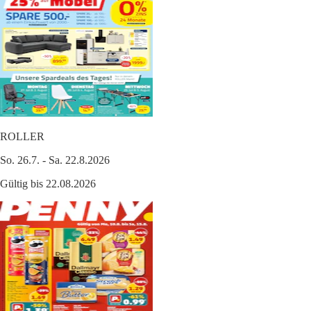
ROLLER
So. 26.7. - Sa. 22.8.2026
Gültig bis 22.08.2026