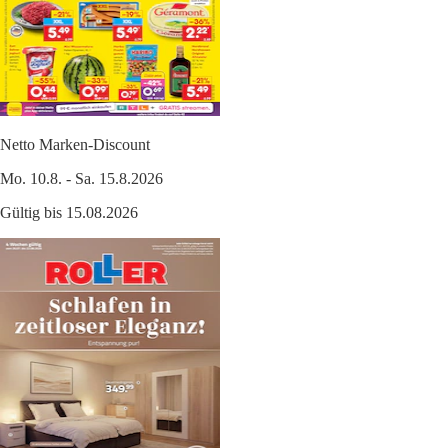
Netto Marken-Discount
Mo. 10.8. - Sa. 15.8.2026
Gültig bis 15.08.2026