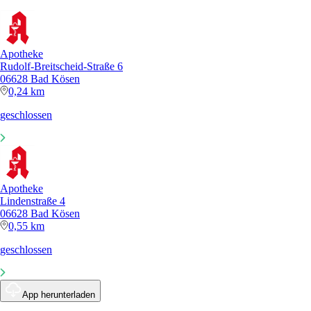
Apotheke
Rudolf-Breitscheid-Straße 6
06628 Bad Kösen
0,24 km
geschlossen
Apotheke
Lindenstraße 4
06628 Bad Kösen
0,55 km
geschlossen
App herunterladen