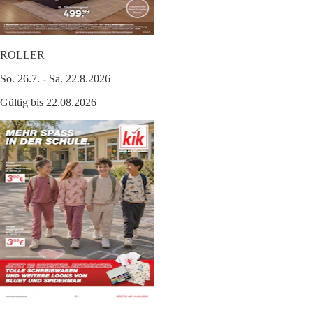
ROLLER
So. 26.7. - Sa. 22.8.2026
Gültig bis 22.08.2026