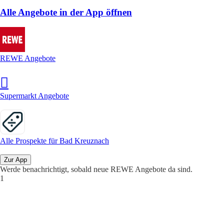
Alle Angebote in der App öffnen
REWE Angebote
Supermarkt Angebote
Alle Prospekte für Bad Kreuznach
Zur App
Werde benachrichtigt, sobald neue REWE Angebote da sind.
1