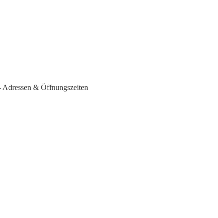
Adressen & Öffnungszeiten