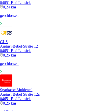
04651 Bad Lausick
0,24 km
geschlossen
GLS
August-Bebel-Straße 12
04651 Bad Lausick
0,25 km
geschlossen
Sparkasse Muldental
August-Bebel-Straße 12a
04651 Bad Lausick
0,25 km