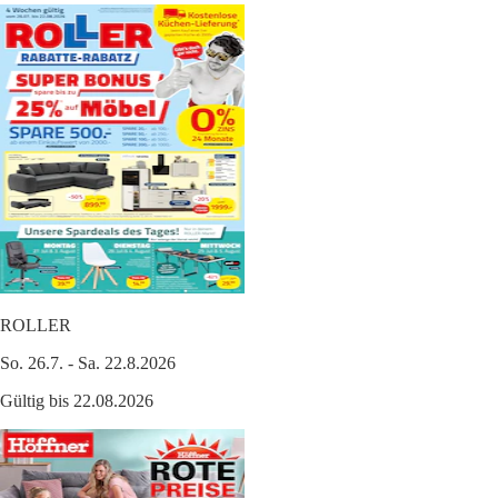
ROLLER
So. 26.7. - Sa. 22.8.2026
Gültig bis 22.08.2026