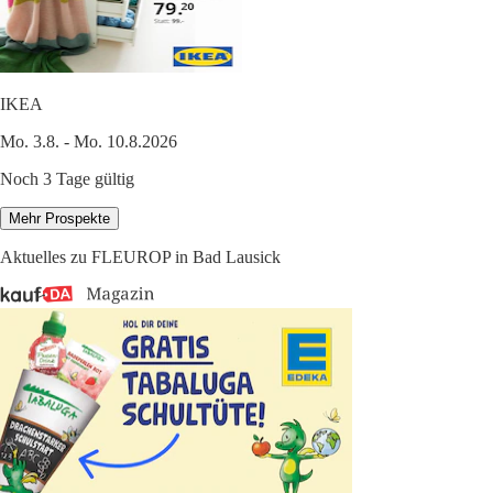
IKEA
Mo. 3.8. - Mo. 10.8.2026
Noch 3 Tage gültig
Mehr Prospekte
Aktuelles zu FLEUROP in Bad Lausick