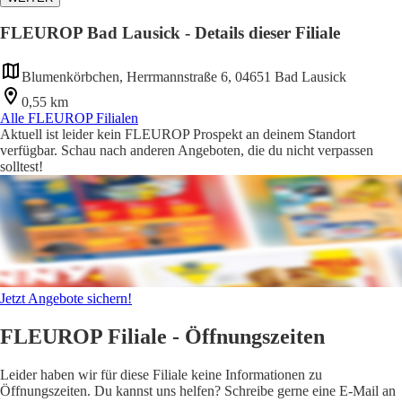
FLEUROP Bad Lausick - Details dieser Filiale
Blumenkörbchen, Herrmannstraße 6, 04651 Bad Lausick
0,55 km
Alle FLEUROP Filialen
Aktuell ist leider kein FLEUROP Prospekt an deinem Standort
verfügbar. Schau nach anderen Angeboten, die du nicht verpassen
solltest!
Jetzt Angebote sichern!
FLEUROP Filiale - Öffnungszeiten
Leider haben wir für diese Filiale keine Informationen zu
Öffnungszeiten. Du kannst uns helfen? Schreibe gerne eine E-Mail an