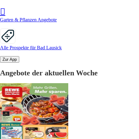
Garten & Pflanzen Angebote
Alle Prospekte für Bad Lausick
Zur App
Angebote der aktuellen Woche