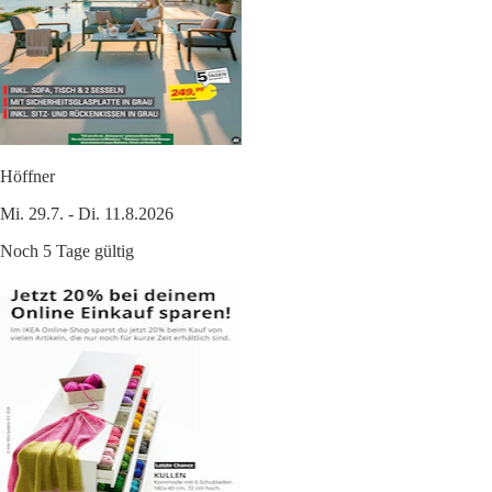
Höffner
Mi. 29.7. - Di. 11.8.2026
Noch 5 Tage gültig