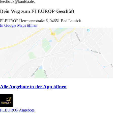
feedback@kaufda.de.
Dein Weg zum FLEUROP-Geschäft
FLEUROP Herrmannstraße 6, 04651 Bad Lausick
In Google Maps öffnen
Alle Angebote in der App öffnen
FLEUROP Angebote