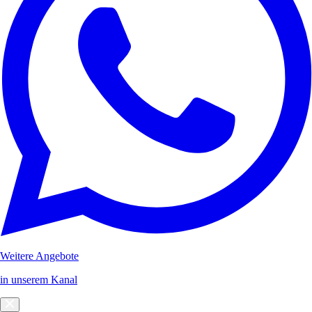
Weitere Angebote
in unserem Kanal