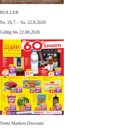
ROLLER
So. 26.7. - Sa. 22.8.2026
Gültig bis 22.08.2026
Netto Marken-Discount