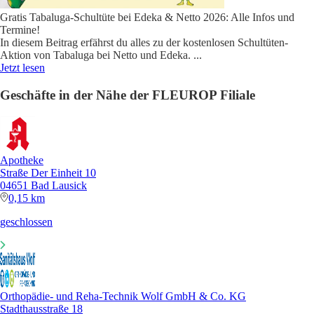
Gratis Tabaluga-Schultüte bei Edeka & Netto 2026: Alle Infos und
Termine!
In diesem Beitrag erfährst du alles zu der kostenlosen Schultüten-
Aktion von Tabaluga bei Netto und Edeka.
...
Jetzt lesen
Geschäfte in der Nähe der FLEUROP Filiale
Apotheke
Straße Der Einheit 10
04651 Bad Lausick
0,15 km
geschlossen
Orthopädie- und Reha-Technik Wolf GmbH & Co. KG
Stadthausstraße 18