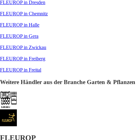
FLEUROP in Dresden
FLEUROP in Chemnitz
FLEUROP in Halle
FLEUROP in Gera
FLEUROP in Zwickau
FLEUROP in Freiberg
FLEUROP in Freital
Weitere Händler aus der Branche Garten & Pflanzen
FLEUROP