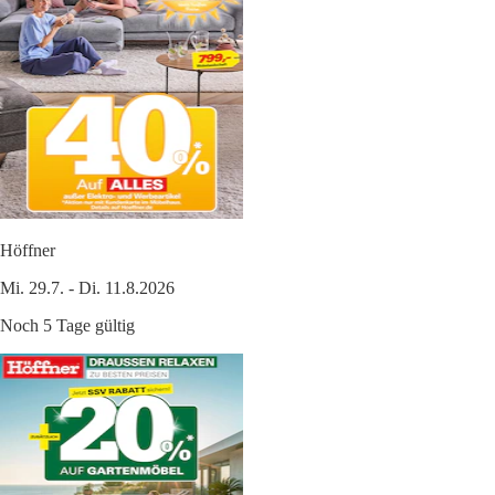
Höffner
Mi. 29.7. - Di. 11.8.2026
Noch 5 Tage gültig