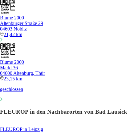
Blume 2000
Altenburger Straße 29
04603 Nobitz
21,42 km
Blume 2000
Markt 36
04600 Altenburg, Thür
23,15 km
geschlossen
FLEUROP in den Nachbarorten von Bad Lausick
FLEUROP in Leipzig