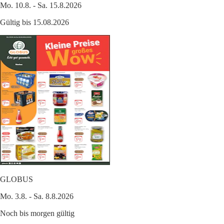
Mo. 10.8. - Sa. 15.8.2026
Gültig bis 15.08.2026
GLOBUS
Mo. 3.8. - Sa. 8.8.2026
Noch bis morgen gültig