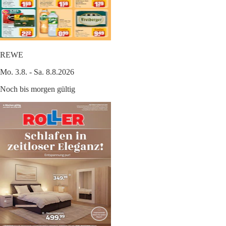
REWE
Mo. 3.8. - Sa. 8.8.2026
Noch bis morgen gültig