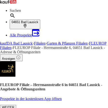
Suchen
04651 Bad Lausick
Alle Prospekte
kaufDA Bad Lausick
Filialen
Garten & Pflanzen Filialen
FLEUROP
Filialen
FLEUROP Filiale - Herrmannstraße 6, 04651 Bad Lausick -
Adresse & Öffnungszeiten
Anzeigen
FLEUROP Filiale – Herrmannstraße 6 in 04651 Bad Lausick -
Angebote & Öffnungszeiten
Prospekte in der kostenlosen App öffnen
WEITER