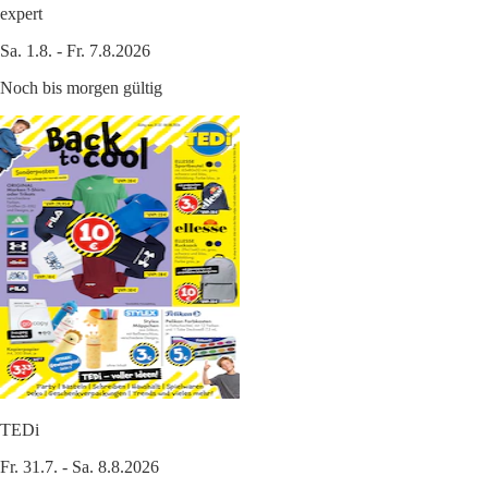
expert
Sa. 1.8. - Fr. 7.8.2026
Noch bis morgen gültig
TEDi
Fr. 31.7. - Sa. 8.8.2026