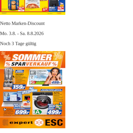
Netto Marken-Discount
Mo. 3.8. - Sa. 8.8.2026
Noch 3 Tage gültig