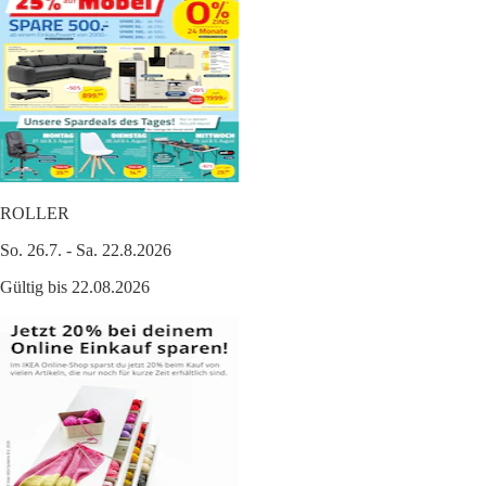
ROLLER
So. 26.7. - Sa. 22.8.2026
Gültig bis 22.08.2026