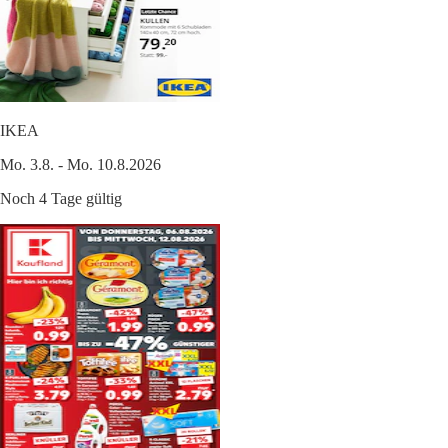
IKEA
Mo. 3.8. - Mo. 10.8.2026
Noch 4 Tage gültig