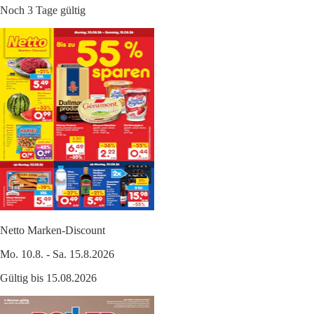
Noch 3 Tage gültig
Netto Marken-Discount
Mo. 10.8. - Sa. 15.8.2026
Gültig bis 15.08.2026