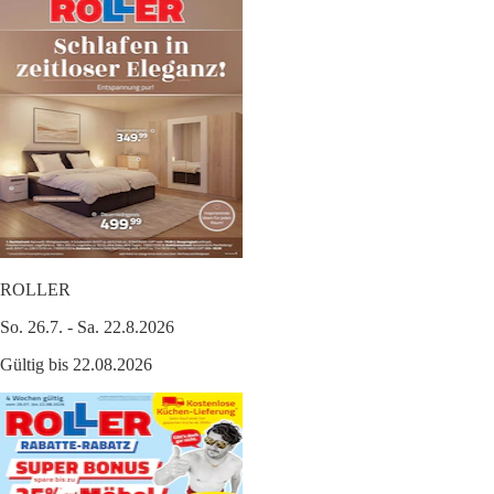
ROLLER
So. 26.7. - Sa. 22.8.2026
Gültig bis 22.08.2026