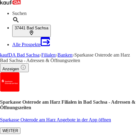
Suchen
37441 Bad Sachsa
Alle Prospekte
kaufDA Bad Sachsa
Filialen
Banken
Sparkasse Osterode am Harz
Bad Sachsa - Adressen & Öffnungszeiten
Anzeigen
Sparkasse Osterode am Harz Filialen in Bad Sachsa - Adressen &
Öffnungszeiten
Sparkasse Osterode am Harz Angebote in der App öffnen
WEITER