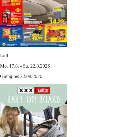
Lidl
Mo. 17.8. - Sa. 22.8.2026
Gültig bis 22.08.2026