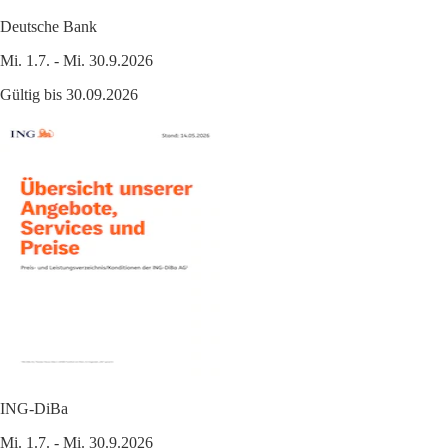
Deutsche Bank
Mi. 1.7. - Mi. 30.9.2026
Gültig bis 30.09.2026
ING-DiBa
Mi. 1.7. - Mi. 30.9.2026