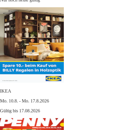
IKEA
Mo. 10.8. - Mo. 17.8.2026
Gültig bis 17.08.2026