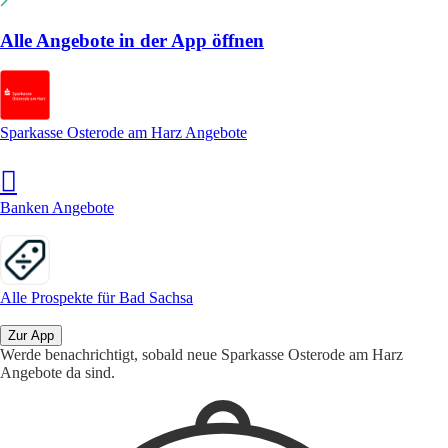
Alle Angebote in der App öffnen
Sparkasse Osterode am Harz Angebote
Banken Angebote
Alle Prospekte für Bad Sachsa
Zur App
Werde benachrichtigt, sobald neue Sparkasse Osterode am Harz
Angebote da sind.