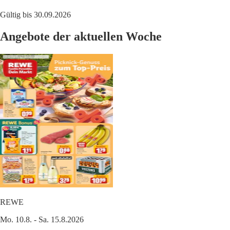
Gültig bis 30.09.2026
Angebote der aktuellen Woche
REWE
Mo. 10.8. - Sa. 15.8.2026