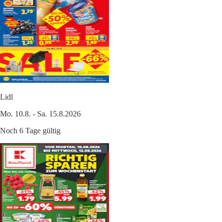
Lidl
Mo. 10.8. - Sa. 15.8.2026
Noch 6 Tage gültig