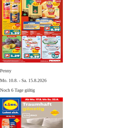
Penny
Mo. 10.8. - Sa. 15.8.2026
Noch 6 Tage gültig