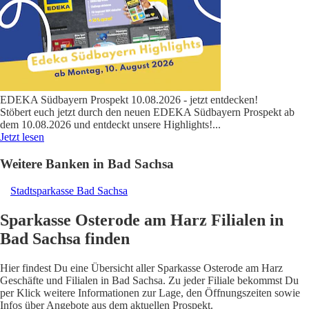
EDEKA Südbayern Prospekt 10.08.2026 - jetzt entdecken!
Stöbert euch jetzt durch den neuen EDEKA Südbayern Prospekt ab
dem 10.08.2026 und entdeckt unsere Highlights!
...
Jetzt lesen
Weitere Banken in Bad Sachsa
Stadtsparkasse Bad Sachsa
Sparkasse Osterode am Harz Filialen in
Bad Sachsa finden
Hier findest Du eine Übersicht aller Sparkasse Osterode am Harz
Geschäfte und Filialen in Bad Sachsa. Zu jeder Filiale bekommst Du
per Klick weitere Informationen zur Lage, den Öffnungszeiten sowie
Infos über Angebote aus dem aktuellen Prospekt.