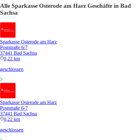
Alle Sparkasse Osterode am Harz Geschäfte in Bad
Sachsa
Sparkasse Osterode am Harz
Poststraße 6/7
37441 Bad Sachsa
0,22 km
geschlossen
Sparkasse Osterode am Harz
Poststraße 6-7
37441 Bad Sachsa
0,22 km
geschlossen