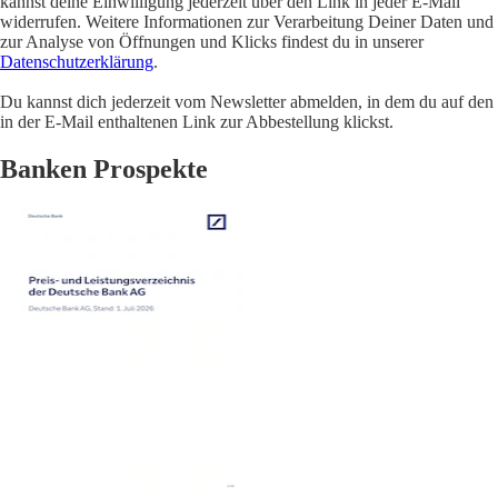
kannst deine Einwilligung jederzeit über den Link in jeder E-Mail
widerrufen. Weitere Informationen zur Verarbeitung Deiner Daten und
zur Analyse von Öffnungen und Klicks findest du in unserer
Datenschutzerklärung
.
Du kannst dich jederzeit vom Newsletter abmelden, in dem du auf den
in der E-Mail enthaltenen Link zur Abbestellung klickst.
Banken Prospekte