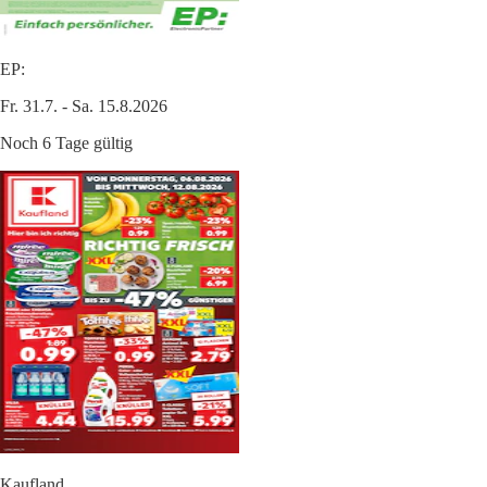
EP:
Fr. 31.7. - Sa. 15.8.2026
Noch 6 Tage gültig
Kaufland