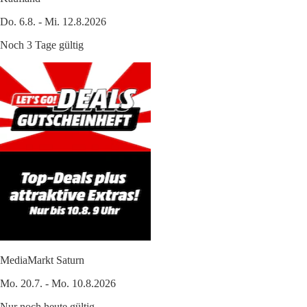
Do. 6.8. - Mi. 12.8.2026
Noch 3 Tage gültig
MediaMarkt Saturn
Mo. 20.7. - Mo. 10.8.2026
Nur noch heute gültig