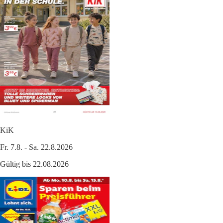
KiK
Fr. 7.8. - Sa. 22.8.2026
Gültig bis 22.08.2026