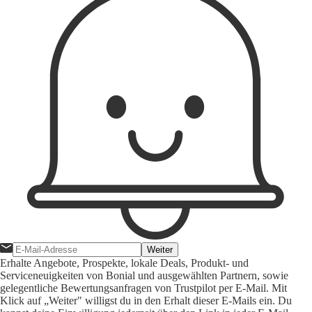
Weiter
Erhalte Angebote, Prospekte, lokale Deals, Produkt- und
Serviceneuigkeiten von Bonial und ausgewählten Partnern, sowie
gelegentliche Bewertungsanfragen von Trustpilot per E-Mail. Mit
Klick auf „Weiter" willigst du in den Erhalt dieser E-Mails ein. Du