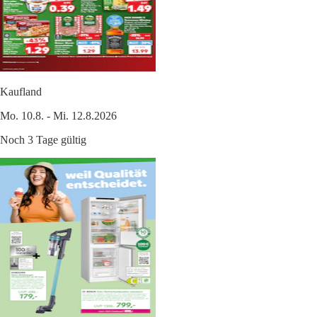
Kaufland
Mo. 10.8. - Mi. 12.8.2026
Noch 3 Tage gültig