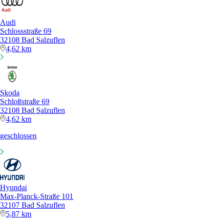
Audi
Schlossstraße 69
32108 Bad Salzuflen
4,62 km
Skoda
Schloßstraße 69
32108 Bad Salzuflen
4,62 km
geschlossen
Hyundai
Max-Planck-Straße 101
32107 Bad Salzuflen
5,87 km