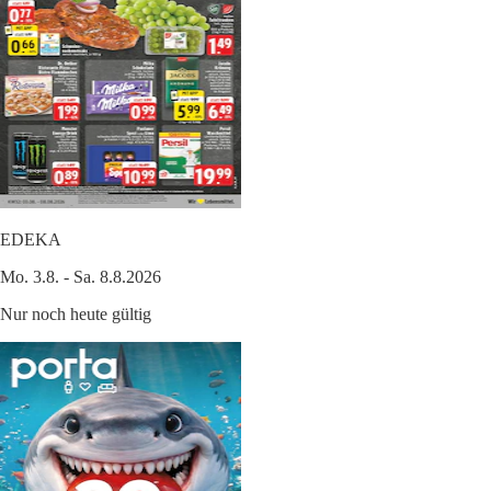
EDEKA
Mo. 3.8. - Sa. 8.8.2026
Nur noch heute gültig