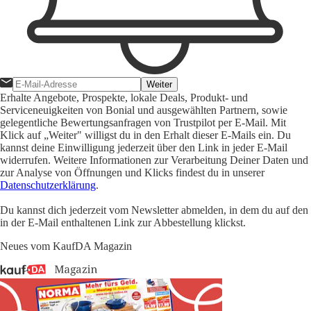
Weiter
Erhalte Angebote, Prospekte, lokale Deals, Produkt- und
Serviceneuigkeiten von Bonial und ausgewählten Partnern, sowie
gelegentliche Bewertungsanfragen von Trustpilot per E-Mail. Mit
Klick auf „Weiter" willigst du in den Erhalt dieser E-Mails ein. Du
kannst deine Einwilligung jederzeit über den Link in jeder E-Mail
widerrufen. Weitere Informationen zur Verarbeitung Deiner Daten und
zur Analyse von Öffnungen und Klicks findest du in unserer
Datenschutzerklärung
.
Du kannst dich jederzeit vom Newsletter abmelden, in dem du auf den
in der E-Mail enthaltenen Link zur Abbestellung klickst.
Neues vom KaufDA Magazin