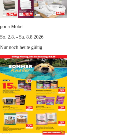
porta Möbel
So. 2.8. - Sa. 8.8.2026
Nur noch heute gültig