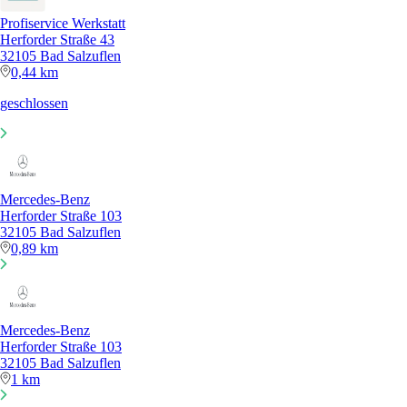
Profiservice Werkstatt
Herforder Straße 43
32105 Bad Salzuflen
0,44 km
geschlossen
Mercedes-Benz
Herforder Straße 103
32105 Bad Salzuflen
0,89 km
Mercedes-Benz
Herforder Straße 103
32105 Bad Salzuflen
1 km