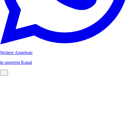
Weitere Angebote
in unserem Kanal