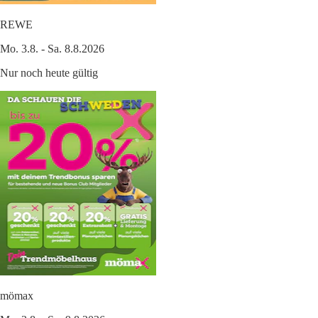
REWE
Mo. 3.8. - Sa. 8.8.2026
Nur noch heute gültig
mömax