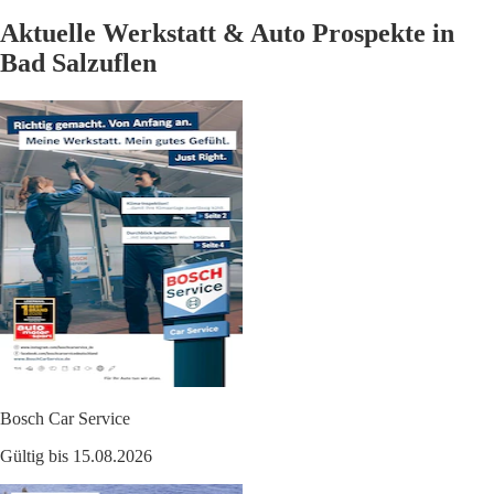
Aktuelle Werkstatt & Auto Prospekte in
Bad Salzuflen
Bosch Car Service
Gültig bis 15.08.2026