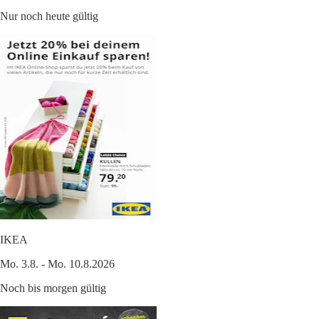
Nur noch heute gültig
IKEA
Mo. 3.8. - Mo. 10.8.2026
Noch bis morgen gültig