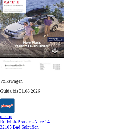
Volkswagen
Gültig bis 31.08.2026
pitstop
Rudolph-Brandes-Allee 14
32105 Bad Salzuflen