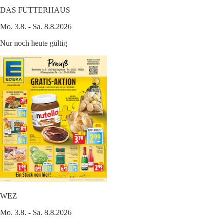
DAS FUTTERHAUS
Mo. 3.8. - Sa. 8.8.2026
Nur noch heute gültig
WEZ
Mo. 3.8. - Sa. 8.8.2026