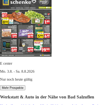
E center
Mo. 3.8. - Sa. 8.8.2026
Nur noch heute gültig
Mehr Prospekte
Werkstatt & Auto in der Nähe von Bad Salzuflen