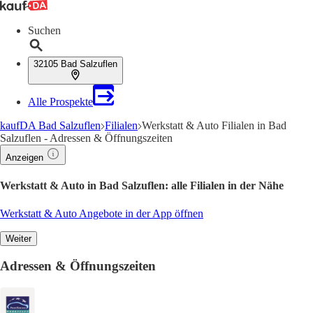
Suchen
32105 Bad Salzuflen
Alle Prospekte
kaufDA Bad Salzuflen
Filialen
Werkstatt & Auto Filialen in Bad
Salzuflen - Adressen & Öffnungszeiten
Anzeigen
Werkstatt & Auto in Bad Salzuflen: alle Filialen in der Nähe
Werkstatt & Auto Angebote in der App öffnen
Weiter
Adressen & Öffnungszeiten