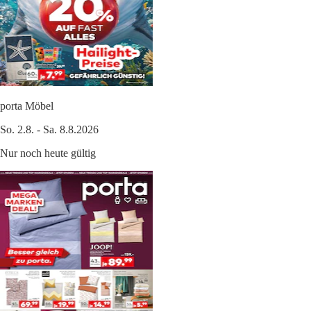
porta Möbel
So. 2.8. - Sa. 8.8.2026
Nur noch heute gültig