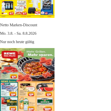
Netto Marken-Discount
Mo. 3.8. - Sa. 8.8.2026
Nur noch heute gültig