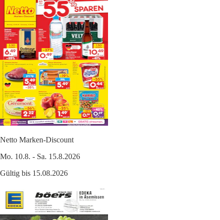
Netto Marken-Discount
Mo. 10.8. - Sa. 15.8.2026
Gültig bis 15.08.2026