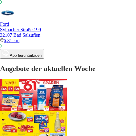
Ford
Sylbacher Straße 199
32107 Bad Salzuflen
6,81 km
App herunterladen
Angebote der aktuellen Woche