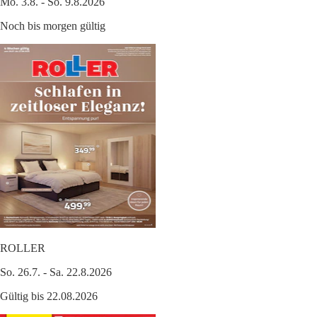
Mo. 3.8. - So. 9.8.2026
Noch bis morgen gültig
ROLLER
So. 26.7. - Sa. 22.8.2026
Gültig bis 22.08.2026