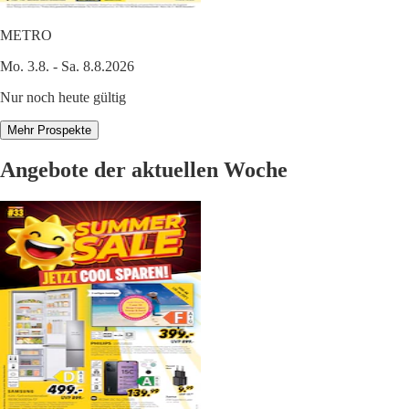
METRO
Mo. 3.8. - Sa. 8.8.2026
Nur noch heute gültig
Mehr Prospekte
Angebote der aktuellen Woche