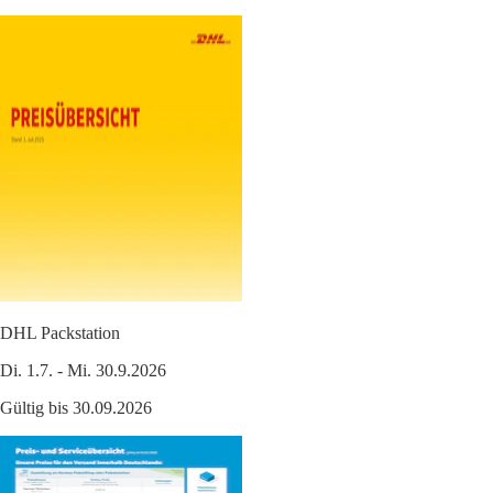
DHL Packstation
Di. 1.7. - Mi. 30.9.2026
Gültig bis 30.09.2026