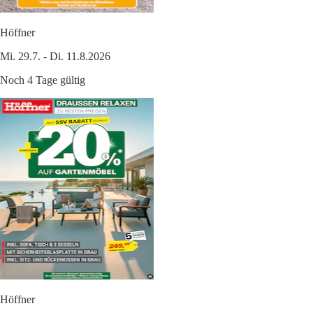
Höffner
Mi. 29.7. - Di. 11.8.2026
Noch 4 Tage gültig
Höffner