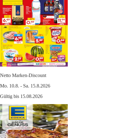
Netto Marken-Discount
Mo. 10.8. - Sa. 15.8.2026
Gültig bis 15.08.2026