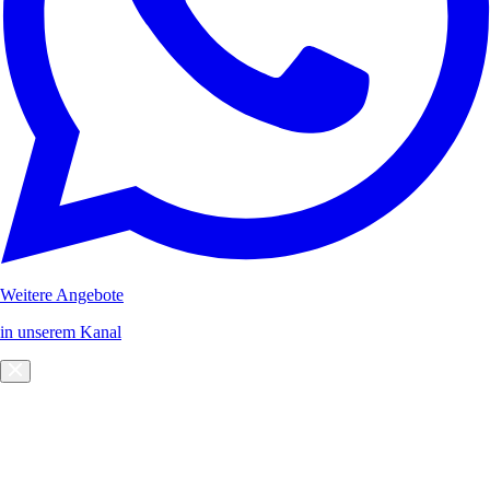
Weitere Angebote
in unserem Kanal