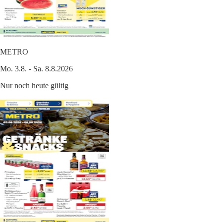
METRO
Mo. 3.8. - Sa. 8.8.2026
Nur noch heute gültig