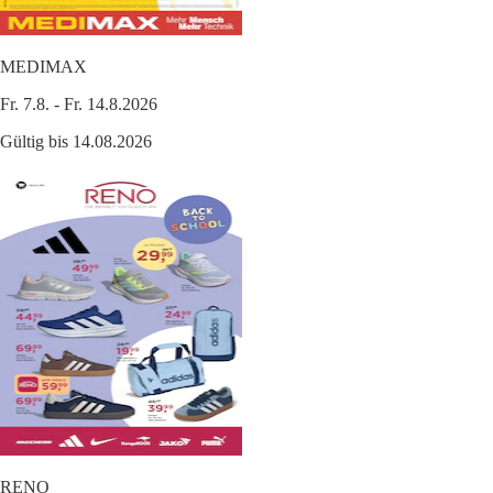
MEDIMAX
Fr. 7.8. - Fr. 14.8.2026
Gültig bis 14.08.2026
RENO