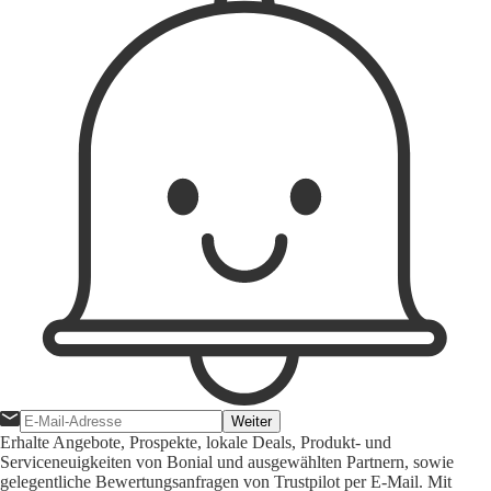
Weiter
Erhalte Angebote, Prospekte, lokale Deals, Produkt- und
Serviceneuigkeiten von Bonial und ausgewählten Partnern, sowie
gelegentliche Bewertungsanfragen von Trustpilot per E-Mail. Mit