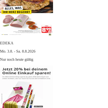
EDEKA
Mo. 3.8. - Sa. 8.8.2026
Nur noch heute gültig