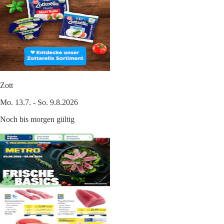
Zott
Mo. 13.7. - So. 9.8.2026
Noch bis morgen gültig