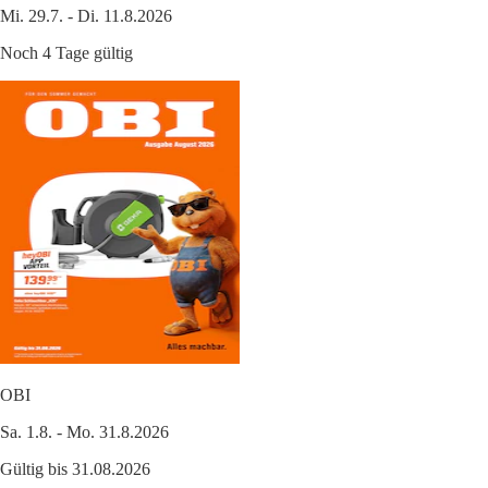
Mi. 29.7. - Di. 11.8.2026
Noch 4 Tage gültig
OBI
Sa. 1.8. - Mo. 31.8.2026
Gültig bis 31.08.2026