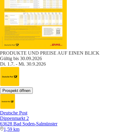
PRODUKTE UND PREISE AUF EINEN BLICK
Gültig bis 30.09.2026
Di. 1.7. - Mi. 30.9.2026
Prospekt öffnen
Deutsche Post
Dippenmarkt 2
63628 Bad Soden-Salmünster
1,59 km