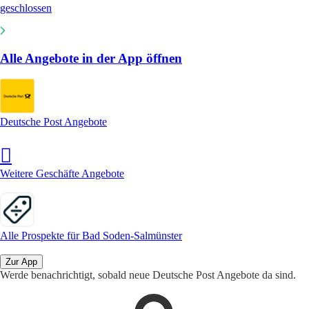
geschlossen
Alle Angebote in der App öffnen
Deutsche Post Angebote
Weitere Geschäfte Angebote
Alle Prospekte für Bad Soden-Salmünster
Zur App
Werde benachrichtigt, sobald neue Deutsche Post Angebote da sind.