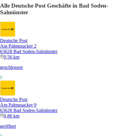
Alle Deutsche Post Geschäfte in Bad Soden-
Salmünster
Deutsche Post
Am Palmusacker 2
63628 Bad Soden-Salmünster
0,56 km
geschlossen
Deutsche Post
Am Palmusacker 9
63628 Bad Soden-Salmünster
0,86 km
geöffnet