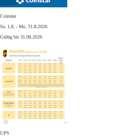
Coinstar
Sa. 1.8. - Mo. 31.8.2026
Gültig bis 31.08.2026
UPS