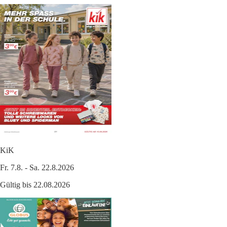
KiK
Fr. 7.8. - Sa. 22.8.2026
Gültig bis 22.08.2026