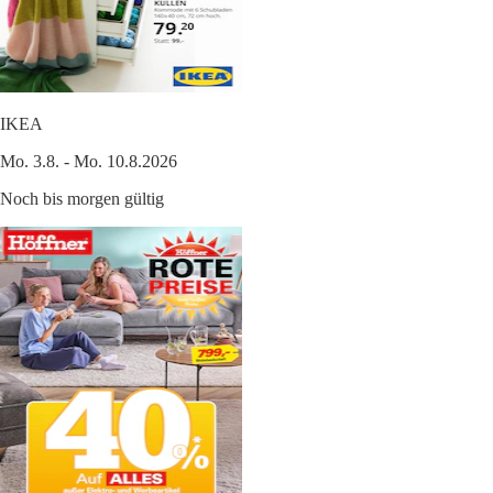
IKEA
Mo. 3.8. - Mo. 10.8.2026
Noch bis morgen gültig