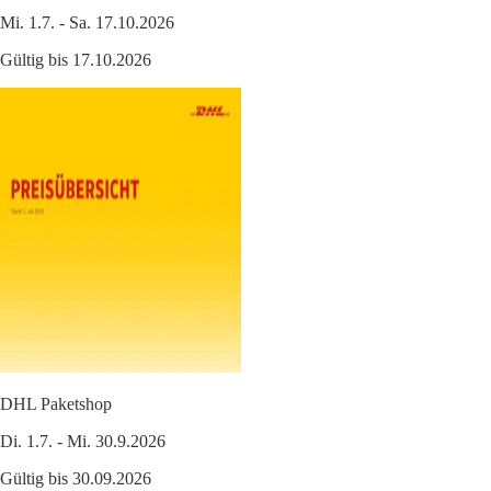
Mi. 1.7. - Sa. 17.10.2026
Gültig bis 17.10.2026
DHL Paketshop
Di. 1.7. - Mi. 30.9.2026
Gültig bis 30.09.2026