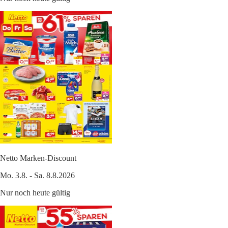
Netto Marken-Discount
Mo. 3.8. - Sa. 8.8.2026
Nur noch heute gültig