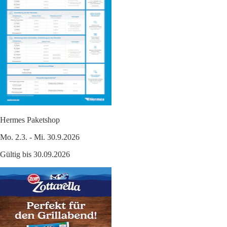
Hermes Paketshop
Mo. 2.3. - Mi. 30.9.2026
Gültig bis 30.09.2026