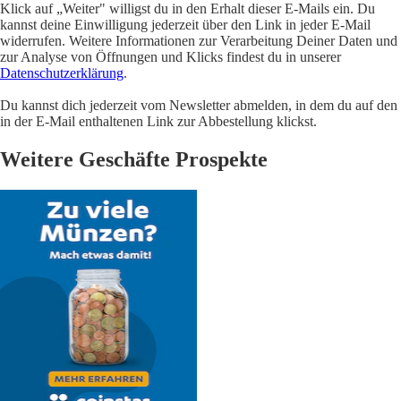
Klick auf „Weiter" willigst du in den Erhalt dieser E-Mails ein. Du
kannst deine Einwilligung jederzeit über den Link in jeder E-Mail
widerrufen. Weitere Informationen zur Verarbeitung Deiner Daten und
zur Analyse von Öffnungen und Klicks findest du in unserer
Datenschutzerklärung
.
Du kannst dich jederzeit vom Newsletter abmelden, in dem du auf den
in der E-Mail enthaltenen Link zur Abbestellung klickst.
Weitere Geschäfte Prospekte