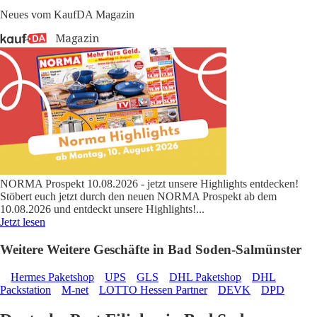
Neues vom KaufDA Magazin
NORMA Prospekt 10.08.2026 - jetzt unsere Highlights entdecken!
Stöbert euch jetzt durch den neuen NORMA Prospekt ab dem
10.08.2026 und entdeckt unsere Highlights!
...
Jetzt lesen
Weitere Weitere Geschäfte in Bad Soden-Salmünster
Hermes Paketshop
UPS
GLS
DHL Paketshop
DHL
Packstation
M-net
LOTTO Hessen Partner
DEVK
DPD