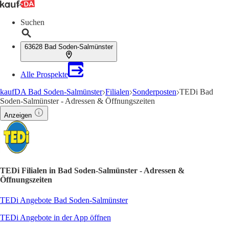
Suchen
63628 Bad Soden-Salmünster
Alle Prospekte
kaufDA Bad Soden-Salmünster
Filialen
Sonderposten
TEDi Bad
Soden-Salmünster - Adressen & Öffnungszeiten
Anzeigen
TEDi Filialen in Bad Soden-Salmünster - Adressen &
Öffnungszeiten
TEDi Angebote Bad Soden-Salmünster
TEDi Angebote in der App öffnen