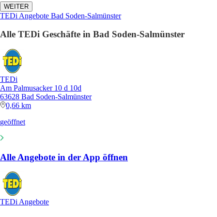
WEITER
TEDi Angebote Bad Soden-Salmünster
Alle TEDi Geschäfte in Bad Soden-Salmünster
TEDi
Am Palmusacker 10 d 10d
63628 Bad Soden-Salmünster
0,66 km
geöffnet
Alle Angebote in der App öffnen
TEDi Angebote