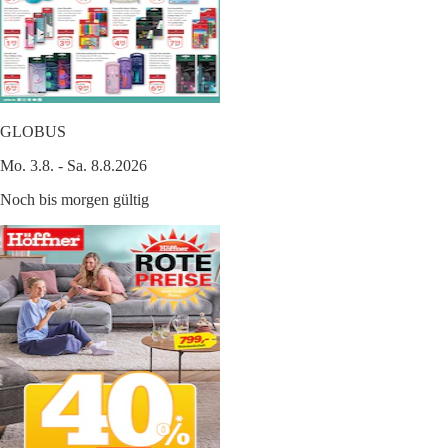
GLOBUS
Mo. 3.8. - Sa. 8.8.2026
Noch bis morgen gültig