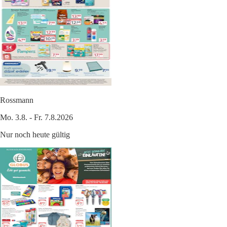
Rossmann
Mo. 3.8. - Fr. 7.8.2026
Nur noch heute gültig