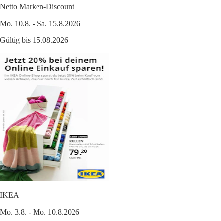
Netto Marken-Discount
Mo. 10.8. - Sa. 15.8.2026
Gültig bis 15.08.2026
IKEA
Mo. 3.8. - Mo. 10.8.2026