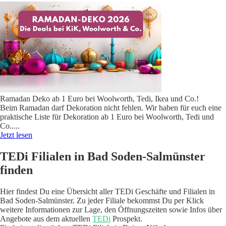
Ramadan Deko ab 1 Euro bei Woolworth, Tedi, Ikea und Co.!
Beim Ramadan darf Dekoration nicht fehlen. Wir haben für euch eine
praktische Liste für Dekoration ab 1 Euro bei Woolworth, Tedi und
Co..
...
Jetzt lesen
TEDi Filialen in Bad Soden-Salmünster
finden
Hier findest Du eine Übersicht aller TEDi Geschäfte und Filialen in
Bad Soden-Salmünster. Zu jeder Filiale bekommst Du per Klick
weitere Informationen zur Lage, den Öffnungszeiten sowie Infos über
Angebote aus dem aktuellen
TEDi
Prospekt.