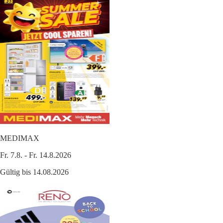
MEDIMAX
Fr. 7.8. - Fr. 14.8.2026
Gültig bis 14.08.2026