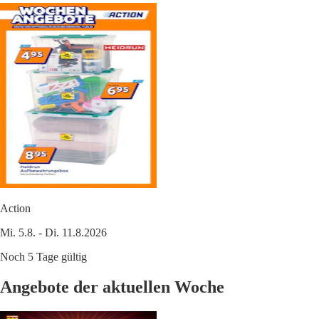
Action
Mi. 5.8. - Di. 11.8.2026
Noch 5 Tage gültig
Angebote der aktuellen Woche