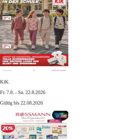
KiK
Fr. 7.8. - Sa. 22.8.2026
Gültig bis 22.08.2026