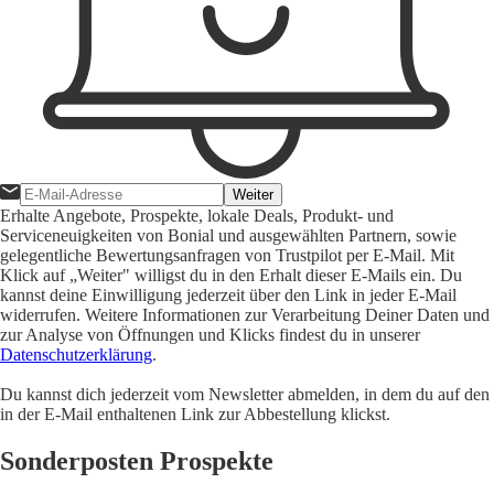
Weiter
Erhalte Angebote, Prospekte, lokale Deals, Produkt- und
Serviceneuigkeiten von Bonial und ausgewählten Partnern, sowie
gelegentliche Bewertungsanfragen von Trustpilot per E-Mail. Mit
Klick auf „Weiter" willigst du in den Erhalt dieser E-Mails ein. Du
kannst deine Einwilligung jederzeit über den Link in jeder E-Mail
widerrufen. Weitere Informationen zur Verarbeitung Deiner Daten und
zur Analyse von Öffnungen und Klicks findest du in unserer
Datenschutzerklärung
.
Du kannst dich jederzeit vom Newsletter abmelden, in dem du auf den
in der E-Mail enthaltenen Link zur Abbestellung klickst.
Sonderposten Prospekte