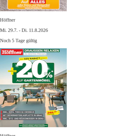
Höffner
Mi. 29.7. - Di. 11.8.2026
Noch 5 Tage gültig
Höffner