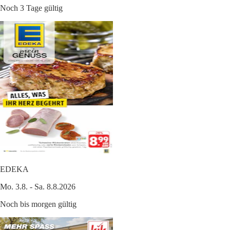
Noch 3 Tage gültig
EDEKA
Mo. 3.8. - Sa. 8.8.2026
Noch bis morgen gültig