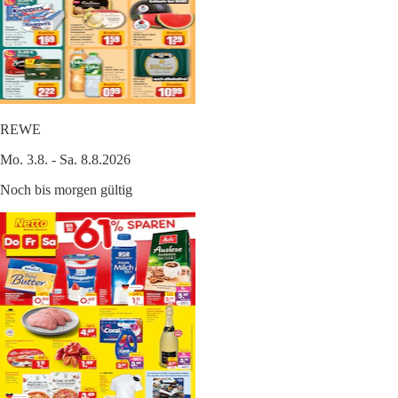
REWE
Mo. 3.8. - Sa. 8.8.2026
Noch bis morgen gültig