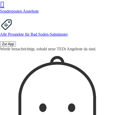
Sonderposten Angebote
Alle Prospekte für Bad Soden-Salmünster
Zur App
Werde benachrichtigt, sobald neue TEDi Angebote da sind.