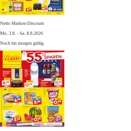
Netto Marken-Discount
Mo. 3.8. - Sa. 8.8.2026
Noch bis morgen gültig