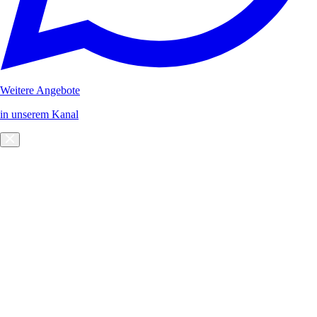
Weitere Angebote
in unserem Kanal