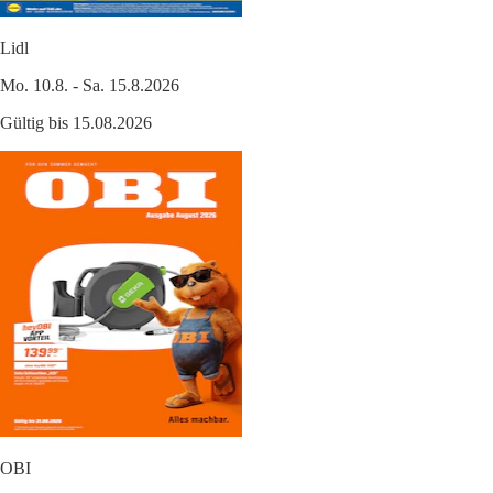
Lidl
Mo. 10.8. - Sa. 15.8.2026
Gültig bis 15.08.2026
OBI