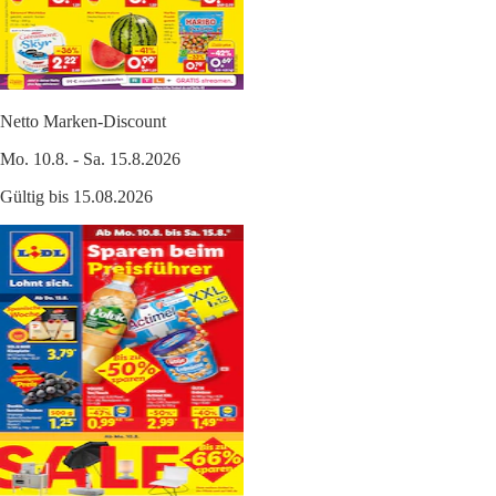
Netto Marken-Discount
Mo. 10.8. - Sa. 15.8.2026
Gültig bis 15.08.2026