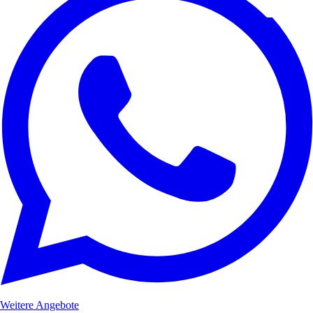
Weitere Angebote