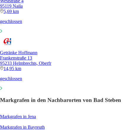
Weststraße 4
95119 Naila
5,69 km
geschlossen
Getränke Hoffmann
Frankenstraße 13
95233 Helmbrechts, Oberfr
14,95 km
geschlossen
Markgrafen in den Nachbarorten von Bad Steben
Markgrafen in Jena
Markgrafen in Bayreuth