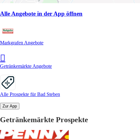
Alle Angebote in der App öffnen
Markgrafen Angebote
Getränkemärkte Angebote
Alle Prospekte für Bad Steben
Zur App
Getränkemärkte Prospekte