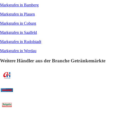
Markgrafen in Bamberg
Markgrafen in Plauen
Markgrafen in Coburg
Markgrafen in Saalfeld
Markgrafen in Rudolstadt
Markgrafen in Werdau
Weitere Händler aus der Branche Getränkemärkte