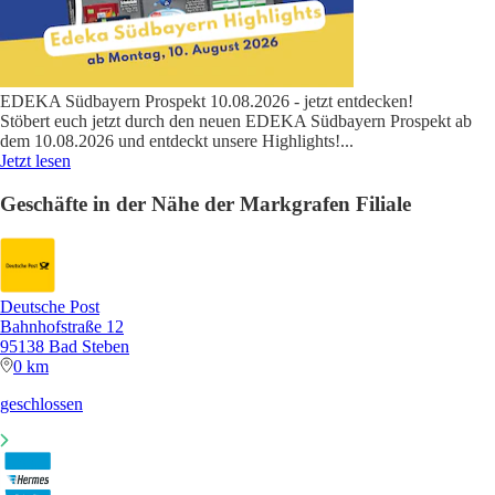
EDEKA Südbayern Prospekt 10.08.2026 - jetzt entdecken!
Stöbert euch jetzt durch den neuen EDEKA Südbayern Prospekt ab
dem 10.08.2026 und entdeckt unsere Highlights!
...
Jetzt lesen
Geschäfte in der Nähe der Markgrafen Filiale
Deutsche Post
Bahnhofstraße 12
95138 Bad Steben
0 km
geschlossen