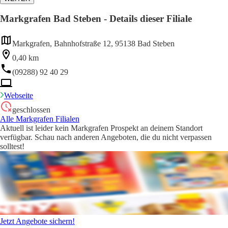
Markgrafen Bad Steben - Details dieser Filiale
Markgrafen, Bahnhofstraße 12, 95138 Bad Steben
0,40 km
(09288) 92 40 29
Webseite
geschlossen
Alle Markgrafen Filialen
Aktuell ist leider kein Markgrafen Prospekt an deinem Standort
verfügbar. Schau nach anderen Angeboten, die du nicht verpassen
solltest!
Jetzt Angebote sichern!