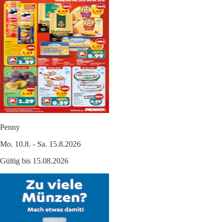
Penny
Mo. 10.8. - Sa. 15.8.2026
Gültig bis 15.08.2026