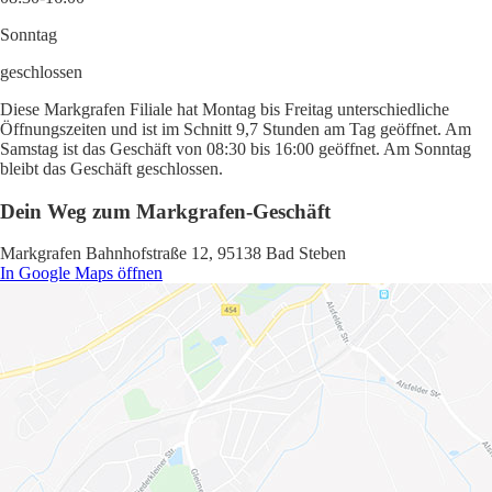
Sonntag
geschlossen
Diese Markgrafen Filiale hat Montag bis Freitag unterschiedliche
Öffnungszeiten und ist im Schnitt 9,7 Stunden am Tag geöffnet. Am
Samstag ist das Geschäft von 08:30 bis 16:00 geöffnet. Am Sonntag
bleibt das Geschäft geschlossen.
Dein Weg zum Markgrafen-Geschäft
Markgrafen Bahnhofstraße 12, 95138 Bad Steben
In Google Maps öffnen