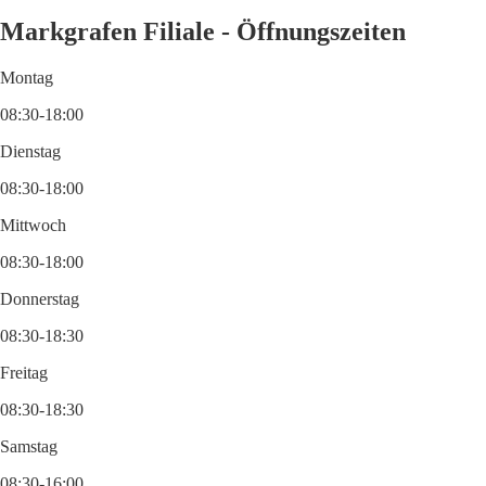
Markgrafen Filiale - Öffnungszeiten
Montag
08:30-18:00
Dienstag
08:30-18:00
Mittwoch
08:30-18:00
Donnerstag
08:30-18:30
Freitag
08:30-18:30
Samstag
08:30-16:00