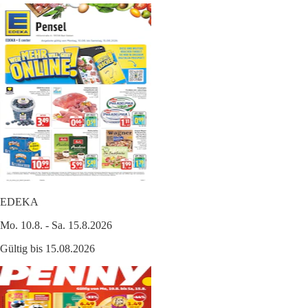
EDEKA
Mo. 10.8. - Sa. 15.8.2026
Gültig bis 15.08.2026