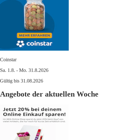
Coinstar
Sa. 1.8. - Mo. 31.8.2026
Gültig bis 31.08.2026
Angebote der aktuellen Woche