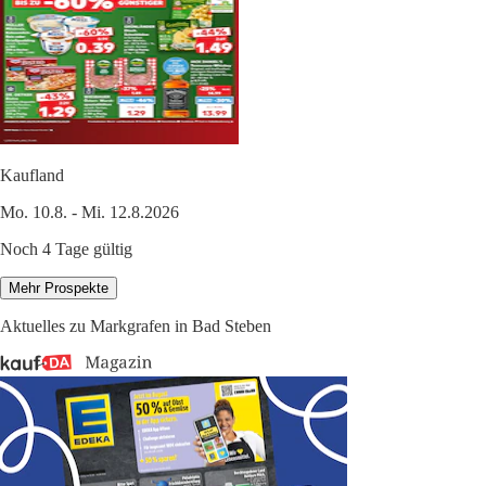
Kaufland
Mo. 10.8. - Mi. 12.8.2026
Noch 4 Tage gültig
Mehr Prospekte
Aktuelles zu Markgrafen in Bad Steben