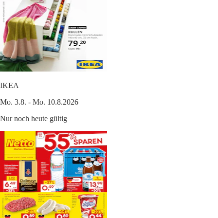
IKEA
Mo. 3.8. - Mo. 10.8.2026
Nur noch heute gültig