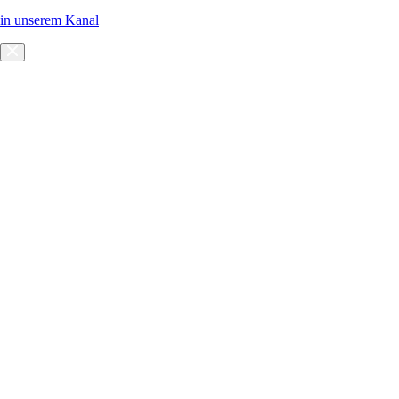
in unserem Kanal