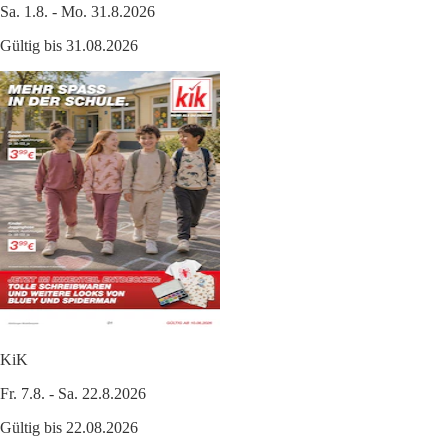
Sa. 1.8. - Mo. 31.8.2026
Gültig bis 31.08.2026
KiK
Fr. 7.8. - Sa. 22.8.2026
Gültig bis 22.08.2026