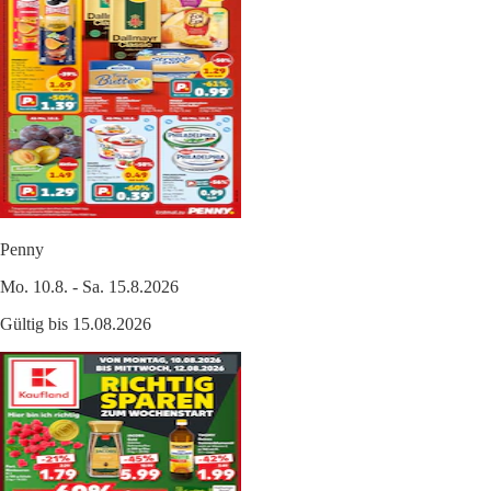
Penny
Mo. 10.8. - Sa. 15.8.2026
Gültig bis 15.08.2026