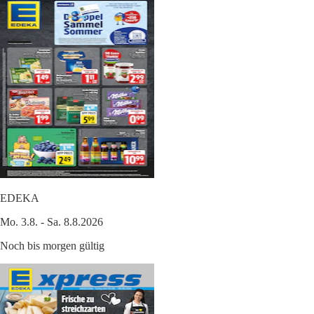
EDEKA
Mo. 3.8. - Sa. 8.8.2026
Noch bis morgen gültig