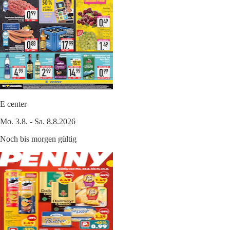
E center
Mo. 3.8. - Sa. 8.8.2026
Noch bis morgen gültig