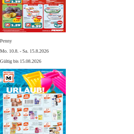
Penny
Mo. 10.8. - Sa. 15.8.2026
Gültig bis 15.08.2026