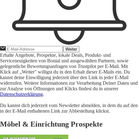
Weiter
Erhalte Angebote, Prospekte, lokale Deals, Produkt- und
Serviceneuigkeiten von Bonial und ausgewählten Partnern, sowie
gelegentliche Bewertungsanfragen von Trustpilot per E-Mail. Mit
Klick auf „Weiter" willigst du in den Erhalt dieser E-Mails ein. Du
kannst deine Einwilligung jederzeit über den Link in jeder E-Mail
widerrufen. Weitere Informationen zur Verarbeitung Deiner Daten und
zur Analyse von Öffnungen und Klicks findest du in unserer
Datenschutzerklärung
.
Du kannst dich jederzeit vom Newsletter abmelden, in dem du auf den
in der E-Mail enthaltenen Link zur Abbestellung klickst.
Möbel & Einrichtung Prospekte