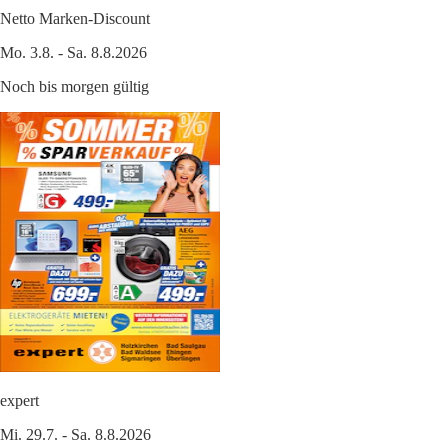
Netto Marken-Discount
Mo. 3.8. - Sa. 8.8.2026
Noch bis morgen gültig
expert
Mi. 29.7. - Sa. 8.8.2026