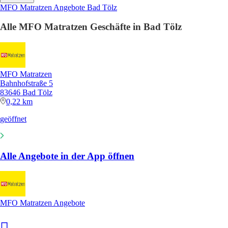
MFO Matratzen Angebote Bad Tölz
Alle MFO Matratzen Geschäfte in Bad Tölz
MFO Matratzen
Bahnhofstraße 5
83646 Bad Tölz
0,22 km
geöffnet
Alle Angebote in der App öffnen
MFO Matratzen Angebote