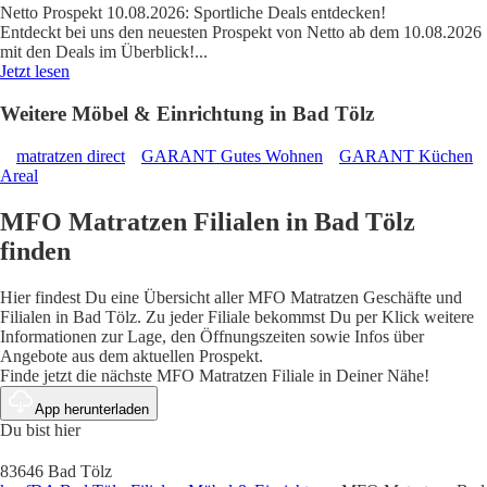
Netto Prospekt 10.08.2026: Sportliche Deals entdecken!
Entdeckt bei uns den neuesten Prospekt von Netto ab dem 10.08.2026
mit den Deals im Überblick!
...
Jetzt lesen
Weitere Möbel & Einrichtung in Bad Tölz
matratzen direct
GARANT Gutes Wohnen
GARANT Küchen
Areal
MFO Matratzen Filialen in Bad Tölz
finden
Hier findest Du eine Übersicht aller MFO Matratzen Geschäfte und
Filialen in Bad Tölz. Zu jeder Filiale bekommst Du per Klick weitere
Informationen zur Lage, den Öffnungszeiten sowie Infos über
Angebote aus dem aktuellen Prospekt.
Finde jetzt die nächste MFO Matratzen Filiale in Deiner Nähe!
App herunterladen
Du bist hier
83646 Bad Tölz