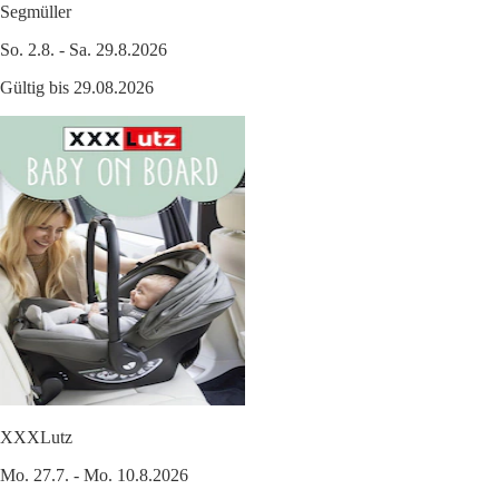
Segmüller
So. 2.8. - Sa. 29.8.2026
Gültig bis 29.08.2026
XXXLutz
Mo. 27.7. - Mo. 10.8.2026