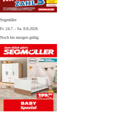
Segmüller
Fr. 24.7. - Sa. 8.8.2026
Noch bis morgen gültig