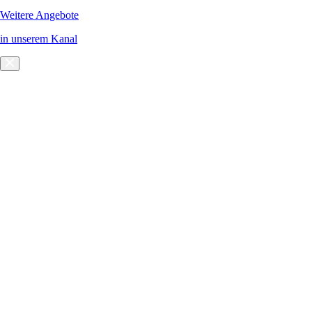
Weitere Angebote
in unserem Kanal