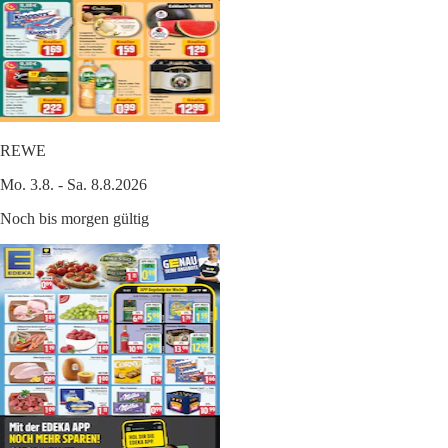
REWE
Mo. 3.8. - Sa. 8.8.2026
Noch bis morgen gültig