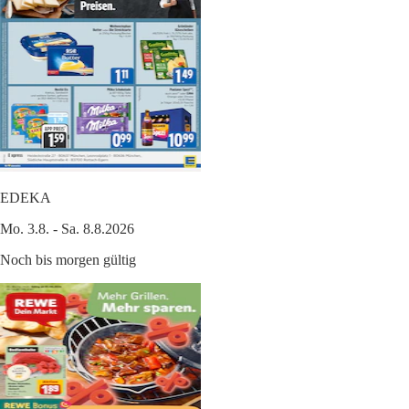
EDEKA
Mo. 3.8. - Sa. 8.8.2026
Noch bis morgen gültig