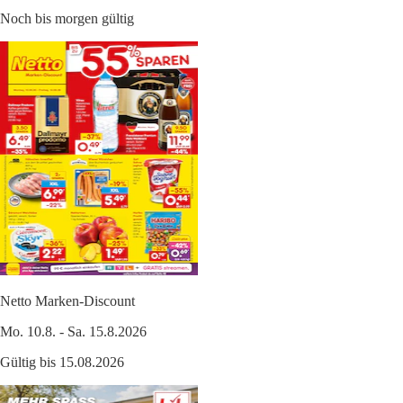
Noch bis morgen gültig
Netto Marken-Discount
Mo. 10.8. - Sa. 15.8.2026
Gültig bis 15.08.2026