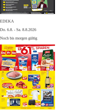
EDEKA
Do. 6.8. - Sa. 8.8.2026
Noch bis morgen gültig