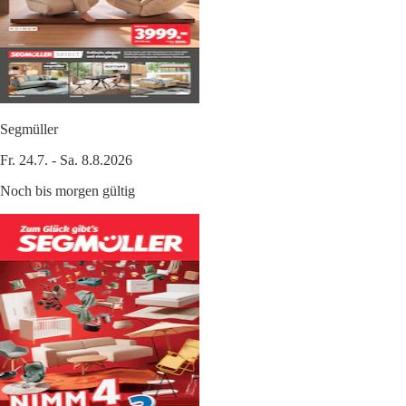
Segmüller
Fr. 24.7. - Sa. 8.8.2026
Noch bis morgen gültig