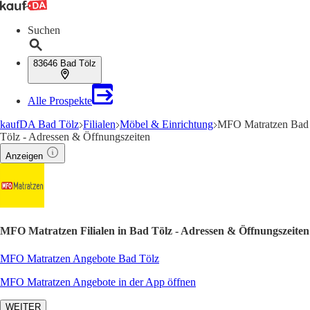
Suchen
83646 Bad Tölz
Alle Prospekte
kaufDA Bad Tölz
Filialen
Möbel & Einrichtung
MFO Matratzen Bad
Tölz - Adressen & Öffnungszeiten
Anzeigen
MFO Matratzen Filialen in Bad Tölz - Adressen & Öffnungszeiten
MFO Matratzen Angebote Bad Tölz
MFO Matratzen Angebote in der App öffnen
WEITER