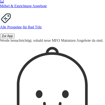
Möbel & Einrichtung Angebote
Alle Prospekte für Bad Tölz
Zur App
Werde benachrichtigt, sobald neue MFO Matratzen Angebote da sind.