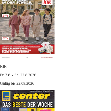
KiK
Fr. 7.8. - Sa. 22.8.2026
Gültig bis 22.08.2026