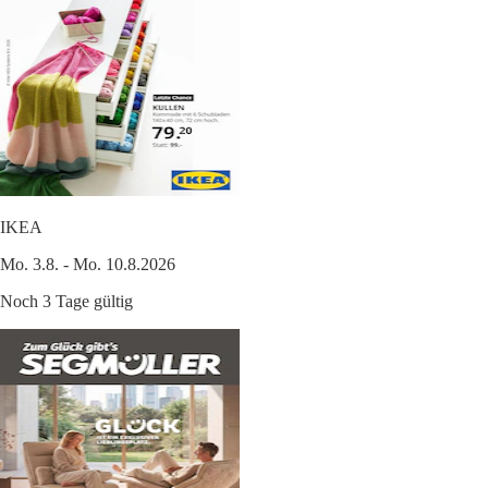
IKEA
Mo. 3.8. - Mo. 10.8.2026
Noch 3 Tage gültig