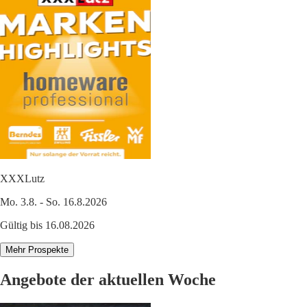
XXXLutz
Mo. 3.8. - So. 16.8.2026
Gültig bis 16.08.2026
Mehr Prospekte
Angebote der aktuellen Woche