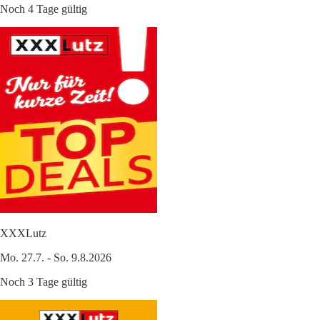
Noch 4 Tage gültig
XXXLutz
Mo. 27.7. - So. 9.8.2026
Noch 3 Tage gültig