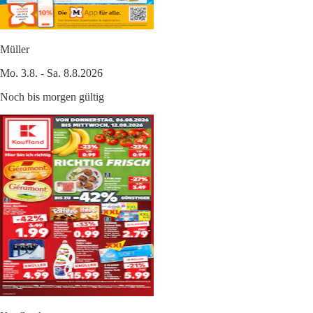
Müller
Mo. 3.8. - Sa. 8.8.2026
Noch bis morgen gültig