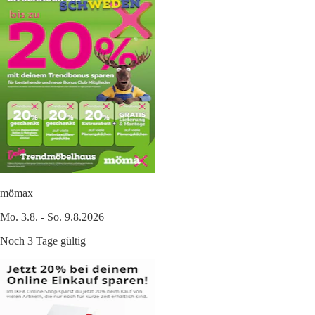
mömax
Mo. 3.8. - So. 9.8.2026
Noch 3 Tage gültig