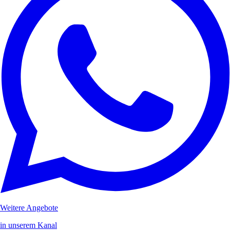
Weitere Angebote
in unserem Kanal