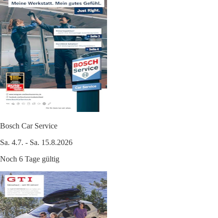
Bosch Car Service
Sa. 4.7. - Sa. 15.8.2026
Noch 6 Tage gültig