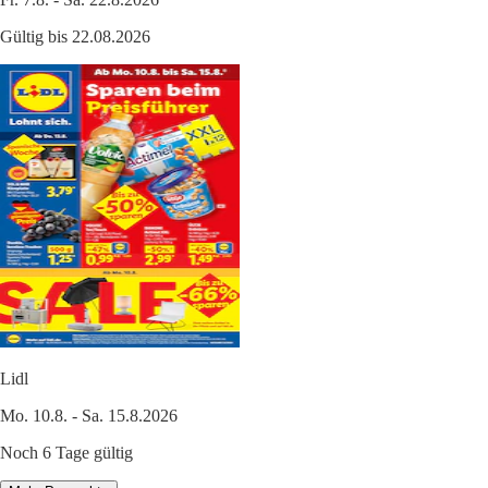
Gültig bis 22.08.2026
Lidl
Mo. 10.8. - Sa. 15.8.2026
Noch 6 Tage gültig