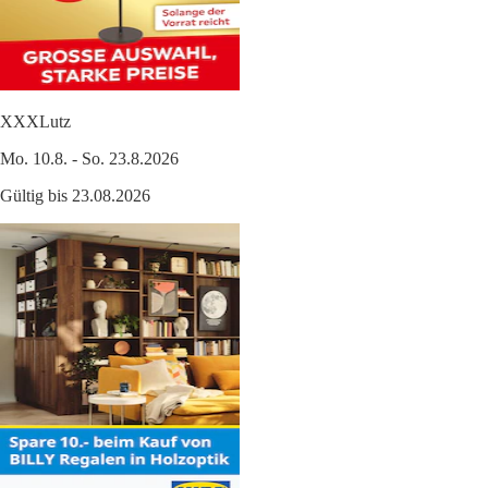
XXXLutz
Mo. 10.8. - So. 23.8.2026
Gültig bis 23.08.2026