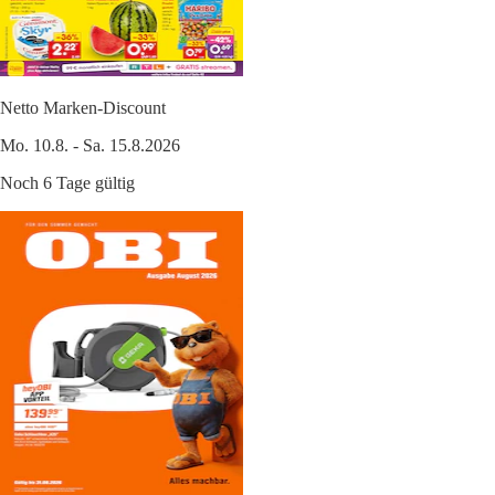
Netto Marken-Discount
Mo. 10.8. - Sa. 15.8.2026
Noch 6 Tage gültig