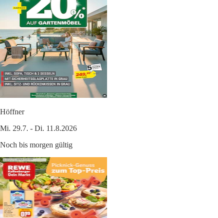
Höffner
Mi. 29.7. - Di. 11.8.2026
Noch bis morgen gültig