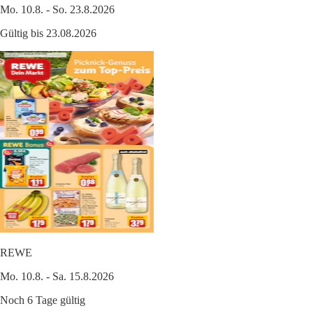
Mo. 10.8. - So. 23.8.2026
Gültig bis 23.08.2026
REWE
Mo. 10.8. - Sa. 15.8.2026
Noch 6 Tage gültig