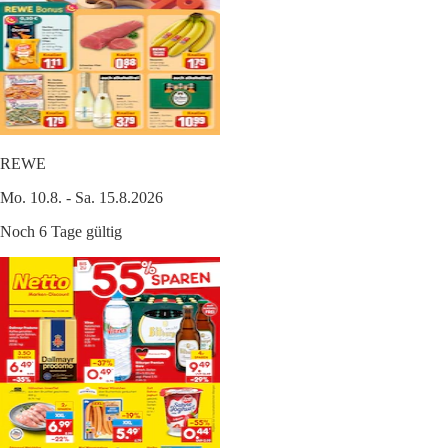
REWE
Mo. 10.8. - Sa. 15.8.2026
Noch 6 Tage gültig