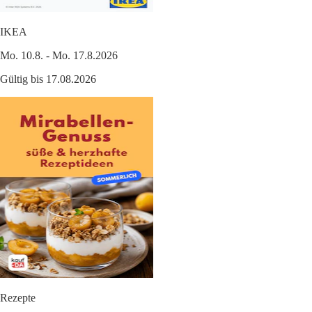
IKEA
Mo. 10.8. - Mo. 17.8.2026
Gültig bis 17.08.2026
Rezepte