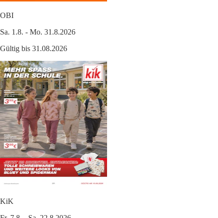
OBI
Sa. 1.8. - Mo. 31.8.2026
Gültig bis 31.08.2026
KiK
Fr. 7.8. - Sa. 22.8.2026