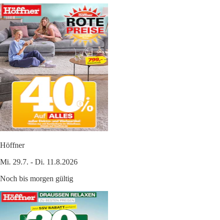
Höffner
Mi. 29.7. - Di. 11.8.2026
Noch bis morgen gültig