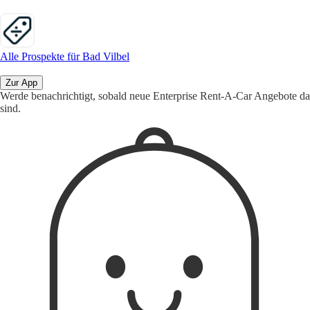
Alle Prospekte für Bad Vilbel
Zur App
Werde benachrichtigt, sobald neue Enterprise Rent-A-Car Angebote da
sind.