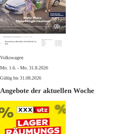
Volkswagen
Mo. 1.6. - Mo. 31.8.2026
Gültig bis 31.08.2026
Angebote der aktuellen Woche