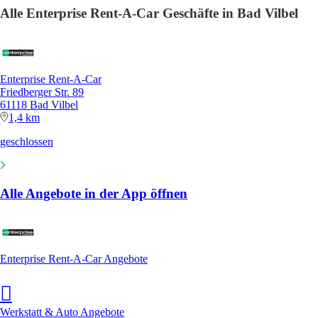
Alle Enterprise Rent-A-Car Geschäfte in Bad Vilbel
Enterprise Rent-A-Car
Friedberger Str. 89
61118 Bad Vilbel
1,4 km
geschlossen
Alle Angebote in der App öffnen
Enterprise Rent-A-Car Angebote
Werkstatt & Auto Angebote