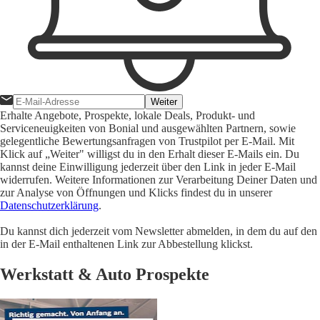
Weiter
Erhalte Angebote, Prospekte, lokale Deals, Produkt- und
Serviceneuigkeiten von Bonial und ausgewählten Partnern, sowie
gelegentliche Bewertungsanfragen von Trustpilot per E-Mail. Mit
Klick auf „Weiter" willigst du in den Erhalt dieser E-Mails ein. Du
kannst deine Einwilligung jederzeit über den Link in jeder E-Mail
widerrufen. Weitere Informationen zur Verarbeitung Deiner Daten und
zur Analyse von Öffnungen und Klicks findest du in unserer
Datenschutzerklärung
.
Du kannst dich jederzeit vom Newsletter abmelden, in dem du auf den
in der E-Mail enthaltenen Link zur Abbestellung klickst.
Werkstatt & Auto Prospekte