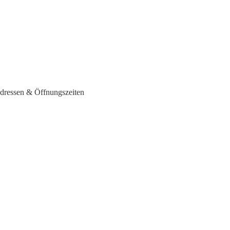
Adressen & Öffnungszeiten