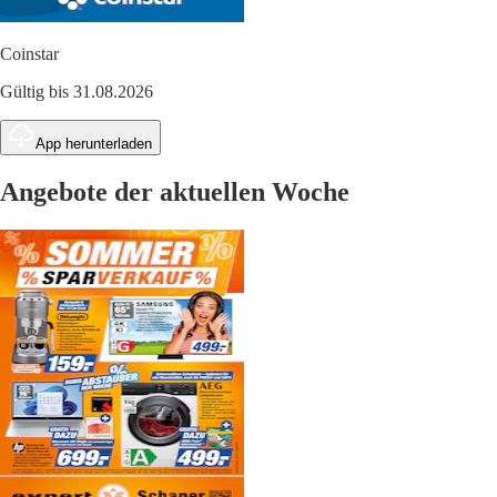
Coinstar
Gültig bis 31.08.2026
App herunterladen
Angebote der aktuellen Woche