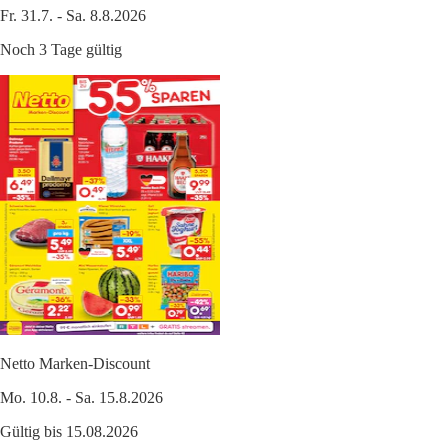
Fr. 31.7. - Sa. 8.8.2026
Noch 3 Tage gültig
Netto Marken-Discount
Mo. 10.8. - Sa. 15.8.2026
Gültig bis 15.08.2026