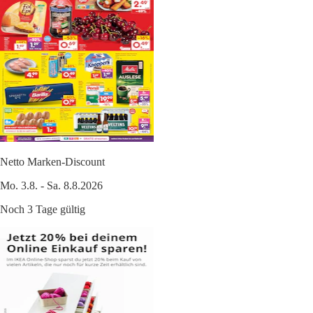
Netto Marken-Discount
Mo. 3.8. - Sa. 8.8.2026
Noch 3 Tage gültig