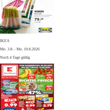
IKEA
Mo. 3.8. - Mo. 10.8.2026
Noch 4 Tage gültig