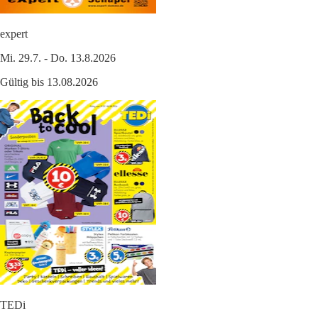
expert
Mi. 29.7. - Do. 13.8.2026
Gültig bis 13.08.2026
TEDi