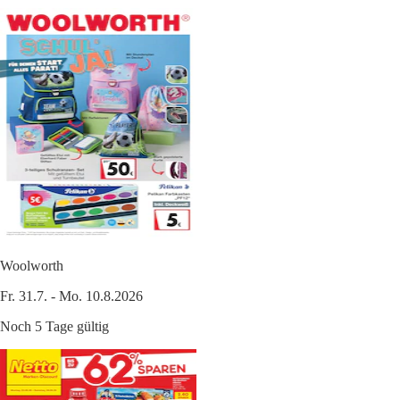
Woolworth
Fr. 31.7. - Mo. 10.8.2026
Noch 5 Tage gültig