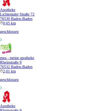
Apotheke
Lichtentaler Straße 72
76530 Baden-Baden
0,65 km
geschlossen
mea - meine apotheke
Rheinstraße 9
76532 Baden-Baden
2,01 km
geschlossen
Apotheke
Rheinstraße 9