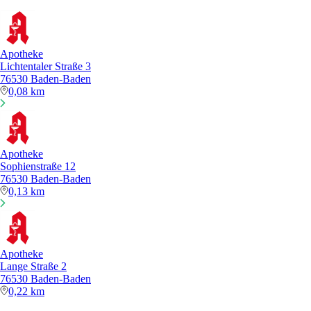
Apotheke
Lichtentaler Straße 3
76530 Baden-Baden
0,08 km
Apotheke
Sophienstraße 12
76530 Baden-Baden
0,13 km
Apotheke
Lange Straße 2
76530 Baden-Baden
0,22 km