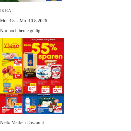
IKEA
Mo. 3.8. - Mo. 10.8.2026
Nur noch heute gültig
Netto Marken-Discount