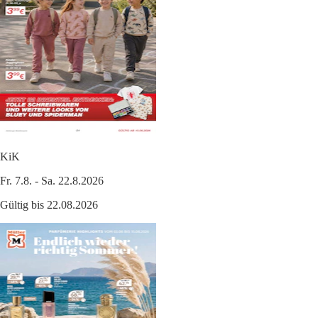
KiK
Fr. 7.8. - Sa. 22.8.2026
Gültig bis 22.08.2026