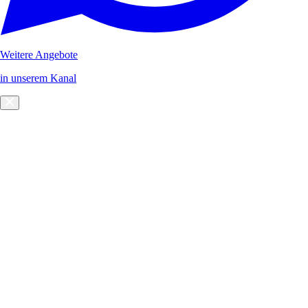
Weitere Angebote
in unserem Kanal