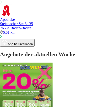
Apotheke
Steinbacher Straße 35
76534 Baden-Baden
6,61 km
App herunterladen
Angebote der aktuellen Woche