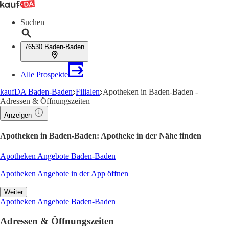
Suchen
76530 Baden-Baden
Alle Prospekte
kaufDA Baden-Baden
Filialen
Apotheken in Baden-Baden -
Adressen & Öffnungszeiten
Anzeigen
Apotheken in Baden-Baden: Apotheke in der Nähe finden
Apotheken Angebote Baden-Baden
Apotheken Angebote in der App öffnen
Weiter
Apotheken Angebote Baden-Baden
Adressen & Öffnungszeiten