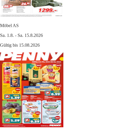
Möbel AS
Sa. 1.8. - Sa. 15.8.2026
Gültig bis 15.08.2026