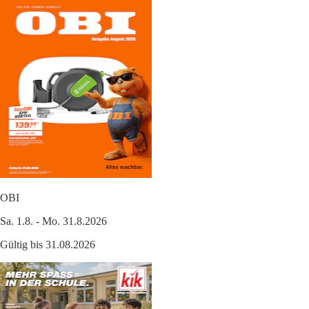
OBI
Sa. 1.8. - Mo. 31.8.2026
Gültig bis 31.08.2026