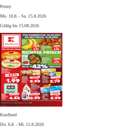
Penny
Mo. 10.8. - Sa. 15.8.2026
Gültig bis 15.08.2026
Kaufland
Do. 6.8. - Mi. 12.8.2026