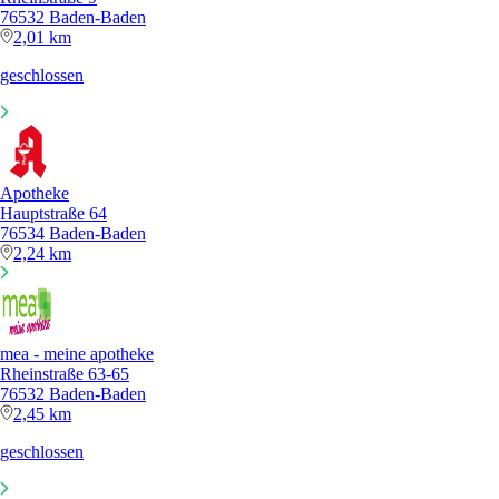
76532 Baden-Baden
2,01 km
geschlossen
Apotheke
Hauptstraße 64
76534 Baden-Baden
2,24 km
mea - meine apotheke
Rheinstraße 63-65
76532 Baden-Baden
2,45 km
geschlossen