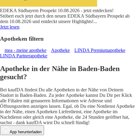
EDEKA Südbayern Prospekt 10.08.2026 - jetzt entdecken!
Stöbert euch jetzt durch den neuen EDEKA Südbayern Prospekt ab
dem 10.08.2026 und entdeckt unsere Highlights!
...
Jetzt lesen
Apotheken filtern
mea - meine apotheke
Apotheke
LINDA Premiumapotheke
LINDA Partnerapotheke
Apotheke in der Nähe in Baden-Baden
gesucht?
Bei kaufDA findest Du alle Apotheken in der Nähe von Deinem
Stadort in Baden-Baden. Zu jeder Apotheke kannst Du Dir per Klick
alle Filialen mit genaueren Informationen wie Adresse und
Öffnungszeiten anzeigen lassen. Egal, ob Du eine Notdienst Apotheke
in der Nähe, einen Apotheken Lieferdienst, eine Apotheke im
Nachdienst oder gleich eine Apotheke, die 24 Stunden geöffnet hat,
suchst - dank kaufDA wirst Du schnell fündig!
App herunterladen