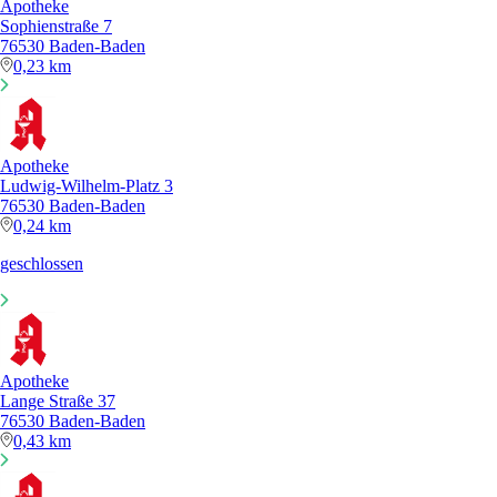
Apotheke
Sophienstraße 7
76530 Baden-Baden
0,23 km
Apotheke
Ludwig-Wilhelm-Platz 3
76530 Baden-Baden
0,24 km
geschlossen
Apotheke
Lange Straße 37
76530 Baden-Baden
0,43 km