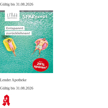
Gültig bis 31.08.2026
Lender Apotheke
Gültig bis 31.08.2026