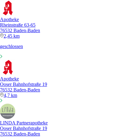
Apotheke
Rheinstraße 63-65
76532 Baden-Baden
2,45 km
geschlossen
Apotheke
Ooser Bahnhofstraße 19
76532 Baden-Baden
4,7 km
LINDA Partnerapotheke
Ooser Bahnhofstraße 19
76532 Baden-Baden