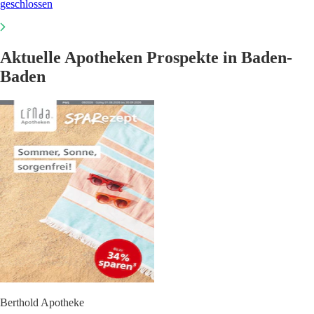
geschlossen
Aktuelle Apotheken Prospekte in Baden-
Baden
Berthold Apotheke