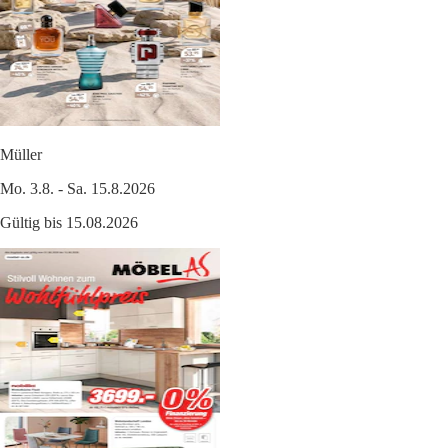
Müller
Mo. 3.8. - Sa. 15.8.2026
Gültig bis 15.08.2026