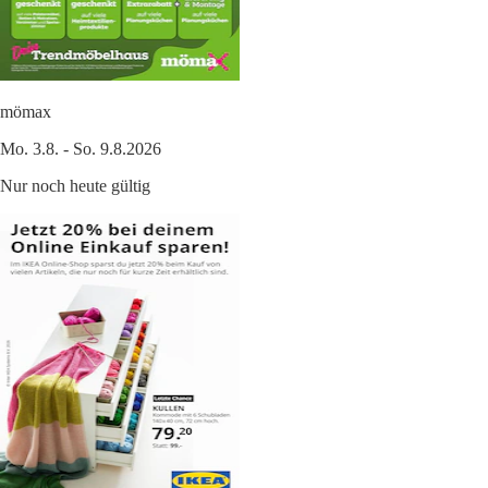
mömax
Mo. 3.8. - So. 9.8.2026
Nur noch heute gültig