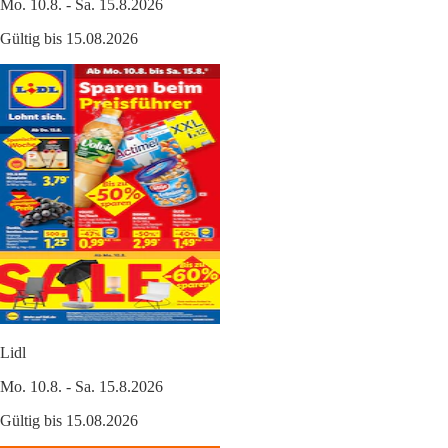
Mo. 10.8. - Sa. 15.8.2026
Gültig bis 15.08.2026
Lidl
Mo. 10.8. - Sa. 15.8.2026
Gültig bis 15.08.2026