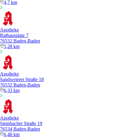
4,7 km
Apotheke
Rathausplatz 7
76532 Baden-Baden
5,28 km
Apotheke
Sandweierer Straße 18
76532 Baden-Baden
6,33 km
Apotheke
Steinbacher Straße 19
76534 Baden-Baden
6,48 km