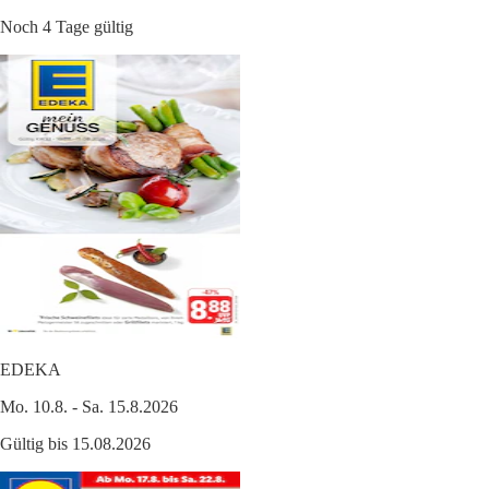
Noch 4 Tage gültig
EDEKA
Mo. 10.8. - Sa. 15.8.2026
Gültig bis 15.08.2026