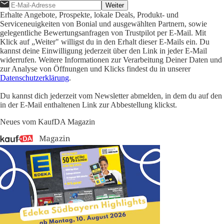
Weiter
Erhalte Angebote, Prospekte, lokale Deals, Produkt- und
Serviceneuigkeiten von Bonial und ausgewählten Partnern, sowie
gelegentliche Bewertungsanfragen von Trustpilot per E-Mail. Mit
Klick auf „Weiter" willigst du in den Erhalt dieser E-Mails ein. Du
kannst deine Einwilligung jederzeit über den Link in jeder E-Mail
widerrufen. Weitere Informationen zur Verarbeitung Deiner Daten und
zur Analyse von Öffnungen und Klicks findest du in unserer
Datenschutzerklärung
.
Du kannst dich jederzeit vom Newsletter abmelden, in dem du auf den
in der E-Mail enthaltenen Link zur Abbestellung klickst.
Neues vom KaufDA Magazin