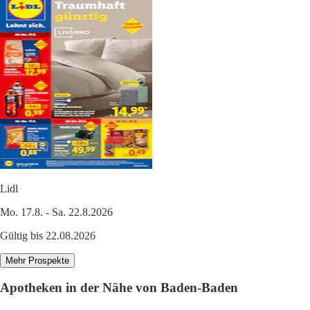
Lidl
Mo. 17.8. - Sa. 22.8.2026
Gültig bis 22.08.2026
Mehr Prospekte
Apotheken in der Nähe von Baden-Baden