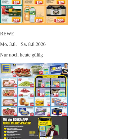
REWE
Mo. 3.8. - Sa. 8.8.2026
Nur noch heute gültig