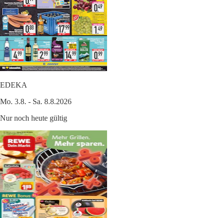
EDEKA
Mo. 3.8. - Sa. 8.8.2026
Nur noch heute gültig