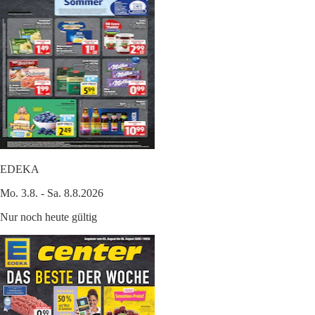
EDEKA
Mo. 3.8. - Sa. 8.8.2026
Nur noch heute gültig