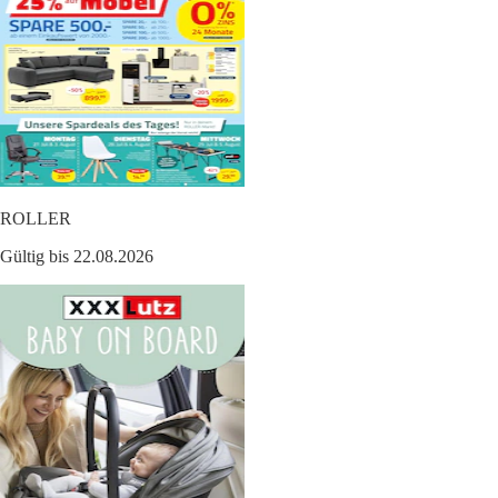
ROLLER
Gültig bis 22.08.2026