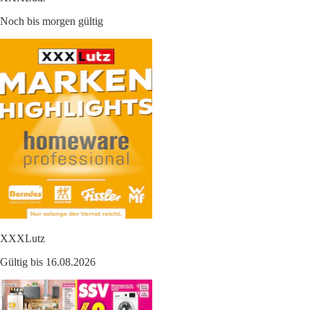
Noch bis morgen gültig
XXXLutz
Gültig bis 16.08.2026