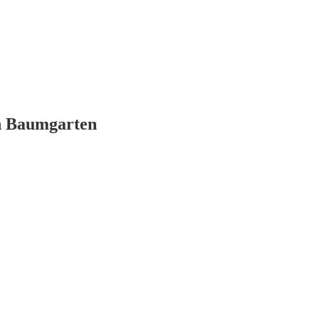
in Baumgarten