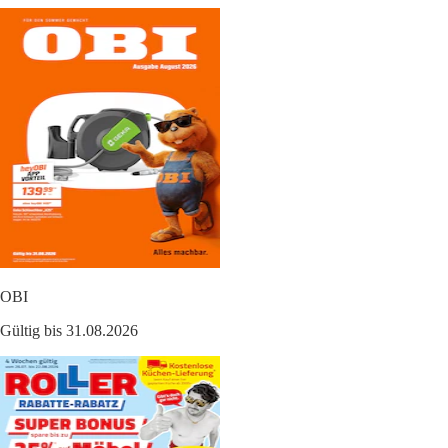
OBI
Gültig bis 31.08.2026