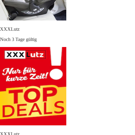
XXXLutz
Noch 3 Tage gültig
XXXLutz