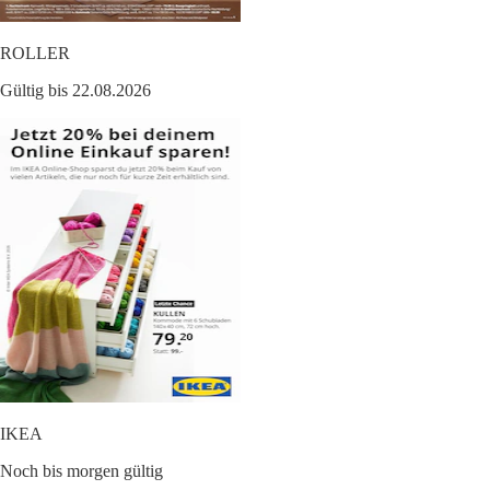
ROLLER
Gültig bis 22.08.2026
IKEA
Noch bis morgen gültig