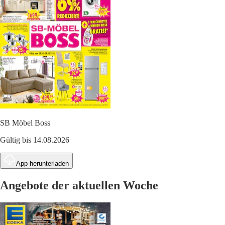
SB Möbel Boss
Gültig bis 14.08.2026
App herunterladen
Angebote der aktuellen Woche