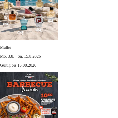
Müller
Mo. 3.8. - Sa. 15.8.2026
Gültig bis 15.08.2026