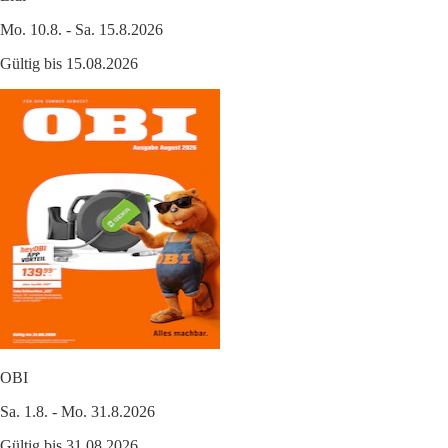
Mo. 10.8. - Sa. 15.8.2026
Gültig bis 15.08.2026
OBI
Sa. 1.8. - Mo. 31.8.2026
Gültig bis 31.08.2026