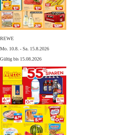
REWE
Mo. 10.8. - Sa. 15.8.2026
Gültig bis 15.08.2026