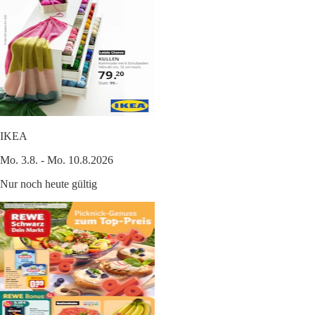
IKEA
Mo. 3.8. - Mo. 10.8.2026
Nur noch heute gültig