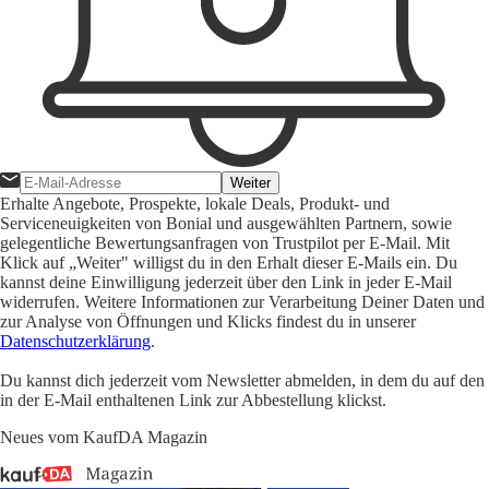
Weiter
Erhalte Angebote, Prospekte, lokale Deals, Produkt- und
Serviceneuigkeiten von Bonial und ausgewählten Partnern, sowie
gelegentliche Bewertungsanfragen von Trustpilot per E-Mail. Mit
Klick auf „Weiter" willigst du in den Erhalt dieser E-Mails ein. Du
kannst deine Einwilligung jederzeit über den Link in jeder E-Mail
widerrufen. Weitere Informationen zur Verarbeitung Deiner Daten und
zur Analyse von Öffnungen und Klicks findest du in unserer
Datenschutzerklärung
.
Du kannst dich jederzeit vom Newsletter abmelden, in dem du auf den
in der E-Mail enthaltenen Link zur Abbestellung klickst.
Neues vom KaufDA Magazin