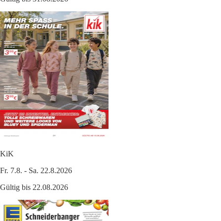
KiK
Fr. 7.8. - Sa. 22.8.2026
Gültig bis 22.08.2026