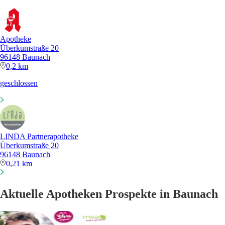
Apotheke
Überkumstraße 20
96148 Baunach
0,2 km
geschlossen
LINDA Partnerapotheke
Überkumstraße 20
96148 Baunach
0,21 km
Aktuelle Apotheken Prospekte in Baunach