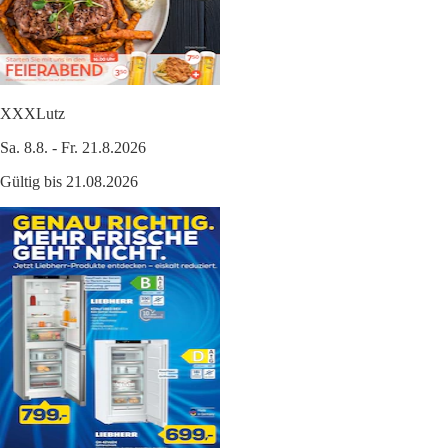
XXXLutz
Sa. 8.8. - Fr. 21.8.2026
Gültig bis 21.08.2026