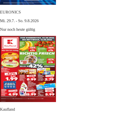
EURONICS
Mi. 29.7. - So. 9.8.2026
Nur noch heute gültig
Kaufland