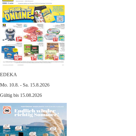
EDEKA
Mo. 10.8. - Sa. 15.8.2026
Gültig bis 15.08.2026