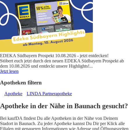
EDEKA Südbayern Prospekt 10.08.2026 - jetzt entdecken!
Stöbert euch jetzt durch den neuen EDEKA Südbayern Prospekt ab
dem 10.08.2026 und entdeckt unsere Highlights!
...
Jetzt lesen
Apotheken filtern
Apotheke
LINDA Partnerapotheke
Apotheke in der Nähe in Baunach gesucht?
Bei kaufDA findest Du alle Apotheken in der Nähe von Deinem
Stadort in Baunach. Zu jeder Apotheke kannst Du Dir per Klick alle
Filialen mit genaueren Informationen wie Adresse und Öffnungszeiten