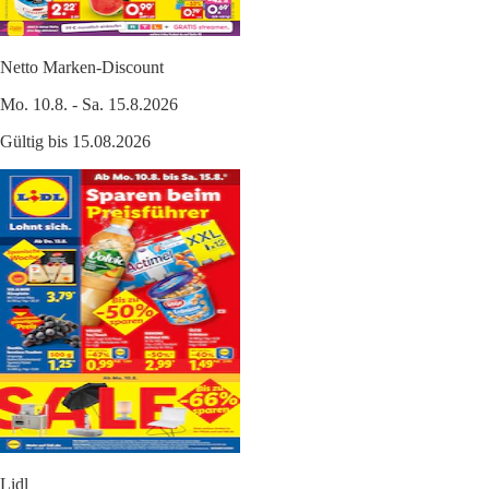
Netto Marken-Discount
Mo. 10.8. - Sa. 15.8.2026
Gültig bis 15.08.2026
Lidl