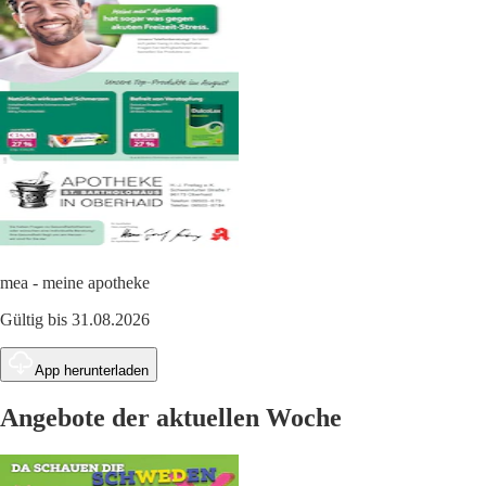
mea - meine apotheke
Gültig bis 31.08.2026
App herunterladen
Angebote der aktuellen Woche