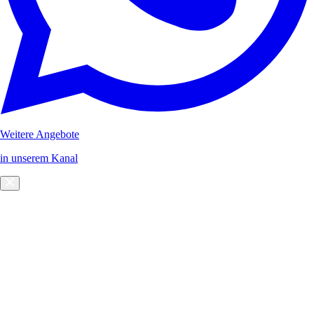
Weitere Angebote
in unserem Kanal