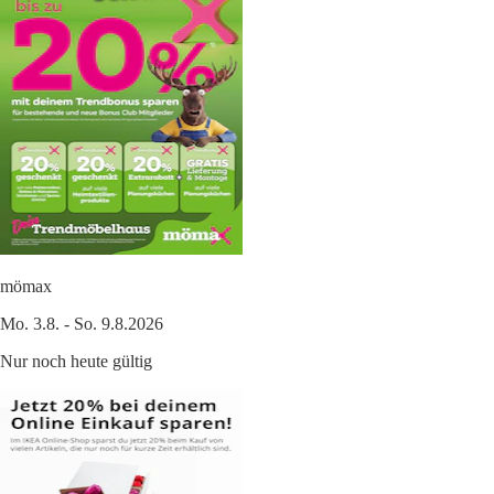
mömax
Mo. 3.8. - So. 9.8.2026
Nur noch heute gültig