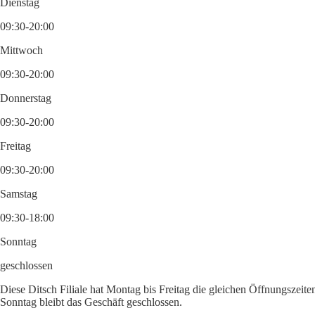
Dienstag
09:30-20:00
Mittwoch
09:30-20:00
Donnerstag
09:30-20:00
Freitag
09:30-20:00
Samstag
09:30-18:00
Sonntag
geschlossen
Diese Ditsch Filiale hat Montag bis Freitag die gleichen Öffnungszeit
Sonntag bleibt das Geschäft geschlossen.