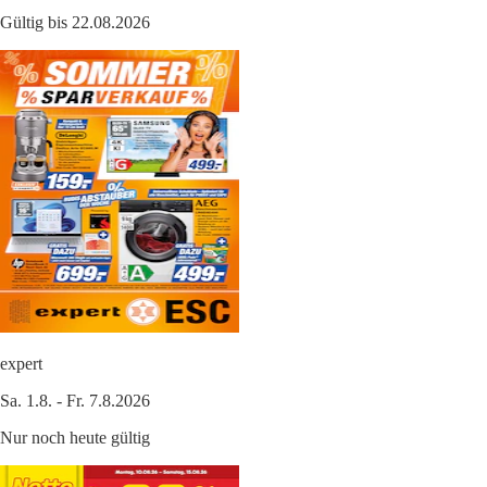
Gültig bis 22.08.2026
expert
Sa. 1.8. - Fr. 7.8.2026
Nur noch heute gültig