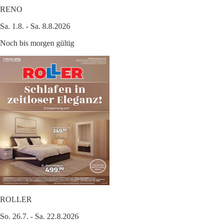
RENO
Sa. 1.8. - Sa. 8.8.2026
Noch bis morgen gültig
ROLLER
So. 26.7. - Sa. 22.8.2026