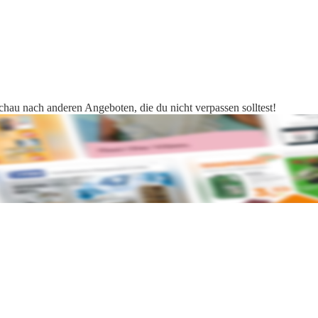
Schau nach anderen Angeboten, die du nicht verpassen solltest!