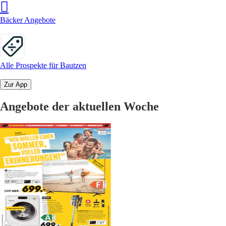
Bäcker Angebote
Alle Prospekte für Bautzen
Zur App
Angebote der aktuellen Woche