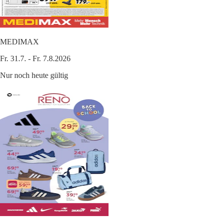
MEDIMAX
Fr. 31.7. - Fr. 7.8.2026
Nur noch heute gültig