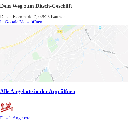
Dein Weg zum Ditsch-Geschäft
Ditsch Kornmarkt 7, 02625 Bautzen
In Google Maps öffnen
Alle Angebote in der App öffnen
Ditsch Angebote