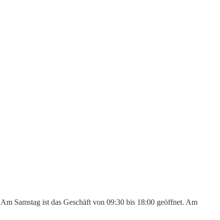
n. Am Samstag ist das Geschäft von 09:30 bis 18:00 geöffnet. Am