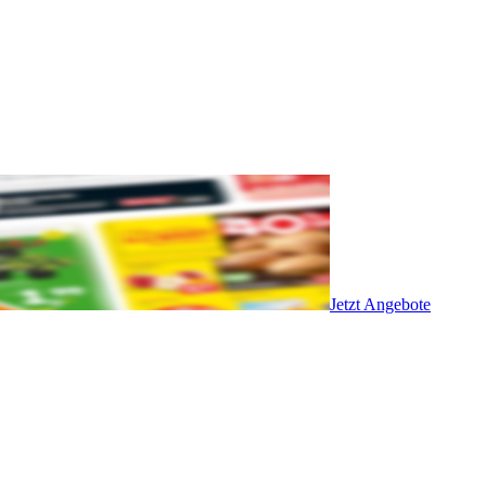
Jetzt Angebote