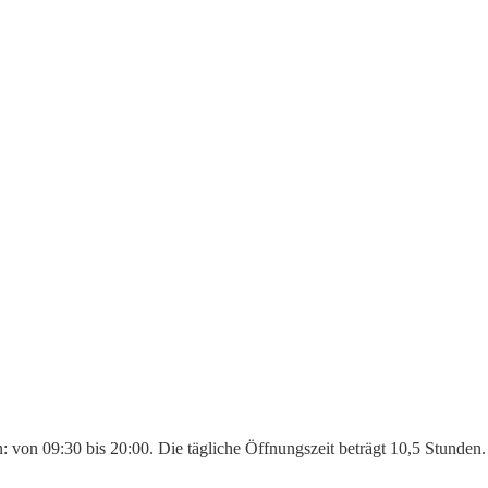
en: von 09:30 bis 20:00. Die tägliche Öffnungszeit beträgt 10,5 Stunde