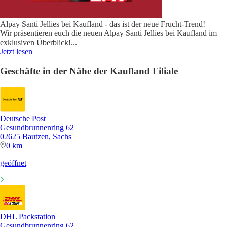
Alpay Santi Jellies bei Kaufland - das ist der neue Frucht-Trend!
Wir präsentieren euch die neuen Alpay Santi Jellies bei Kaufland im
exklusiven Überblick!
...
Jetzt lesen
Geschäfte in der Nähe der Kaufland Filiale
Deutsche Post
Gesundbrunnenring 62
02625 Bautzen, Sachs
0 km
geöffnet
DHL Packstation
Gesundbrunnenring 62