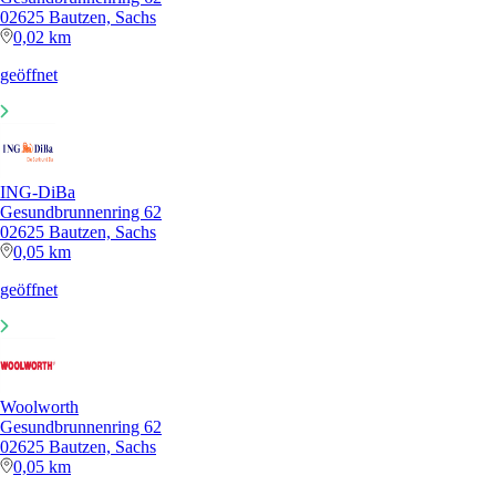
02625 Bautzen, Sachs
0,02 km
geöffnet
ING-DiBa
Gesundbrunnenring 62
02625 Bautzen, Sachs
0,05 km
geöffnet
Woolworth
Gesundbrunnenring 62
02625 Bautzen, Sachs
0,05 km