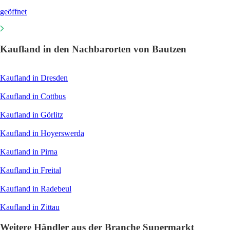
geöffnet
Kaufland in den Nachbarorten von Bautzen
Kaufland in Dresden
Kaufland in Cottbus
Kaufland in Görlitz
Kaufland in Hoyerswerda
Kaufland in Pirna
Kaufland in Freital
Kaufland in Radebeul
Kaufland in Zittau
Weitere Händler aus der Branche Supermarkt