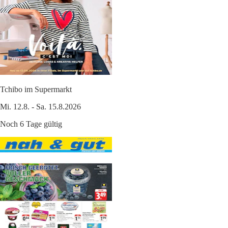
Tchibo im Supermarkt
Mi. 12.8. - Sa. 15.8.2026
Noch 6 Tage gültig