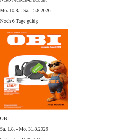
Mo. 10.8. - Sa. 15.8.2026
Noch 6 Tage gültig
OBI
Sa. 1.8. - Mo. 31.8.2026