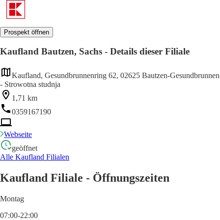
Prospekt öffnen
Kaufland Bautzen, Sachs - Details dieser Filiale
Kaufland, Gesundbrunnenring 62, 02625 Bautzen-Gesundbrunnen
- Strowotna studnja
1,71 km
0359167190
Webseite
geöffnet
Alle Kaufland Filialen
Kaufland Filiale - Öffnungszeiten
Montag
07:00-22:00