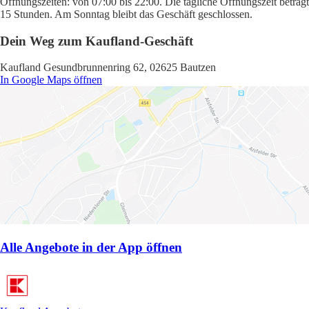
Öffnungszeiten: von 07:00 bis 22:00. Die tägliche Öffnungszeit beträgt
15 Stunden. Am Sonntag bleibt das Geschäft geschlossen.
Dein Weg zum Kaufland-Geschäft
Kaufland Gesundbrunnenring 62, 02625 Bautzen
In Google Maps öffnen
Alle Angebote in der App öffnen