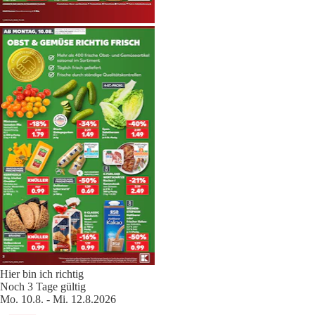
Hier bin ich richtig
Noch 3 Tage gültig
Mo. 10.8. - Mi. 12.8.2026