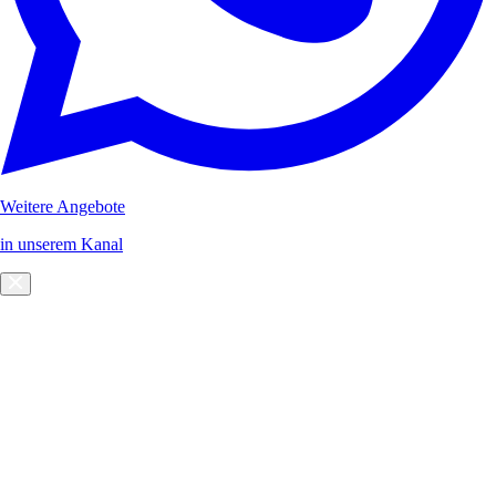
Weitere Angebote
in unserem Kanal