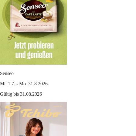
Senseo
Mi. 1.7. - Mo. 31.8.2026
Gültig bis 31.08.2026