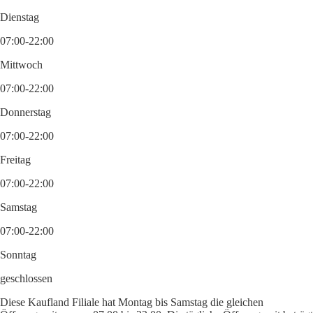
Dienstag
07:00-22:00
Mittwoch
07:00-22:00
Donnerstag
07:00-22:00
Freitag
07:00-22:00
Samstag
07:00-22:00
Sonntag
geschlossen
Diese Kaufland Filiale hat Montag bis Samstag die gleichen