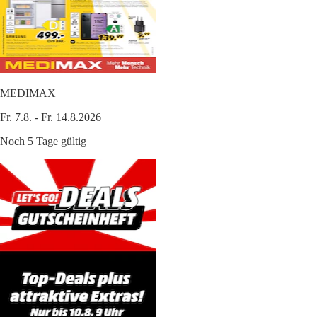
MEDIMAX
Fr. 7.8. - Fr. 14.8.2026
Noch 5 Tage gültig