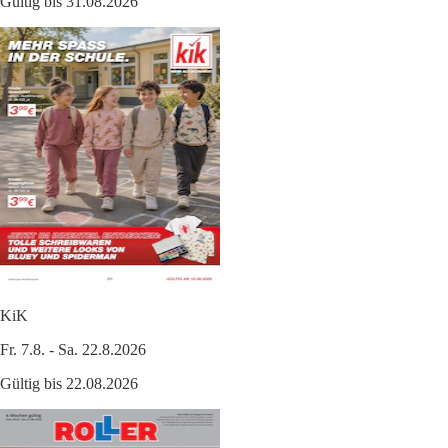
Gültig bis 31.08.2026
KiK
Fr. 7.8. - Sa. 22.8.2026
Gültig bis 22.08.2026