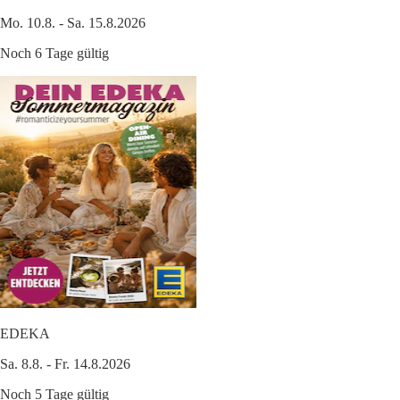
Mo. 10.8. - Sa. 15.8.2026
Noch 6 Tage gültig
EDEKA
Sa. 8.8. - Fr. 14.8.2026
Noch 5 Tage gültig