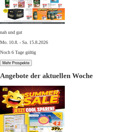
nah und gut
Mo. 10.8. - Sa. 15.8.2026
Noch 6 Tage gültig
Mehr Prospekte
Angebote der aktuellen Woche