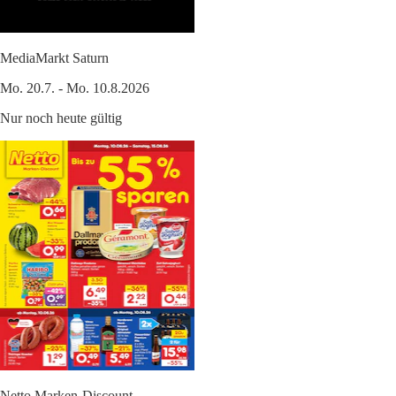
MediaMarkt Saturn
Mo. 20.7. - Mo. 10.8.2026
Nur noch heute gültig
Netto Marken-Discount