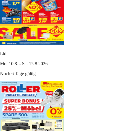
Lidl
Mo. 10.8. - Sa. 15.8.2026
Noch 6 Tage gültig