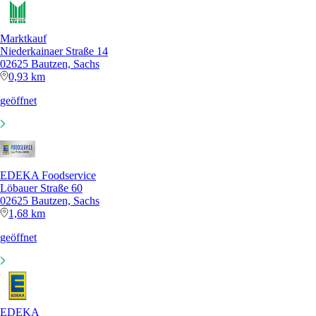
Marktkauf
Niederkainaer Straße 14
02625 Bautzen, Sachs
0,93 km
geöffnet
EDEKA Foodservice
Löbauer Straße 60
02625 Bautzen, Sachs
1,68 km
geöffnet
EDEKA