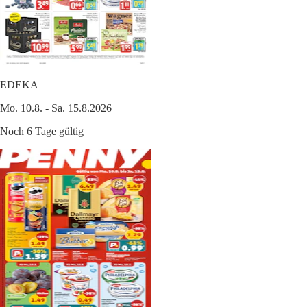
EDEKA
Mo. 10.8. - Sa. 15.8.2026
Noch 6 Tage gültig