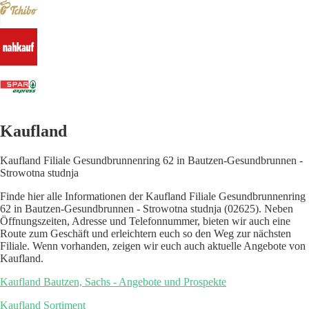
Kaufland
Kaufland Filiale Gesundbrunnenring 62 in Bautzen-Gesundbrunnen -
Strowotna studnja
Finde hier alle Informationen der Kaufland Filiale Gesundbrunnenring
62 in Bautzen-Gesundbrunnen - Strowotna studnja (02625). Neben
Öffnungszeiten, Adresse und Telefonnummer, bieten wir auch eine
Route zum Geschäft und erleichtern euch so den Weg zur nächsten
Filiale. Wenn vorhanden, zeigen wir euch auch aktuelle Angebote von
Kaufland.
Kaufland Bautzen, Sachs - Angebote und Prospekte
Kaufland Sortiment