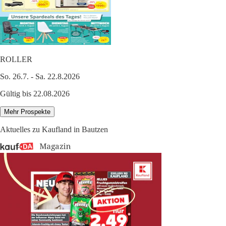
ROLLER
So. 26.7. - Sa. 22.8.2026
Gültig bis 22.08.2026
Mehr Prospekte
Aktuelles zu Kaufland in Bautzen