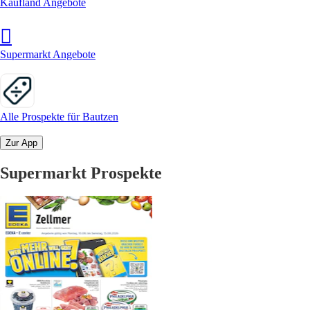
Kaufland Angebote
Supermarkt Angebote
Alle Prospekte für Bautzen
Zur App
Supermarkt Prospekte