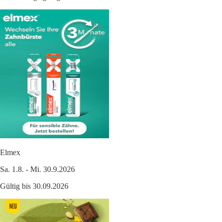
Elmex
Sa. 1.8. - Mi. 30.9.2026
Gültig bis 30.09.2026