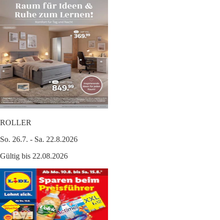
ROLLER
So. 26.7. - Sa. 22.8.2026
Gültig bis 22.08.2026