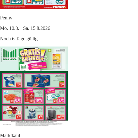
Penny
Mo. 10.8. - Sa. 15.8.2026
Noch 6 Tage gültig
Marktkauf