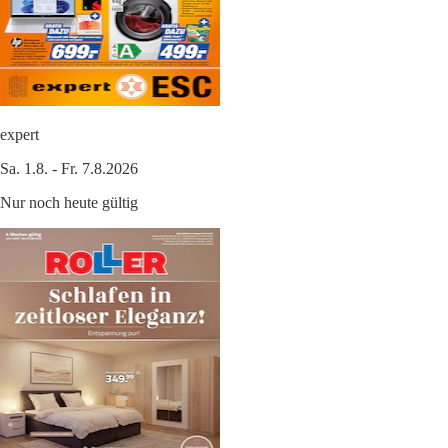
expert
Sa. 1.8. - Fr. 7.8.2026
Nur noch heute gültig