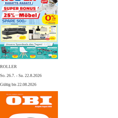
ROLLER
So. 26.7. - Sa. 22.8.2026
Gültig bis 22.08.2026