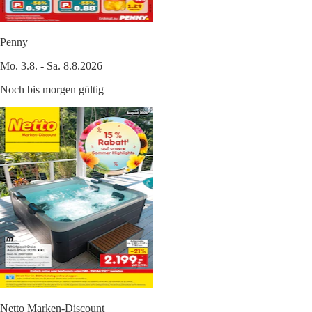
Penny
Mo. 3.8. - Sa. 8.8.2026
Noch bis morgen gültig
Netto Marken-Discount