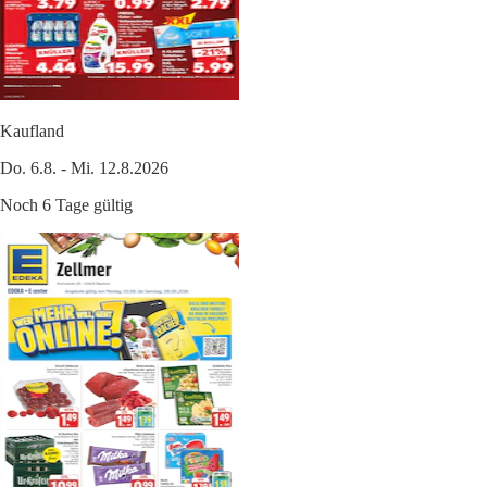
Kaufland
Do. 6.8. - Mi. 12.8.2026
Noch 6 Tage gültig