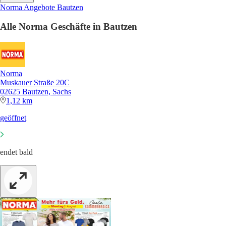
Norma Angebote Bautzen
Alle Norma Geschäfte in Bautzen
Norma
Muskauer Straße 20C
02625 Bautzen, Sachs
1,12 km
geöffnet
endet bald