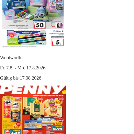
Woolworth
Fr. 7.8. - Mo. 17.8.2026
Gültig bis 17.08.2026