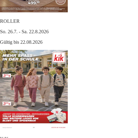
ROLLER
So. 26.7. - Sa. 22.8.2026
Gültig bis 22.08.2026