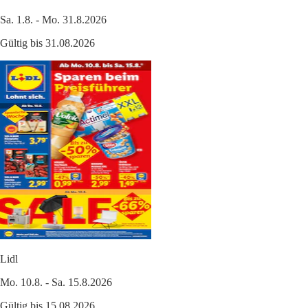
Sa. 1.8. - Mo. 31.8.2026
Gültig bis 31.08.2026
Lidl
Mo. 10.8. - Sa. 15.8.2026
Gültig bis 15.08.2026