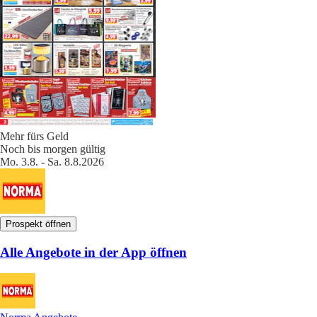
Mehr fürs Geld
Noch bis morgen gültig
Mo. 3.8. - Sa. 8.8.2026
Prospekt öffnen
Alle Angebote in der App öffnen