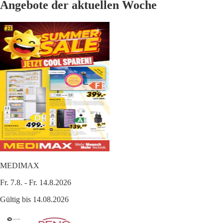
Angebote der aktuellen Woche
MEDIMAX
Fr. 7.8. - Fr. 14.8.2026
Gültig bis 14.08.2026