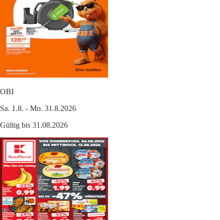
OBI
Sa. 1.8. - Mo. 31.8.2026
Gültig bis 31.08.2026