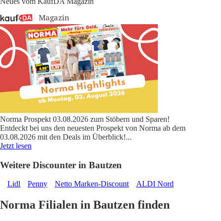
Neues vom KaufDA Magazin
Norma Prospekt 03.08.2026 zum Stöbern und Sparen!
Entdeckt bei uns den neuesten Prospekt von Norma ab dem
03.08.2026 mit den Deals im Überblick!
...
Jetzt lesen
Weitere Discounter in Bautzen
Lidl
Penny
Netto Marken-Discount
ALDI Nord
Norma Filialen in Bautzen finden