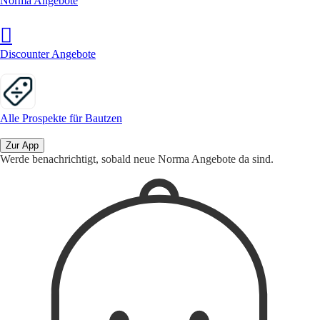
Norma Angebote
Discounter Angebote
Alle Prospekte für Bautzen
Zur App
Werde benachrichtigt, sobald neue Norma Angebote da sind.