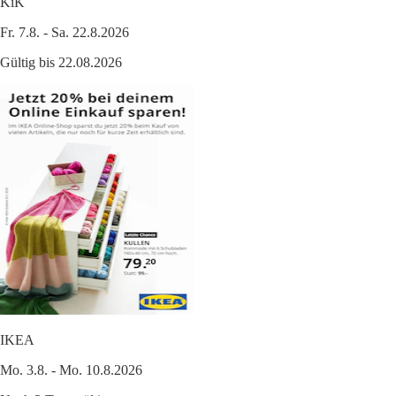
KiK
Fr. 7.8. - Sa. 22.8.2026
Gültig bis 22.08.2026
IKEA
Mo. 3.8. - Mo. 10.8.2026