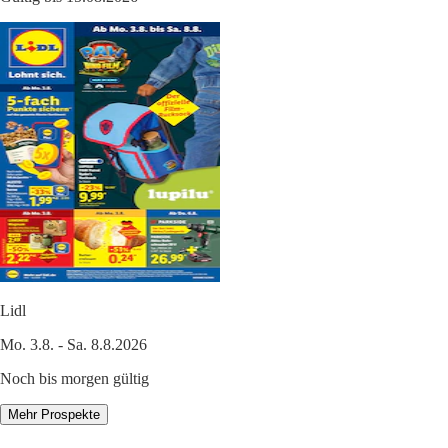
Lidl
Mo. 3.8. - Sa. 8.8.2026
Noch bis morgen gültig
Mehr Prospekte