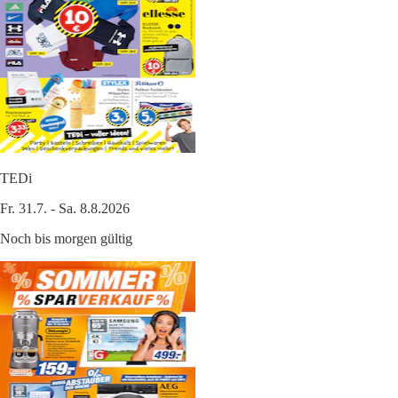
TEDi
Fr. 31.7. - Sa. 8.8.2026
Noch bis morgen gültig