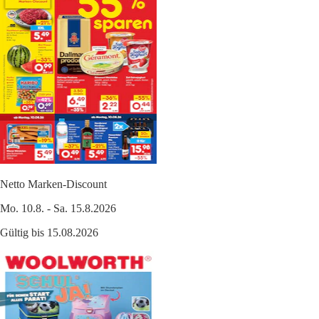
Netto Marken-Discount
Mo. 10.8. - Sa. 15.8.2026
Gültig bis 15.08.2026