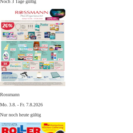
Noch 3 Tage gültig
Rossmann
Mo. 3.8. - Fr. 7.8.2026
Nur noch heute gültig