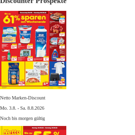
Discounter Prospekte
Netto Marken-Discount
Mo. 3.8. - Sa. 8.8.2026
Noch bis morgen gültig