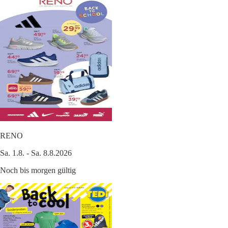
RENO
Sa. 1.8. - Sa. 8.8.2026
Noch bis morgen gültig