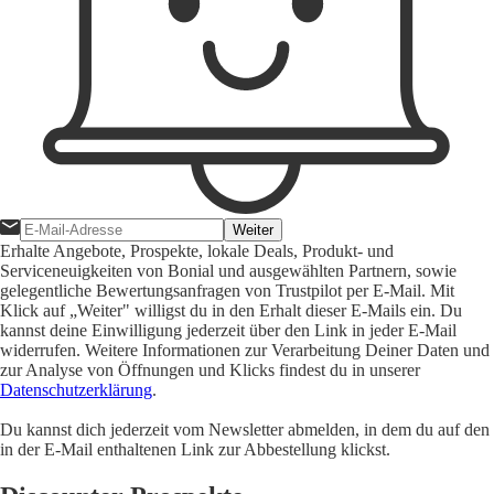
Weiter
Erhalte Angebote, Prospekte, lokale Deals, Produkt- und
Serviceneuigkeiten von Bonial und ausgewählten Partnern, sowie
gelegentliche Bewertungsanfragen von Trustpilot per E-Mail. Mit
Klick auf „Weiter" willigst du in den Erhalt dieser E-Mails ein. Du
kannst deine Einwilligung jederzeit über den Link in jeder E-Mail
widerrufen. Weitere Informationen zur Verarbeitung Deiner Daten und
zur Analyse von Öffnungen und Klicks findest du in unserer
Datenschutzerklärung
.
Du kannst dich jederzeit vom Newsletter abmelden, in dem du auf den
in der E-Mail enthaltenen Link zur Abbestellung klickst.