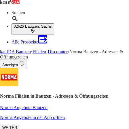
Suchen
02625 Bautzen, Sachs
Alle Prospekte
kaufDA Bautzen
Filialen
Discounter
Norma Bautzen - Adressen &
Öffnungszeiten
Anzeigen
Norma Filialen in Bautzen - Adressen & Öffnungszeiten
Norma Angebote Bautzen
Norma Angebote in der App öffnen
WEITER