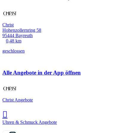
Christ
Hohenzollernring 58
95444 Bayreuth
0,48 km
geschlossen
Alle Angebote in der App öffnen
Christ Angebote
Uhren & Schmuck Angebote