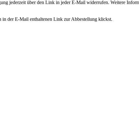
ligung jederzeit über den Link in jeder E-Mail widerrufen. Weitere Inf
in der E-Mail enthaltenen Link zur Abbestellung klickst.