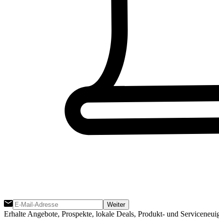
Weiter
Erhalte Angebote, Prospekte, lokale Deals, Produkt- und Serviceneui