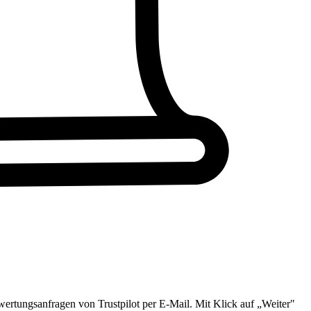
wertungsanfragen von Trustpilot per E-Mail. Mit Klick auf „Weiter"