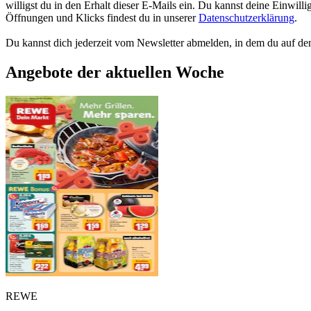
willigst du in den Erhalt dieser E-Mails ein. Du kannst deine Einwil
Öffnungen und Klicks findest du in unserer
Datenschutzerklärung
.
Du kannst dich jederzeit vom Newsletter abmelden, in dem du auf den 
Angebote der aktuellen Woche
REWE