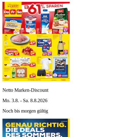
Netto Marken-Discount
Mo. 3.8. - Sa. 8.8.2026
Noch bis morgen gültig