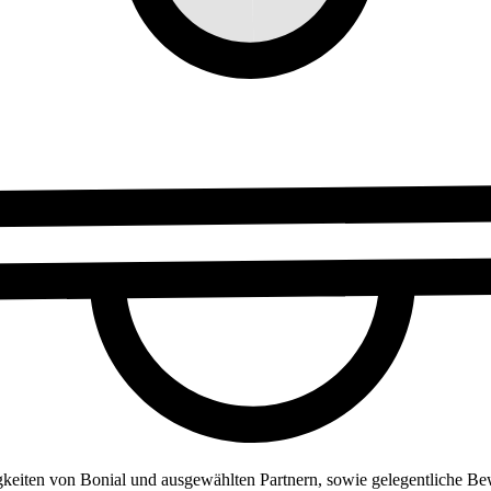
gkeiten von Bonial und ausgewählten Partnern, sowie gelegentliche Be