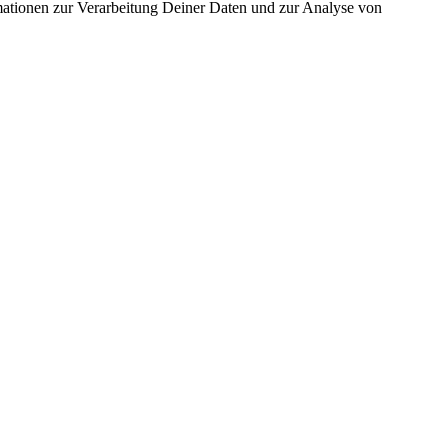
ormationen zur Verarbeitung Deiner Daten und zur Analyse von