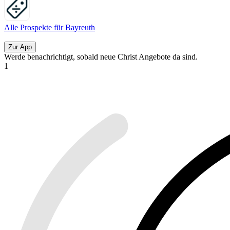
Alle Prospekte für Bayreuth
Zur App
Werde benachrichtigt, sobald neue Christ Angebote da sind.