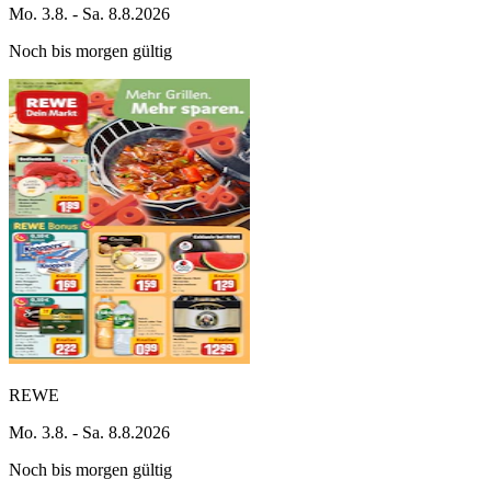
Mo. 3.8. - Sa. 8.8.2026
Noch bis morgen gültig
REWE
Mo. 3.8. - Sa. 8.8.2026
Noch bis morgen gültig