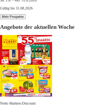
Sa. 1.8. - Mo. 31.8.2026
Gültig bis 31.08.2026
Mehr Prospekte
Angebote der aktuellen Woche
Netto Marken-Discount