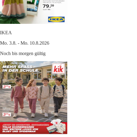
IKEA
Mo. 3.8. - Mo. 10.8.2026
Noch bis morgen gültig