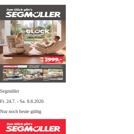
Segmüller
Fr. 24.7. - Sa. 8.8.2026
Nur noch heute gültig