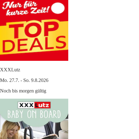
XXXLutz
Mo. 27.7. - So. 9.8.2026
Noch bis morgen gültig