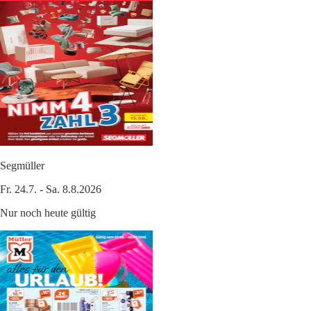
Segmüller
Fr. 24.7. - Sa. 8.8.2026
Nur noch heute gültig