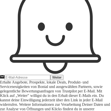
Weiter
Erhalte Angebote, Prospekte, lokale Deals, Produkt- und
Serviceneuigkeiten von Bonial und ausgewählten Partnern, sowie
gelegentliche Bewertungsanfragen von Trustpilot per E-Mail. Mit
Klick auf „Weiter" willigst du in den Erhalt dieser E-Mails ein. Du
kannst deine Einwilligung jederzeit über den Link in jeder E-Mail
widerrufen. Weitere Informationen zur Verarbeitung Deiner Daten und
zur Analyse von Öffnungen und Klicks findest du in unserer