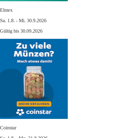
Elmex
Sa. 1.8. - Mi. 30.9.2026
Gültig bis 30.09.2026
Coinstar