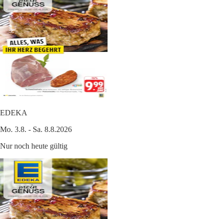
EDEKA
Mo. 3.8. - Sa. 8.8.2026
Nur noch heute gültig