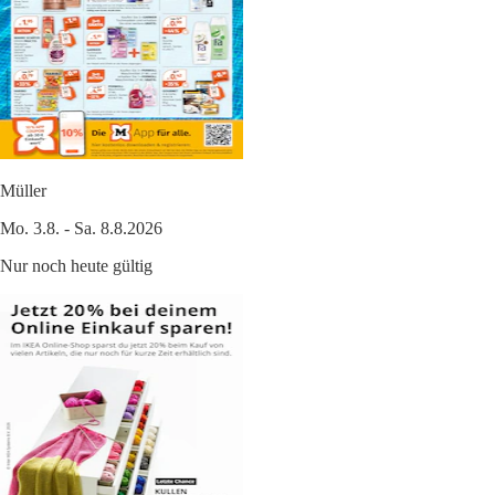
Müller
Mo. 3.8. - Sa. 8.8.2026
Nur noch heute gültig