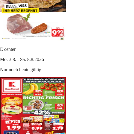
E center
Mo. 3.8. - Sa. 8.8.2026
Nur noch heute gültig