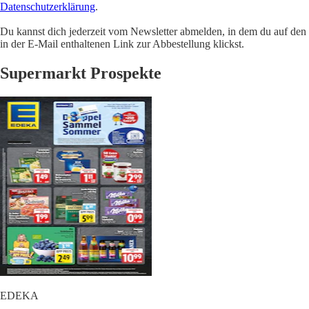
Datenschutzerklärung
.
Du kannst dich jederzeit vom Newsletter abmelden, in dem du auf den
in der E-Mail enthaltenen Link zur Abbestellung klickst.
Supermarkt Prospekte
EDEKA