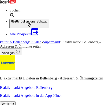
Suchen
89287 Bellenberg, Schwab
Alle Prospekte
kaufDA Bellenberg
Filialen
Supermarkt
E aktiv markt Bellenberg -
Adressen & Öffnungszeiten
Anzeigen
E aktiv markt Filialen in Bellenberg - Adressen & Öffnungszeiten
E aktiv markt Angebote Bellenberg
E aktiv markt Angebote in der App öffnen
WEITER