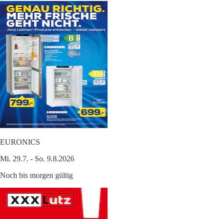
EURONICS
Mi. 29.7. - So. 9.8.2026
Noch bis morgen gültig