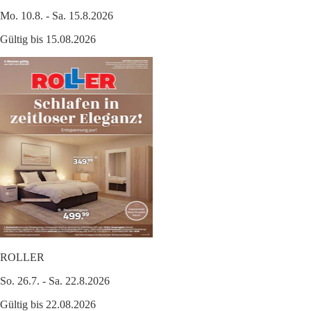
Mo. 10.8. - Sa. 15.8.2026
Gültig bis 15.08.2026
ROLLER
So. 26.7. - Sa. 22.8.2026
Gültig bis 22.08.2026