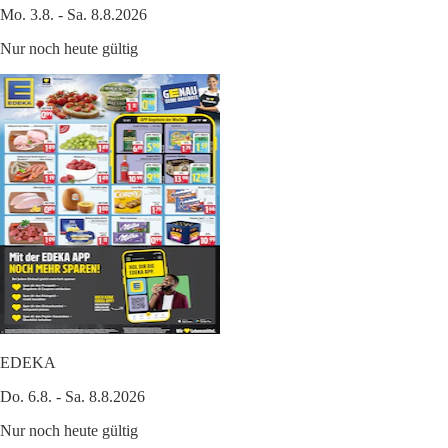
Mo. 3.8. - Sa. 8.8.2026
Nur noch heute gültig
EDEKA
Do. 6.8. - Sa. 8.8.2026
Nur noch heute gültig