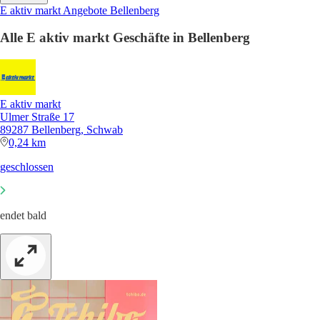
E aktiv markt Angebote Bellenberg
Alle E aktiv markt Geschäfte in Bellenberg
E aktiv markt
Ulmer Straße 17
89287 Bellenberg, Schwab
0,24 km
geschlossen
endet bald