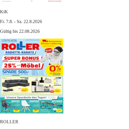
KiK
Fr. 7.8. - Sa. 22.8.2026
Gültig bis 22.08.2026
ROLLER