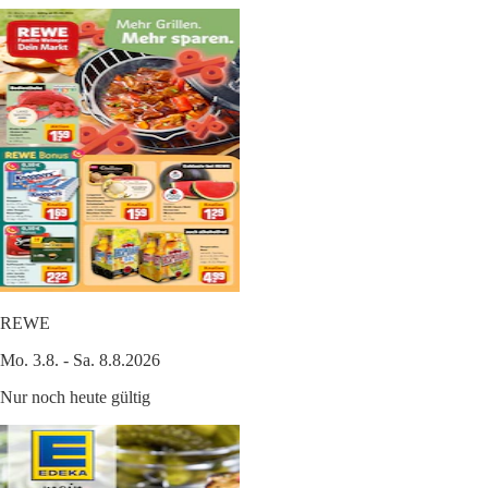
REWE
Mo. 3.8. - Sa. 8.8.2026
Nur noch heute gültig