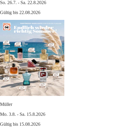
So. 26.7. - Sa. 22.8.2026
Gültig bis 22.08.2026
Müller
Mo. 3.8. - Sa. 15.8.2026
Gültig bis 15.08.2026