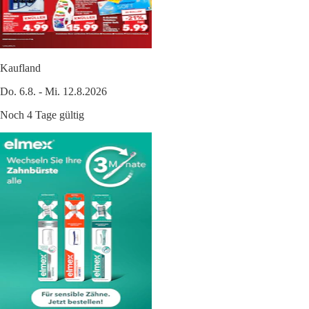
Kaufland
Do. 6.8. - Mi. 12.8.2026
Noch 4 Tage gültig