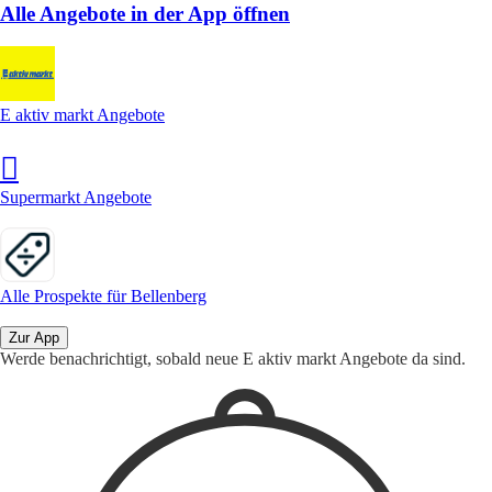
Alle Angebote in der App öffnen
E aktiv markt Angebote
Supermarkt Angebote
Alle Prospekte für Bellenberg
Zur App
Werde benachrichtigt, sobald neue E aktiv markt Angebote da sind.