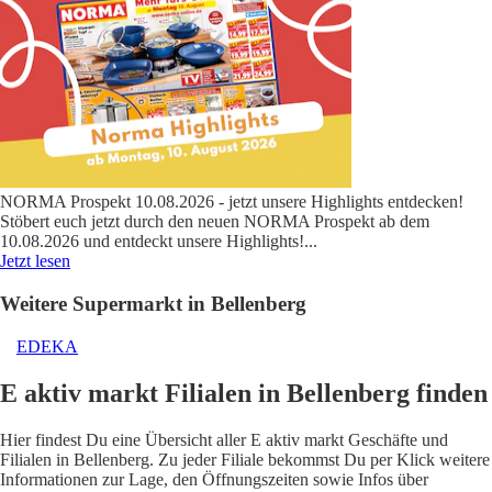
NORMA Prospekt 10.08.2026 - jetzt unsere Highlights entdecken!
Stöbert euch jetzt durch den neuen NORMA Prospekt ab dem
10.08.2026 und entdeckt unsere Highlights!
...
Jetzt lesen
Weitere Supermarkt in Bellenberg
EDEKA
E aktiv markt Filialen in Bellenberg finden
Hier findest Du eine Übersicht aller E aktiv markt Geschäfte und
Filialen in Bellenberg. Zu jeder Filiale bekommst Du per Klick weitere
Informationen zur Lage, den Öffnungszeiten sowie Infos über