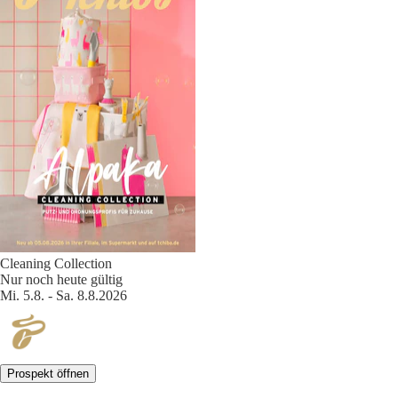
Cleaning Collection
Nur noch heute gültig
Mi. 5.8. - Sa. 8.8.2026
Prospekt öffnen