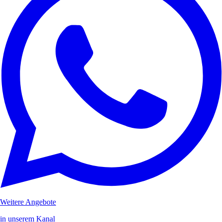
Weitere Angebote
in unserem Kanal