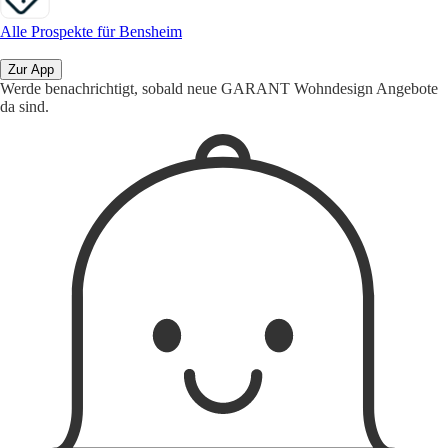
Alle Prospekte für Bensheim
Zur App
Werde benachrichtigt, sobald neue GARANT Wohndesign Angebote
da sind.