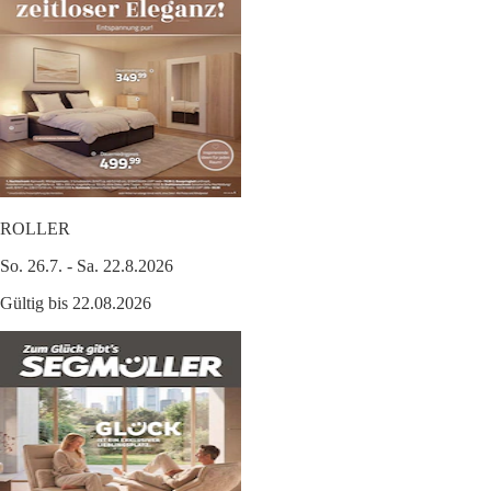
ROLLER
So. 26.7. - Sa. 22.8.2026
Gültig bis 22.08.2026