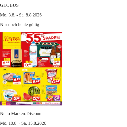
GLOBUS
Mo. 3.8. - Sa. 8.8.2026
Nur noch heute gültig
Netto Marken-Discount
Mo. 10.8. - Sa. 15.8.2026