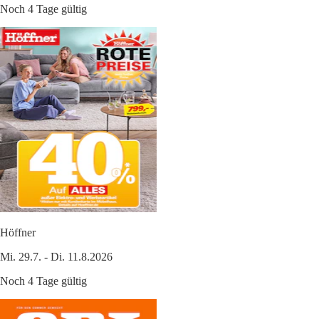
Noch 4 Tage gültig
Höffner
Mi. 29.7. - Di. 11.8.2026
Noch 4 Tage gültig