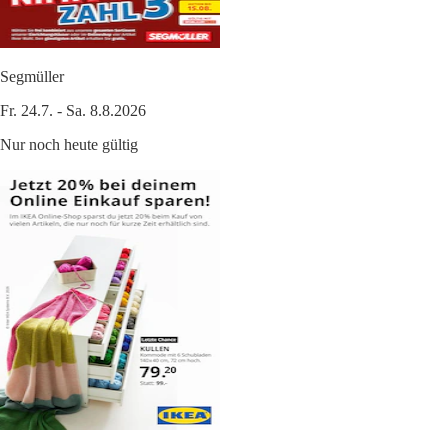
Segmüller
Fr. 24.7. - Sa. 8.8.2026
Nur noch heute gültig