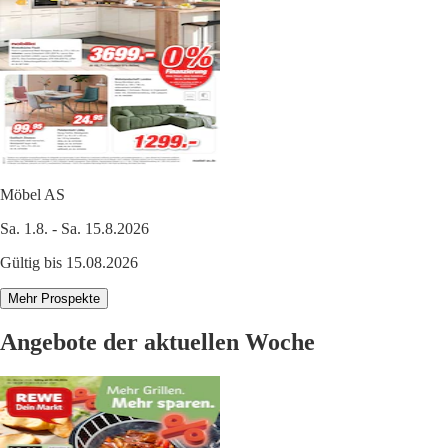
Möbel AS
Sa. 1.8. - Sa. 15.8.2026
Gültig bis 15.08.2026
Mehr Prospekte
Angebote der aktuellen Woche