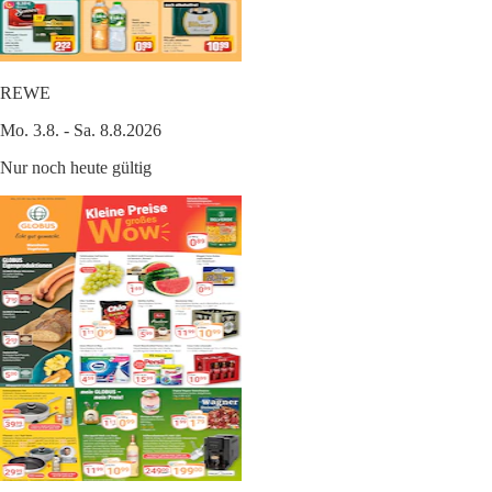
REWE
Mo. 3.8. - Sa. 8.8.2026
Nur noch heute gültig