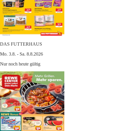
DAS FUTTERHAUS
Mo. 3.8. - Sa. 8.8.2026
Nur noch heute gültig