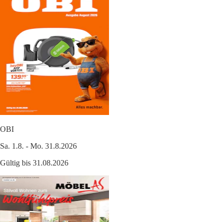
OBI
Sa. 1.8. - Mo. 31.8.2026
Gültig bis 31.08.2026