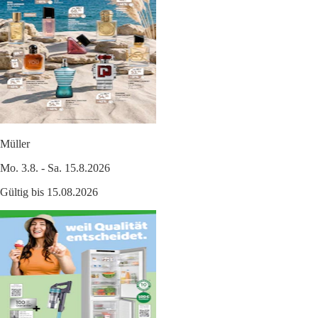
Müller
Mo. 3.8. - Sa. 15.8.2026
Gültig bis 15.08.2026