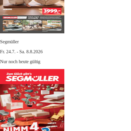
Segmüller
Fr. 24.7. - Sa. 8.8.2026
Nur noch heute gültig