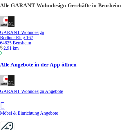
Alle GARANT Wohndesign Geschäfte in Bensheim
GARANT Wohndesign
Berliner Ring 167
64625 Bensheim
2,91 km
Alle Angebote in der App öffnen
GARANT Wohndesign Angebote
Möbel & Einrichtung Angebote