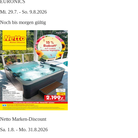
EURONICS
Mi. 29.7. - So. 9.8.2026
Noch bis morgen gültig
Netto Marken-Discount
Sa. 1.8. - Mo. 31.8.2026