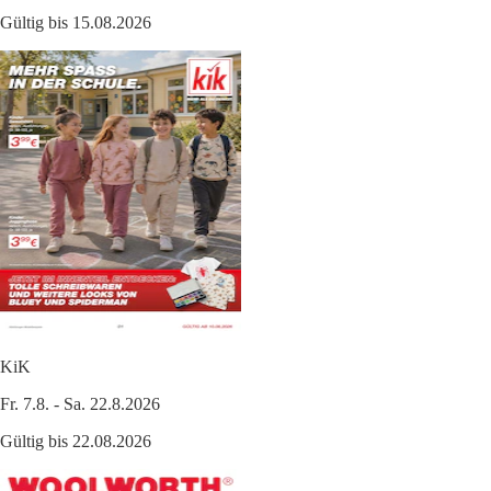
Gültig bis 15.08.2026
KiK
Fr. 7.8. - Sa. 22.8.2026
Gültig bis 22.08.2026