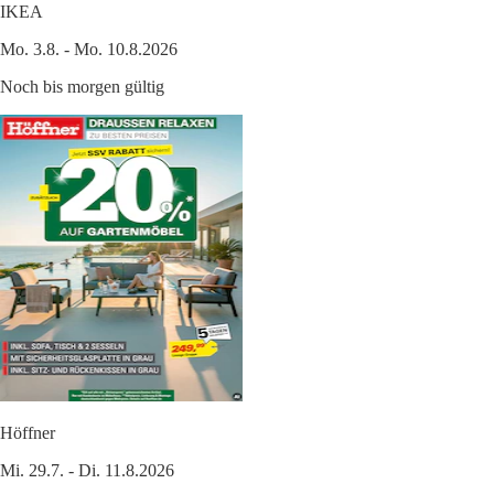
IKEA
Mo. 3.8. - Mo. 10.8.2026
Noch bis morgen gültig
Höffner
Mi. 29.7. - Di. 11.8.2026