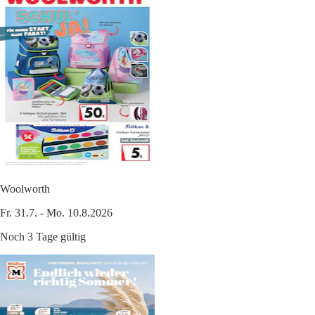
Woolworth
Fr. 31.7. - Mo. 10.8.2026
Noch 3 Tage gültig