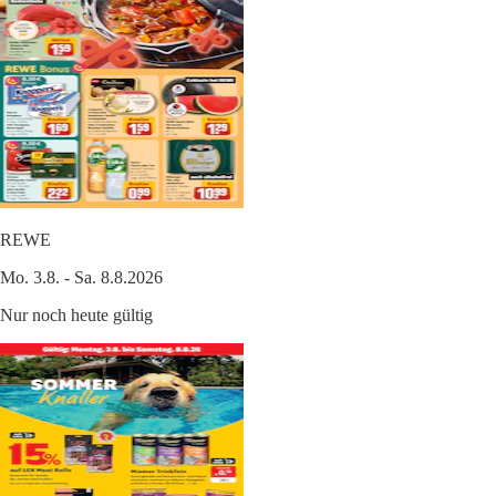
REWE
Mo. 3.8. - Sa. 8.8.2026
Nur noch heute gültig