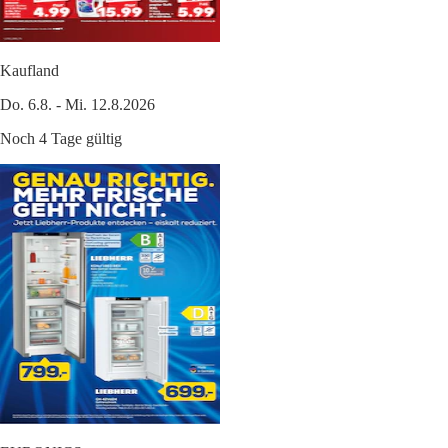
Kaufland
Do. 6.8. - Mi. 12.8.2026
Noch 4 Tage gültig