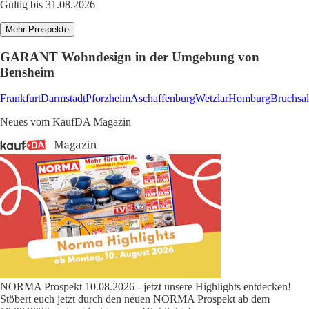
Gültig bis 31.08.2026
Mehr Prospekte
GARANT Wohndesign in der Umgebung von
Bensheim
Frankfurt
Darmstadt
Pforzheim
Aschaffenburg
Wetzlar
Homburg
Bruchsal
Neues vom KaufDA Magazin
NORMA Prospekt 10.08.2026 - jetzt unsere Highlights entdecken!
Stöbert euch jetzt durch den neuen NORMA Prospekt ab dem