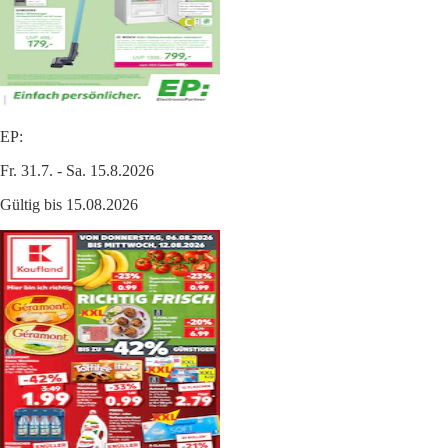
EP:
Fr. 31.7. - Sa. 15.8.2026
Gültig bis 15.08.2026