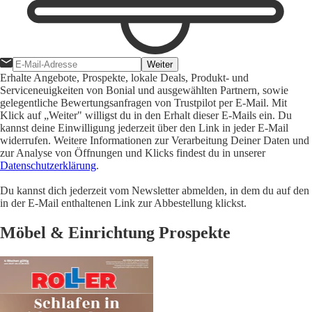
Weiter
Erhalte Angebote, Prospekte, lokale Deals, Produkt- und
Serviceneuigkeiten von Bonial und ausgewählten Partnern, sowie
gelegentliche Bewertungsanfragen von Trustpilot per E-Mail. Mit
Klick auf „Weiter" willigst du in den Erhalt dieser E-Mails ein. Du
kannst deine Einwilligung jederzeit über den Link in jeder E-Mail
widerrufen. Weitere Informationen zur Verarbeitung Deiner Daten und
zur Analyse von Öffnungen und Klicks findest du in unserer
Datenschutzerklärung
.
Du kannst dich jederzeit vom Newsletter abmelden, in dem du auf den
in der E-Mail enthaltenen Link zur Abbestellung klickst.
Möbel & Einrichtung Prospekte